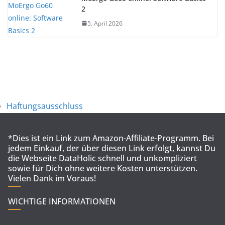
2
5. April 2026
Haftungsausschluss
*Dies ist ein Link zum Amazon-Affiliate-Programm. Bei
jedem Einkauf, der über diesen Link erfolgt, kannst Du
die Webseite DataHolic schnell und unkompliziert
sowie für Dich ohne weitere Kosten unterstützen.
Vielen Dank im Voraus!
WICHTIGE INFORMATIONEN