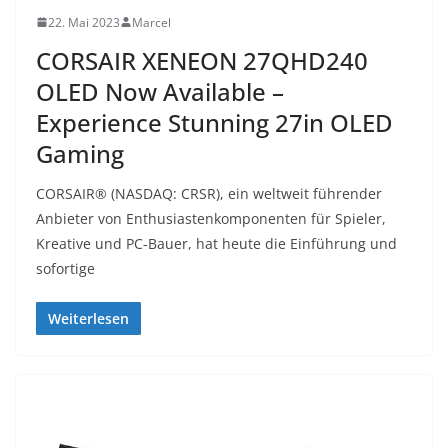
22. Mai 2023
Marcel
CORSAIR XENEON 27QHD240
OLED Now Available –
Experience Stunning 27in OLED
Gaming
CORSAIR® (NASDAQ: CRSR), ein weltweit führender
Anbieter von Enthusiastenkomponenten für Spieler,
Kreative und PC-Bauer, hat heute die Einführung und
sofortige
Weiterlesen