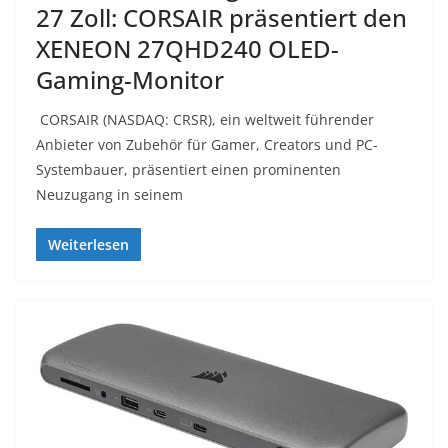
27 Zoll: CORSAIR präsentiert den
XENEON 27QHD240 OLED-
Gaming-Monitor
CORSAIR (NASDAQ: CRSR), ein weltweit führender
Anbieter von Zubehör für Gamer, Creators und PC-
Systembauer, präsentiert einen prominenten
Neuzugang in seinem
Weiterlesen