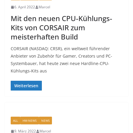
6. April 2022
Marcel
Mit den neuen CPU-Kühlungs-
Kits von CORSAIR zum
meisterhaften Build
CORSAIR (NASDAQ: CRSR), ein weltweit führender
Anbieter von Zubehör für Gamer, Creators und PC-
Systembauer, hat heute zwei neue Hardline-CPU-
Kühlungs-Kits aus
Weiterlesen
ALL
HW-NEWS
NEWS
9. März 2022
Marcel