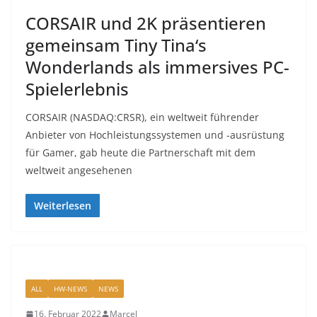
CORSAIR und 2K präsentieren
gemeinsam Tiny Tina‘s
Wonderlands als immersives PC-
Spielerlebnis
CORSAIR (NASDAQ:CRSR), ein weltweit führender
Anbieter von Hochleistungssystemen und -ausrüstung
für Gamer, gab heute die Partnerschaft mit dem
weltweit angesehenen
Weiterlesen
ALL
HW-NEWS
NEWS
16. Februar 2022
Marcel