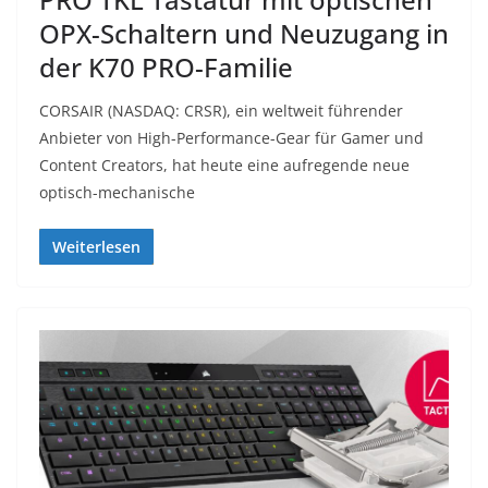
OPX-Schaltern und Neuzugang in
der K70 PRO-Familie
CORSAIR (NASDAQ: CRSR), ein weltweit führender
Anbieter von High-Performance-Gear für Gamer und
Content Creators, hat heute eine aufregende neue
optisch-mechanische
Weiterlesen