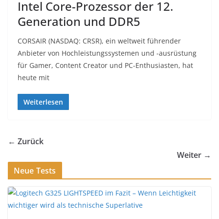
Intel Core-Prozessor der 12.
Generation und DDR5
CORSAIR (NASDAQ: CRSR), ein weltweit führender
Anbieter von Hochleistungssystemen und -ausrüstung
für Gamer, Content Creator und PC-Enthusiasten, hat
heute mit
Weiterlesen
← Zurück
Weiter →
Neue Tests