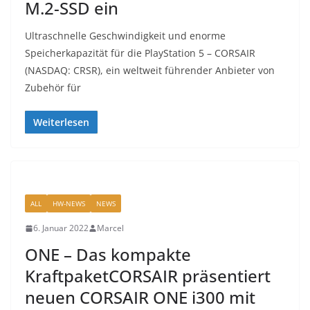
M.2-SSD ein
Ultraschnelle Geschwindigkeit und enorme
Speicherkapazität für die PlayStation 5 – CORSAIR
(NASDAQ: CRSR), ein weltweit führender Anbieter von
Zubehör für
Weiterlesen
ALL
HW-NEWS
NEWS
6. Januar 2022
Marcel
ONE – Das kompakte
KraftpaketCORSAIR präsentiert
neuen CORSAIR ONE i300 mit