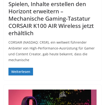
Spielen, Inhalte erstellen den
Horizont erweitern –
Mechanische Gaming-Tastatur
CORSAIR K100 AIR Wireless jetzt
erhältlich
CORSAIR (NASDAQ: CRSR), ein weltweit führender
Anbieter von High-Performance-Ausrüstung für Gamer
und Content Creator, gab heute bekannt, dass die
mechanische
Weiterlesen