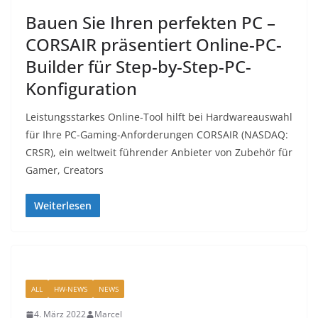
Bauen Sie Ihren perfekten PC –
CORSAIR präsentiert Online-PC-
Builder für Step-by-Step-PC-
Konfiguration
Leistungsstarkes Online-Tool hilft bei Hardwareauswahl
für Ihre PC-Gaming-Anforderungen CORSAIR (NASDAQ:
CRSR), ein weltweit führender Anbieter von Zubehör für
Gamer, Creators
Weiterlesen
ALL
HW-NEWS
NEWS
4. März 2022
Marcel