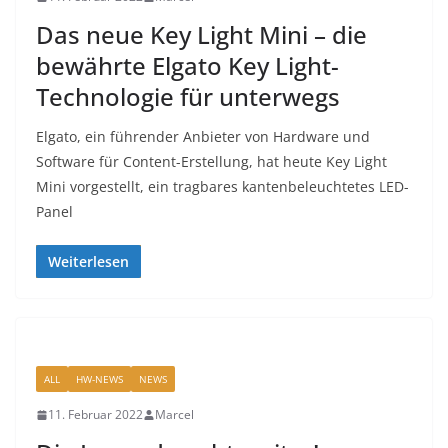
Das neue Key Light Mini – die
bewährte Elgato Key Light-
Technologie für unterwegs
Elgato, ein führender Anbieter von Hardware und
Software für Content-Erstellung, hat heute Key Light
Mini vorgestellt, ein tragbares kantenbeleuchtetes LED-
Panel
Weiterlesen
ALL
HW-NEWS
NEWS
11. Februar 2022
Marcel