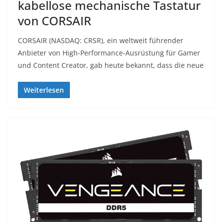
kabellose mechanische Tastatur
von CORSAIR
CORSAIR (NASDAQ: CRSR), ein weltweit führender
Anbieter von High-Performance-Ausrüstung für Gamer
und Content Creator, gab heute bekannt, dass die neue
Weiterlesen