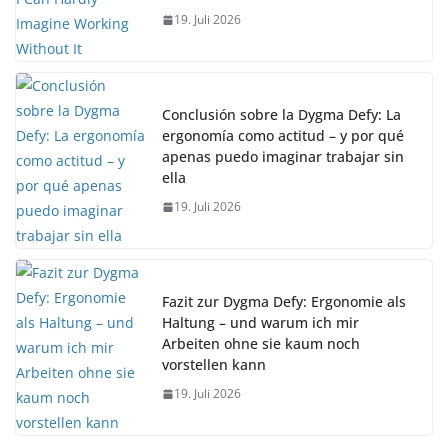
19. Juli 2026
Conclusión sobre la Dygma Defy: La
ergonomía como actitud – y por qué
apenas puedo imaginar trabajar sin
ella
19. Juli 2026
Fazit zur Dygma Defy: Ergonomie als
Haltung – und warum ich mir
Arbeiten ohne sie kaum noch
vorstellen kann
19. Juli 2026