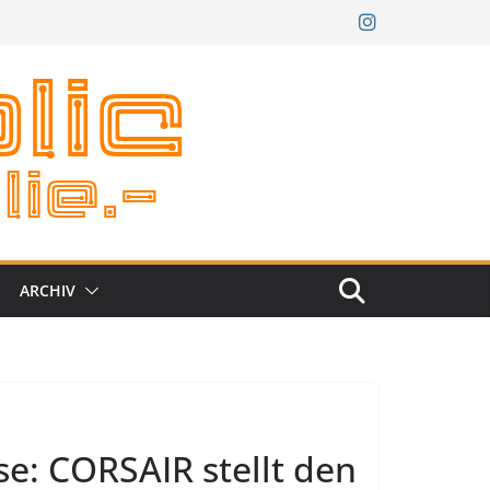
ARCHIV
: CORSAIR stellt den