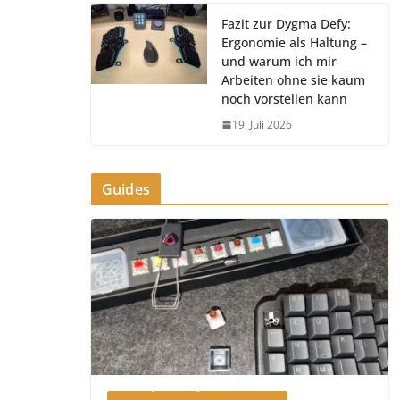
Fazit zur Dygma Defy:
Ergonomie als Haltung –
und warum ich mir
Arbeiten ohne sie kaum
noch vorstellen kann
19. Juli 2026
Guides