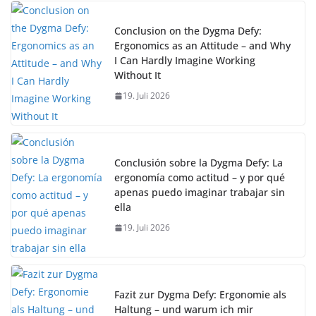
Conclusion on the Dygma Defy:
Ergonomics as an Attitude – and Why
I Can Hardly Imagine Working
Without It
19. Juli 2026
Conclusión sobre la Dygma Defy: La
ergonomía como actitud – y por qué
apenas puedo imaginar trabajar sin
ella
19. Juli 2026
Fazit zur Dygma Defy: Ergonomie als
Haltung – und warum ich mir