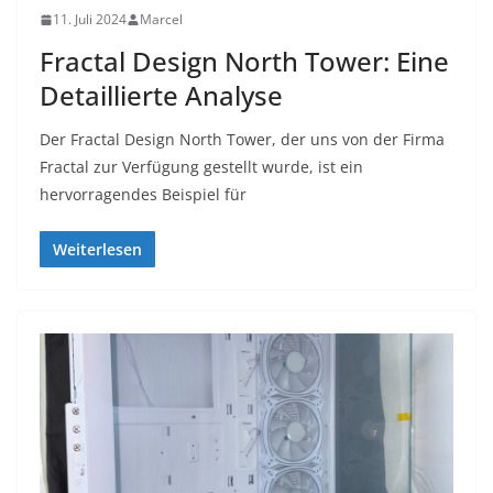
11. Juli 2024
Marcel
Fractal Design North Tower: Eine
Detaillierte Analyse
Der Fractal Design North Tower, der uns von der Firma
Fractal zur Verfügung gestellt wurde, ist ein
hervorragendes Beispiel für
Weiterlesen