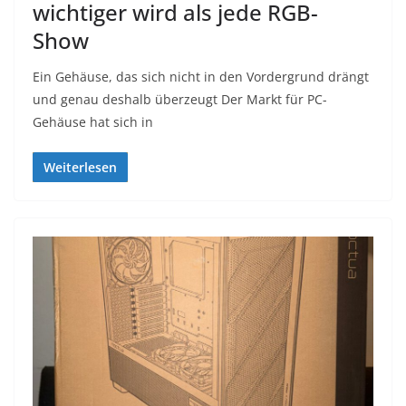
wichtiger wird als jede RGB-
Show
Ein Gehäuse, das sich nicht in den Vordergrund drängt
und genau deshalb überzeugt Der Markt für PC-
Gehäuse hat sich in
Weiterlesen