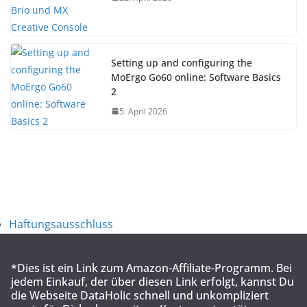
Setting up and configuring the
MoErgo Go60 online: Software Basics
2
5. April 2026
Haftungsausschluss
*Dies ist ein Link zum Amazon-Affiliate-Programm. Bei
jedem Einkauf, der über diesen Link erfolgt, kannst Du
die Webseite DataHolic schnell und unkompliziert