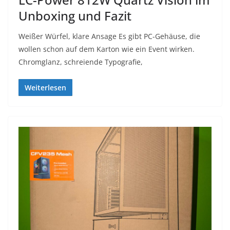
Unboxing und Fazit
Weißer Würfel, klare Ansage Es gibt PC-Gehäuse, die
wollen schon auf dem Karton wie ein Event wirken.
Chromglanz, schreiende Typografie,
Weiterlesen