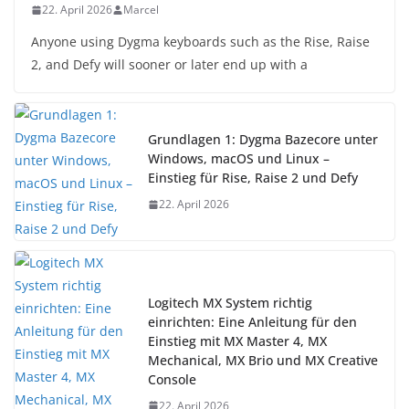
22. April 2026
Marcel
Anyone using Dygma keyboards such as the Rise, Raise
2, and Defy will sooner or later end up with a
Grundlagen 1: Dygma Bazecore unter
Windows, macOS und Linux –
Einstieg für Rise, Raise 2 und Defy
22. April 2026
Logitech MX System richtig
einrichten: Eine Anleitung für den
Einstieg mit MX Master 4, MX
Mechanical, MX Brio und MX Creative
Console
22. April 2026