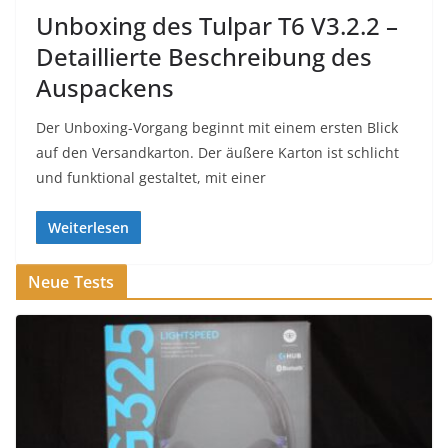
Unboxing des Tulpar T6 V3.2.2 –
Detaillierte Beschreibung des
Auspackens
Der Unboxing-Vorgang beginnt mit einem ersten Blick
auf den Versandkarton. Der äußere Karton ist schlicht
und funktional gestaltet, mit einer
Weiterlesen
Neue Tests