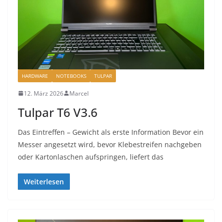
HARDWARE
NOTEBOOKS
TULPAR
12. März 2026
Marcel
Tulpar T6 V3.6
Das Eintreffen – Gewicht als erste Information Bevor ein
Messer angesetzt wird, bevor Klebestreifen nachgeben
oder Kartonlaschen aufspringen, liefert das
Weiterlesen