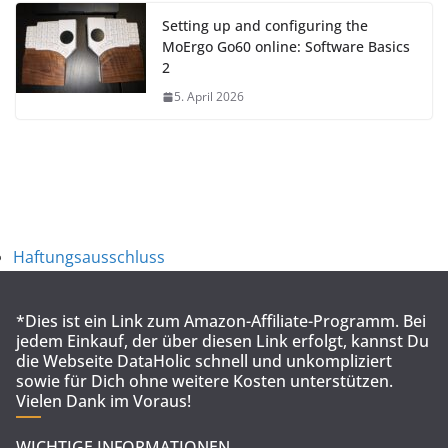
Setting up and configuring the
MoErgo Go60 online: Software Basics
2
5. April 2026
Haftungsausschluss
*Dies ist ein Link zum Amazon-Affiliate-Programm. Bei
jedem Einkauf, der über diesen Link erfolgt, kannst Du
die Webseite DataHolic schnell und unkompliziert
sowie für Dich ohne weitere Kosten unterstützen.
Vielen Dank im Voraus!
WICHTIGE INFORMATIONEN