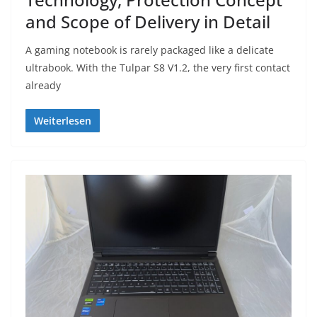
and Scope of Delivery in Detail
A gaming notebook is rarely packaged like a delicate
ultrabook. With the Tulpar S8 V1.2, the very first contact
already
Weiterlesen