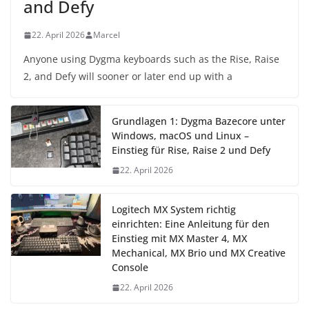
and Defy
22. April 2026
Marcel
Anyone using Dygma keyboards such as the Rise, Raise
2, and Defy will sooner or later end up with a
Grundlagen 1: Dygma Bazecore unter
Windows, macOS und Linux –
Einstieg für Rise, Raise 2 und Defy
22. April 2026
Logitech MX System richtig
einrichten: Eine Anleitung für den
Einstieg mit MX Master 4, MX
Mechanical, MX Brio und MX Creative
Console
22. April 2026