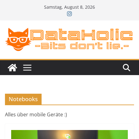
Zum
Samstag, August 8, 2026
Inhalt
springen
Notebooks
Alles über mobile Geräte :)