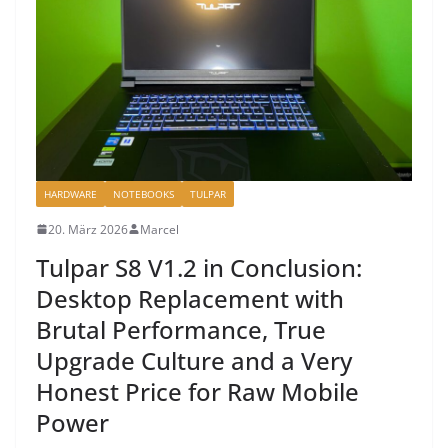
HARDWARE
NOTEBOOKS
TULPAR
20. März 2026
Marcel
Tulpar S8 V1.2 in Conclusion:
Desktop Replacement with
Brutal Performance, True
Upgrade Culture and a Very
Honest Price for Raw Mobile
Power