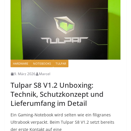
HARDWARE
NOTEBOOKS
TULPAR
9. März 2026
Marcel
Tulpar S8 V1.2 Unboxing:
Technik, Schutzkonzept und
Lieferumfang im Detail
Ein Gaming-Notebook wird selten wie ein filigranes
Ultrabook verpackt. Beim Tulpar S8 V1.2 setzt bereits
der erste Kontakt auf eine