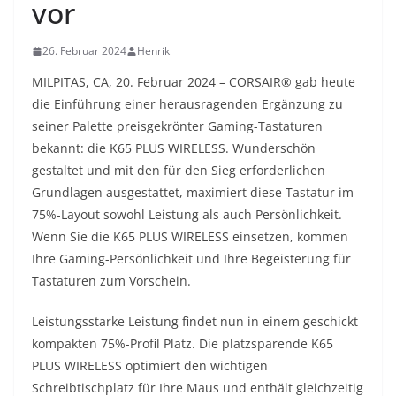
vor
26. Februar 2024
Henrik
MILPITAS, CA, 20. Februar 2024 – CORSAIR® gab heute
die Einführung einer herausragenden Ergänzung zu
seiner Palette preisgekrönter Gaming-Tastaturen
bekannt: die K65 PLUS WIRELESS. Wunderschön
gestaltet und mit den für den Sieg erforderlichen
Grundlagen ausgestattet, maximiert diese Tastatur im
75%-Layout sowohl Leistung als auch Persönlichkeit.
Wenn Sie die K65 PLUS WIRELESS einsetzen, kommen
Ihre Gaming-Persönlichkeit und Ihre Begeisterung für
Tastaturen zum Vorschein.
Leistungsstarke Leistung findet nun in einem geschickt
kompakten 75%-Profil Platz. Die platzsparende K65
PLUS WIRELESS optimiert den wichtigen
Schreibtischplatz für Ihre Maus und enthält gleichzeitig