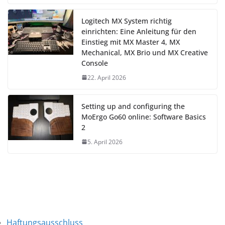
Logitech MX System richtig
einrichten: Eine Anleitung für den
Einstieg mit MX Master 4, MX
Mechanical, MX Brio und MX Creative
Console
22. April 2026
Setting up and configuring the
MoErgo Go60 online: Software Basics
2
5. April 2026
Haftungsausschluss