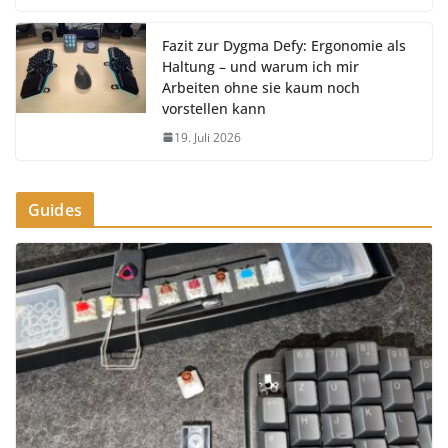
Fazit zur Dygma Defy: Ergonomie als
Haltung – und warum ich mir
Arbeiten ohne sie kaum noch
vorstellen kann
19. Juli 2026
Guides