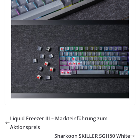
Liquid Freezer III – Markteinführung zum
Aktionspreis
Sharkoon SKILLER SGH50 White