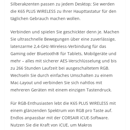
Silberakzenten passen zu jedem Desktop; Sie werden
die K65 PLUS WIRELESS zu Ihrer Haupttastatur für den
täglichen Gebrauch machen wollen.
Verbinden und spielen Sie geschickter denn je. Machen
Sie ultraschnelle Bewegungen über eine zuverlässige,
latenzarme 2,4-GHz-Wireless-Verbindung für das
Gaming oder Bluetooth® für Tablets, Mobilgeräte und
mehr – alles mit sicherer AES-Verschlüsselung und bis
zu 266 Stunden Laufzeit bei ausgeschaltetem RGB.
Wechseln Sie durch einfaches Umschalten zu einem
Mac-Layout und verbinden Sie sich nahtlos mit
mehreren Geräten mit einem einzigen Tastendruck.
Für RGB-Enthusiasten lebt die K65 PLUS WIRELESS mit
einem glänzenden Spektrum von RGB pro Taste auf.
Endlos anpassbar mit der CORSAIR iCUE-Software.
Nutzen Sie die Kraft von iCUE, um Makros