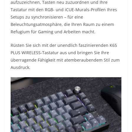
aufzuzeichnen, Tasten neu zuzuordnen und Ihre
Tastatur mit den RGB- und iCUE-Murals-Profilen Ihres
Setups zu synchronisieren – für eine
Beleuchtungsatmosphäre, die Ihren Raum zu einem
Refugium für Gaming und Arbeiten macht.
Rüsten Sie sich mit der unendlich faszinierenden K65
PLUS WIRELESS-Tastatur aus und bringen Sie Ihre
überragende Fähigkeit mit atemberaubendem Stil zum
Ausdruck.