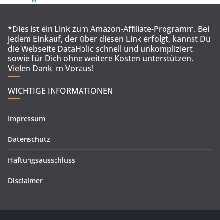
*Dies ist ein Link zum Amazon-Affiliate-Programm. Bei
jedem Einkauf, der über diesen Link erfolgt, kannst Du
die Webseite DataHolic schnell und unkompliziert
sowie für Dich ohne weitere Kosten unterstützen.
Vielen Dank im Voraus!
WICHTIGE INFORMATIONEN
Impressum
Datenschutz
Haftungsausschluss
Disclaimer