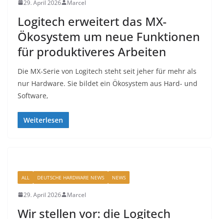
29. April 2026
Marcel
Logitech erweitert das MX-
Ökosystem um neue Funktionen
für produktiveres Arbeiten
Die MX-Serie von Logitech steht seit jeher für mehr als
nur Hardware. Sie bildet ein Ökosystem aus Hard- und
Software,
Weiterlesen
ALL
DEUTSCHE HARDWARE NEWS
NEWS
29. April 2026
Marcel
Wir stellen vor: die Logitech