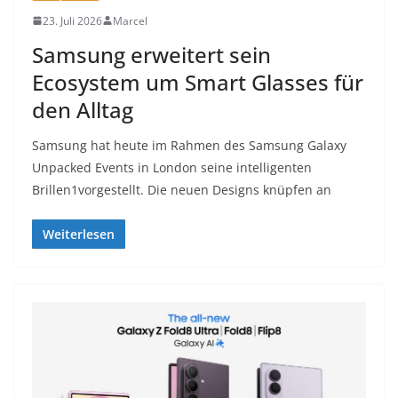
23. Juli 2026
Marcel
Samsung erweitert sein
Ecosystem um Smart Glasses für
den Alltag
Samsung hat heute im Rahmen des Samsung Galaxy
Unpacked Events in London seine intelligenten
Brillen1vorgestellt. Die neuen Designs knüpfen an
Weiterlesen