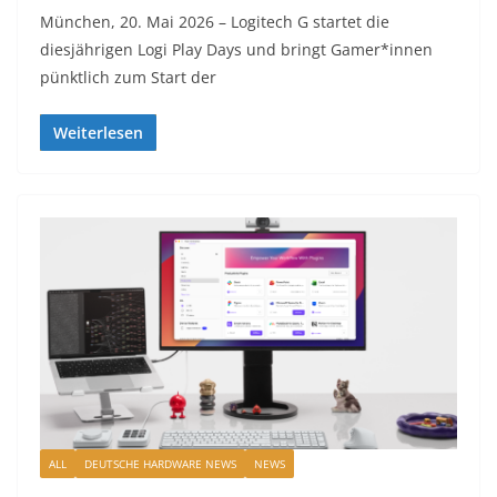
München, 20. Mai 2026 – Logitech G startet die
diesjährigen Logi Play Days und bringt Gamer*innen
pünktlich zum Start der
Weiterlesen
ALL
DEUTSCHE HARDWARE NEWS
NEWS