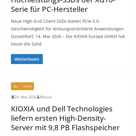
Serie für PC-Hersteller
Neue High-End-Client-SSDs bieten PCIe-5.0-
Geschwindigkeit für leistungsorientierte Anwendungen
Düsseldorf, 14. Mai 2026 – Die KIOXIA Europe GmbH hat
heute die Solid
Weiterlesen
ALL
NEWS
20. Mai 2026
Marcel
KIOXIA und Dell Technologies
liefern ersten High-Density-
Server mit 9,8 PB Flashspeicher