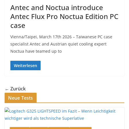
Antec and Noctua introduce
Antec Flux Pro Noctua Edition PC
case
Vienna/Taipei, March 17th 2026 – Taiwanese PC case
specialist Antec and Austrian quiet cooling expert
Noctua have teamed up to
Weiterlesen
← Zurück
Neue Tests