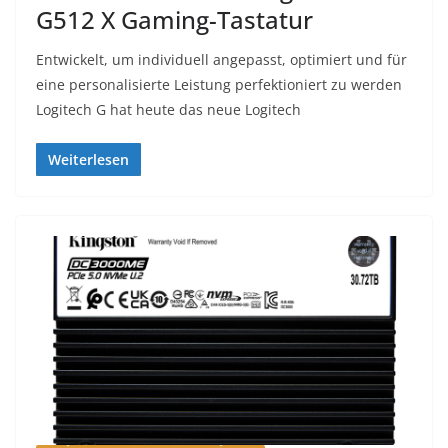
G512 X Gaming-Tastatur
Entwickelt, um individuell angepasst, optimiert und für
eine personalisierte Leistung perfektioniert zu werden
Logitech G hat heute das neue Logitech
Weiterlesen