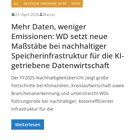
ALL
DEUTSCHE HARDWARE NEWS
NEWS
23. April 2026
Marcel
Mehr Daten, weniger
Emissionen: WD setzt neue
Maßstäbe bei nachhaltiger
Speicherinfrastruktur für die KI-
getriebene Datenwirtschaft
Der FY2025-Nachhaltigkeitsbericht zeigt große
Fortschritte bei Klimazielen, Kreislaufwirtschaft sowie
Branchenanerkennung und unterstreicht WDs
Führungsrolle bei nachhaltiger, kosteneffizienter
Infrastruktur für die
Weiterlesen