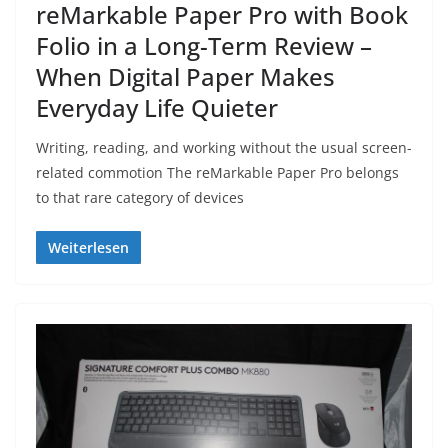
reMarkable Paper Pro with Book
Folio in a Long-Term Review –
When Digital Paper Makes
Everyday Life Quieter
Writing, reading, and working without the usual screen-
related commotion The reMarkable Paper Pro belongs
to that rare category of devices
Weiterlesen