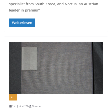
specialist from South Korea, and Noctua, an Austrian
leader in premium
Weiterlesen
ALL
19. Juli 2026
Marcel