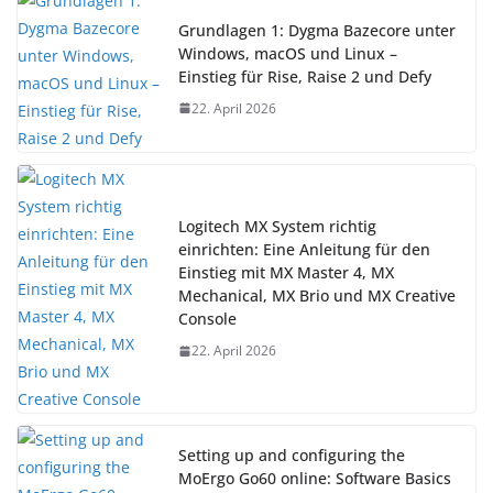
Grundlagen 1: Dygma Bazecore unter
Windows, macOS und Linux –
Einstieg für Rise, Raise 2 und Defy
22. April 2026
Logitech MX System richtig
einrichten: Eine Anleitung für den
Einstieg mit MX Master 4, MX
Mechanical, MX Brio und MX Creative
Console
22. April 2026
Setting up and configuring the
MoErgo Go60 online: Software Basics