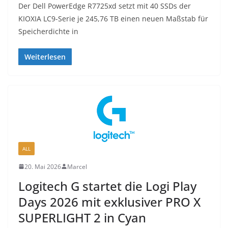
Der Dell PowerEdge R7725xd setzt mit 40 SSDs der
KIOXIA LC9-Serie je 245,76 TB einen neuen Maßstab für
Speicherdichte in
Weiterlesen
ALL
20. Mai 2026
Marcel
Logitech G startet die Logi Play
Days 2026 mit exklusiver PRO X
SUPERLIGHT 2 in Cyan