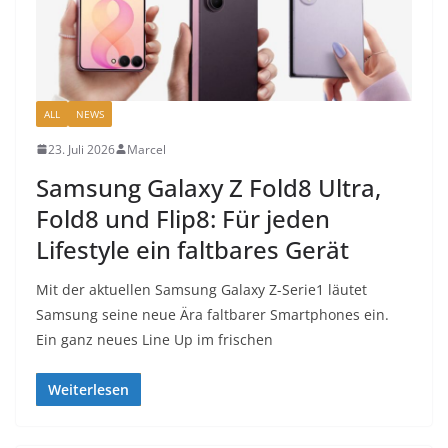
ALL
NEWS
23. Juli 2026
Marcel
Samsung Galaxy Z Fold8 Ultra,
Fold8 und Flip8: Für jeden
Lifestyle ein faltbares Gerät
Mit der aktuellen Samsung Galaxy Z-Serie1 läutet
Samsung seine neue Ära faltbarer Smartphones ein.
Ein ganz neues Line Up im frischen
Weiterlesen