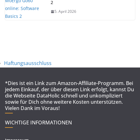
2
5. April 2026
Haftungsausschluss
*Dies ist ein Link zum Amazon-Affiliate-Programm. Bei
jedem Einkauf, der über diesen Link erfolgt, kannst Du
die Webseite DataHolic schnell und unkompliziert
sowie für Dich ohne weitere Kosten unterstützen.
Vielen Dank im Voraus!
WICHTIGE INFORMATIONEN