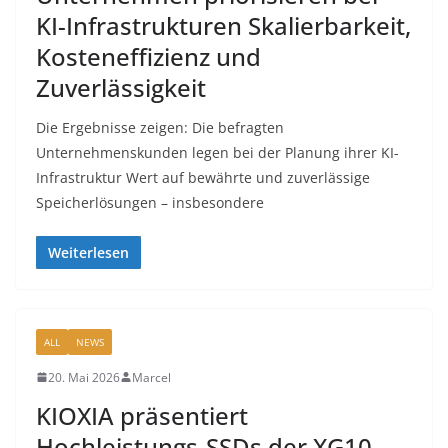
KI-Infrastrukturen Skalierbarkeit,
Kosteneffizienz und
Zuverlässigkeit
Die Ergebnisse zeigen: Die befragten
Unternehmenskunden legen bei der Planung ihrer KI-
Infrastruktur Wert auf bewährte und zuverlässige
Speicherlösungen – insbesondere
Weiterlesen
ALL
NEWS
20. Mai 2026
Marcel
KIOXIA präsentiert
Hochleistungs-SSDs der XG10-