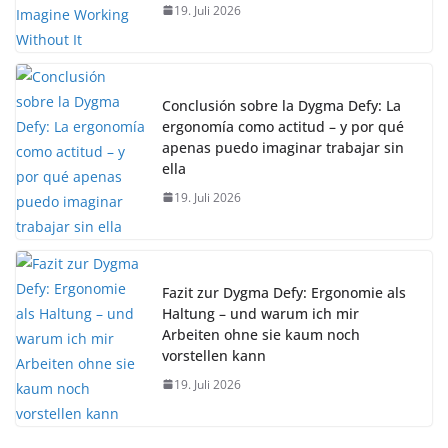
19. Juli 2026
Conclusión sobre la Dygma Defy: La
ergonomía como actitud – y por qué
apenas puedo imaginar trabajar sin
ella
19. Juli 2026
Fazit zur Dygma Defy: Ergonomie als
Haltung – und warum ich mir
Arbeiten ohne sie kaum noch
vorstellen kann
19. Juli 2026