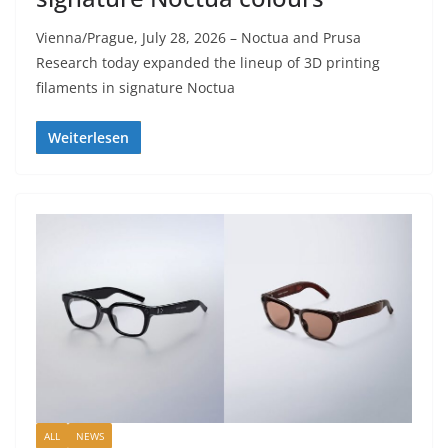
Vienna/Prague, July 28, 2026 – Noctua and Prusa
Research today expanded the lineup of 3D printing
filaments in signature Noctua
Weiterlesen
ALL
NEWS