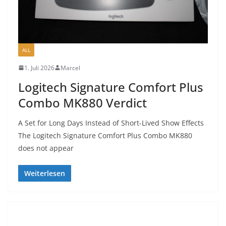
ALL
1. Juli 2026
Marcel
Logitech Signature Comfort Plus
Combo MK880 Verdict
A Set for Long Days Instead of Short-Lived Show Effects
The Logitech Signature Comfort Plus Combo MK880
does not appear
Weiterlesen