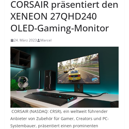
CORSAIR präsentiert den
XENEON 27QHD240
OLED-Gaming-Monitor
24. März 2023
Marcel
CORSAIR (NASDAQ: CRSR), ein weltweit führender
Anbieter von Zubehör für Gamer, Creators und PC-
Systembauer, präsentiert einen prominenten