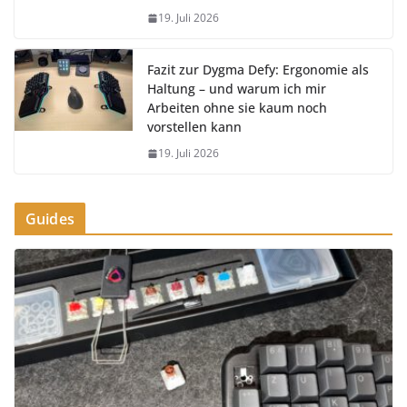
19. Juli 2026
Fazit zur Dygma Defy: Ergonomie als
Haltung – und warum ich mir
Arbeiten ohne sie kaum noch
vorstellen kann
19. Juli 2026
Guides