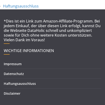
Haftungsausschluss
*Dies ist ein Link zum Amazon-Affiliate-Programm. Bei
jedem Einkauf, der über diesen Link erfolgt, kannst Du
die Webseite DataHolic schnell und unkompliziert
sowie für Dich ohne weitere Kosten unterstützen.
Vielen Dank im Voraus!
WICHTIGE INFORMATIONEN
Impressum
Datenschutz
Haftungsausschluss
Disclaimer