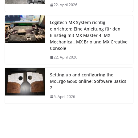
22. April 2026
Logitech MX System richtig
einrichten: Eine Anleitung für den
Einstieg mit MX Master 4, MX
Mechanical, MX Brio und MX Creative
Console
22. April 2026
Setting up and configuring the
MoErgo Go60 online: Software Basics
2
5. April 2026