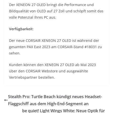
Der XENEON 27 OLED bringt die Performance und
Bildqualität von OLED auf 27 Zoll und schöpft somit das
volle Potenzial Ihres PC aus.
Verfügbarkeit
:
Der neue CORSAIR XENEON 27 OLED ist während der
gesamten PAX East 2023 am CORSAIR-Stand #18031 zu
sehen.
Kunden können den XENEON 27 OLED ab Mai 2023
über den CORSAIR Webstore und ausgewählte
Vertriebspartner bestellen.
Stealth Pro: Turtle Beach kündigt neues Headset-
Flaggschiff aus dem High-End-Segment an
be quiet! Light Wings White: Neue Optik für