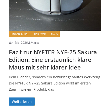
EINGABEGERÄTE
HARDWARE
MAUS
4. Mai 2026
Marcel
Fazit zur NYFTER NYF-25 Sakura
Edition: Eine erstaunlich klare
Maus mit sehr klarer Idee
Kein Blender, sondern ein bewusst gebautes Werkzeug
Die NYFTER NYF-25 Sakura Edition wirkt im ersten
Zugriff wie ein Produkt, das
Weiterlesen