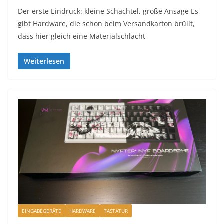
Der erste Eindruck: kleine Schachtel, große Ansage Es
gibt Hardware, die schon beim Versandkarton brüllt,
dass hier gleich eine Materialschlacht
Weiterlesen
EINGABEGERÄTE
HARDWARE
TASTATUR