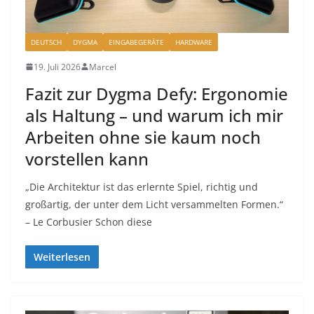
DEUTSCH
DYGMA
EINGABEGERÄTE
HARDWARE
19. Juli 2026
Marcel
Fazit zur Dygma Defy: Ergonomie
als Haltung – und warum ich mir
Arbeiten ohne sie kaum noch
vorstellen kann
„Die Architektur ist das erlernte Spiel, richtig und
großartig, der unter dem Licht versammelten Formen.“
– Le Corbusier Schon diese
Weiterlesen