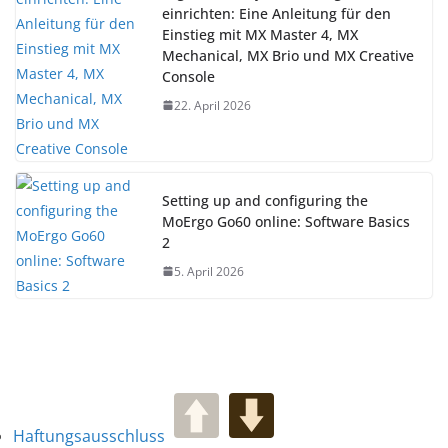
einrichten: Eine Anleitung für den
Einstieg mit MX Master 4, MX
Mechanical, MX Brio und MX Creative
Console
22. April 2026
Setting up and configuring the
MoErgo Go60 online: Software Basics
2
5. April 2026
Haftungsausschluss