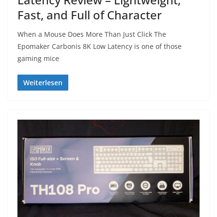
Fast, and Full of Character
When a Mouse Does More Than Just Click The
Epomaker Carbonis 8K Low Latency is one of those
gaming mice
Weiterlesen