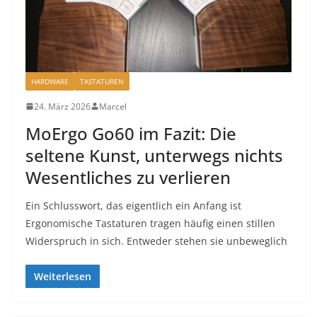
HARDWARE
TASTATUREN
24. März 2026
Marcel
MoErgo Go60 im Fazit: Die
seltene Kunst, unterwegs nichts
Wesentliches zu verlieren
Ein Schlusswort, das eigentlich ein Anfang ist
Ergonomische Tastaturen tragen häufig einen stillen
Widerspruch in sich. Entweder stehen sie unbeweglich
Weiterlesen