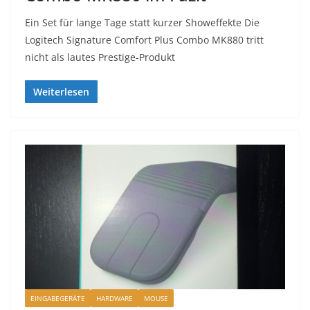
Ein Set für lange Tage statt kurzer Showeffekte Die
Logitech Signature Comfort Plus Combo MK880 tritt
nicht als lautes Prestige-Produkt
Weiterlesen
EINGABEGERÄTE
HARDWARE
MOUSE