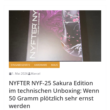
EINGABEGERÄTE
HARDWARE
MAUS
1. Mai 2026
Marcel
NYFTER NYF-25 Sakura Edition
im technischen Unboxing: Wenn
50 Gramm plötzlich sehr ernst
werden