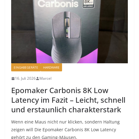
EINGABEGERÄTE
HARDWARE
16. Juli 2026
Marcel
Epomaker Carbonis 8K Low
Latency im Fazit – Leicht, schnell
und erstaunlich charakterstark
Wenn eine Maus nicht nur klicken, sondern Haltung
zeigen will Die Epomaker Carbonis 8K Low Latency
gehört zu den Gaming-Mäusen,