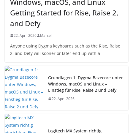
Windows, macOS, and Linux –
Getting Started for Rise, Raise 2,
and Defy
22. April 2026
Marcel
Anyone using Dygma keyboards such as the Rise, Raise
2, and Defy will sooner or later end up with a
Grundlagen 1: Dygma Bazecore unter
Windows, macOS und Linux –
Einstieg für Rise, Raise 2 und Defy
22. April 2026
Logitech MX System richtig