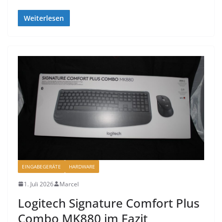
Weiterlesen
EINGABEGERÄTE
HARDWARE
1. Juli 2026
Marcel
Logitech Signature Comfort Plus
Combo MK880 im Fazit