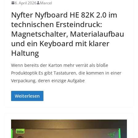
6. April 2026
Marcel
Nyfter Nyfboard HE 82K 2.0 im
technischen Ersteindruck:
Magnetschalter, Materialaufbau
und ein Keyboard mit klarer
Haltung
Wenn bereits der Karton mehr verrät als bloße
Produktoptik Es gibt Tastaturen, die kommen in einer
Verpackung, deren einzige Aufgabe
Weiterlesen