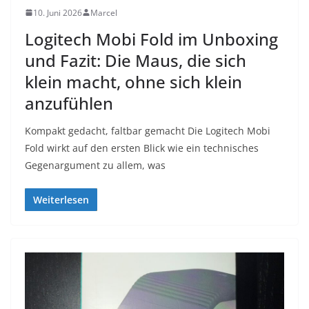
10. Juni 2026
Marcel
Logitech Mobi Fold im Unboxing
und Fazit: Die Maus, die sich
klein macht, ohne sich klein
anzufühlen
Kompakt gedacht, faltbar gemacht Die Logitech Mobi
Fold wirkt auf den ersten Blick wie ein technisches
Gegenargument zu allem, was
Weiterlesen