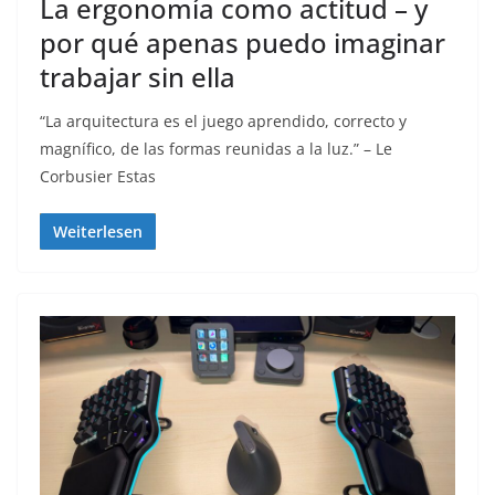
La ergonomía como actitud – y
por qué apenas puedo imaginar
trabajar sin ella
“La arquitectura es el juego aprendido, correcto y
magnífico, de las formas reunidas a la luz.” – Le
Corbusier Estas
Weiterlesen