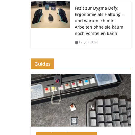
Fazit zur Dygma Defy:
Ergonomie als Haltung –
und warum ich mir
Arbeiten ohne sie kaum
noch vorstellen kann
19. Juli 2026
Guides