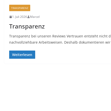
TRANSPARENZ
1. Juli 2026
Marcel
Transparenz
Transparenz bei unseren Reviews Vertrauen entsteht nicht 
nachvollziehbare Arbeitsweisen. Deshalb dokumentieren wir b
Weiterlesen