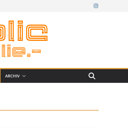
ARCHIV