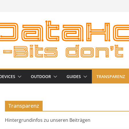
DEVICES
OUTDOOR
GUIDES
TRANSPARENZ
Transparenz
Hintergrundinfos zu unseren Beiträgen