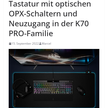
Tastatur mit optischen
OPX-Schaltern und
Neuzugang in der K70
PRO-Familie
15. September 2022
Marcel