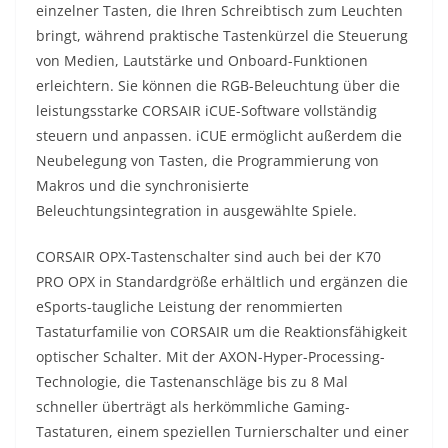
einzelner Tasten, die Ihren Schreibtisch zum Leuchten
bringt, während praktische Tastenkürzel die Steuerung
von Medien, Lautstärke und Onboard-Funktionen
erleichtern. Sie können die RGB-Beleuchtung über die
leistungsstarke CORSAIR iCUE-Software vollständig
steuern und anpassen. iCUE ermöglicht außerdem die
Neubelegung von Tasten, die Programmierung von
Makros und die synchronisierte
Beleuchtungsintegration in ausgewählte Spiele.
CORSAIR OPX-Tastenschalter sind auch bei der K70
PRO OPX in Standardgröße erhältlich und ergänzen die
eSports-taugliche Leistung der renommierten
Tastaturfamilie von CORSAIR um die Reaktionsfähigkeit
optischer Schalter. Mit der AXON-Hyper-Processing-
Technologie, die Tastenanschläge bis zu 8 Mal
schneller überträgt als herkömmliche Gaming-
Tastaturen, einem speziellen Turnierschalter und einer