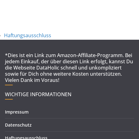
Haftungsausschluss
*Dies ist ein Link zum Amazon-Affiliate-Programm. Bei
jedem Einkauf, der über diesen Link erfolgt, kannst Du
die Webseite DataHolic schnell und unkompliziert
sowie für Dich ohne weitere Kosten unterstützen.
Vielen Dank im Voraus!
WICHTIGE INFORMATIONEN
Impressum
Datenschutz
Haftungsausschluss