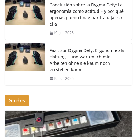
Conclusión sobre la Dygma Defy: La
ergonomía como actitud – y por qué
apenas puedo imaginar trabajar sin
ella
19. Juli 2026
Fazit zur Dygma Defy: Ergonomie als
Haltung – und warum ich mir
Arbeiten ohne sie kaum noch
vorstellen kann
19. Juli 2026
Guides