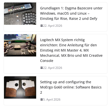
Grundlagen 1: Dygma Bazecore unter
Windows, macOS und Linux –
Einstieg für Rise, Raise 2 und Defy
22. April 2026
Logitech MX System richtig
einrichten: Eine Anleitung für den
Einstieg mit MX Master 4, MX
Mechanical, MX Brio und MX Creative
Console
22. April 2026
Setting up and configuring the
MoErgo Go60 online: Software Basics
2
5. April 2026