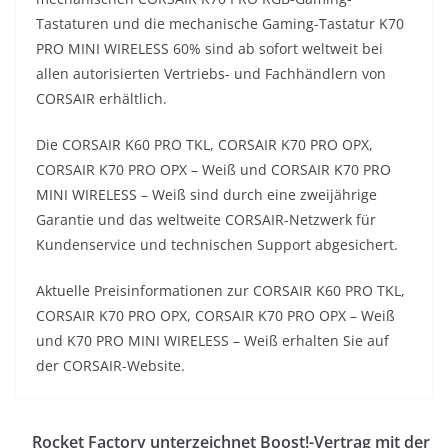
Tastaturen und die mechanische Gaming-Tastatur K70
PRO MINI WIRELESS 60% sind ab sofort weltweit bei
allen autorisierten Vertriebs- und Fachhändlern von
CORSAIR erhältlich.
Die CORSAIR K60 PRO TKL, CORSAIR K70 PRO OPX,
CORSAIR K70 PRO OPX – Weiß und CORSAIR K70 PRO
MINI WIRELESS – Weiß sind durch eine zweijährige
Garantie und das weltweite CORSAIR-Netzwerk für
Kundenservice und technischen Support abgesichert.
Aktuelle Preisinformationen zur CORSAIR K60 PRO TKL,
CORSAIR K70 PRO OPX, CORSAIR K70 PRO OPX – Weiß
und K70 PRO MINI WIRELESS – Weiß erhalten Sie auf
der CORSAIR-Website.
Rocket Factory unterzeichnet Boost!-Vertrag mit der