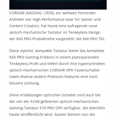
CORSAIR (NASDAQ: CRSR), ein weltweit führender
Anbieter von High-Performance-Gear für Gamer und
Content Creators, hat heute eine aufregende neue
optisch-mechanische Tastatur im Tenkeyless-Design
der K60 PRO-Produktreihe vorgestellt: die K60 PRO TKL.
Diese stylishe, kompakte Tastatur bietet das komplette
K60 PRO-Gaming-Erlebnis in einem platzsparenden
Tenkeyless-Profil und liefert durch ihre hyperschnellen
optisch-mechanischen CORSAIR OPX-Tastenschalter
sowie diverse andere Premium-Features eine noch
bessere Leistung.
Diese erstklassigen optischen Schalter sind auch bei
der von der Kritik gefeierten optisch-mechanischen
Gaming-Tastatur K70 PRO OPX verfügbar, die ebenfalls
heute veröffentlicht wird. Spieler können nun die