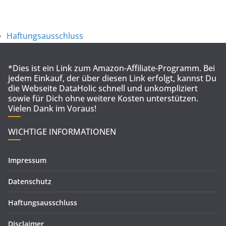
Haftungsausschluss
*Dies ist ein Link zum Amazon-Affiliate-Programm. Bei
jedem Einkauf, der über diesen Link erfolgt, kannst Du
die Webseite DataHolic schnell und unkompliziert
sowie für Dich ohne weitere Kosten unterstützen.
Vielen Dank im Voraus!
WICHTIGE INFORMATIONEN
Impressum
Datenschutz
Haftungsausschluss
Disclaimer