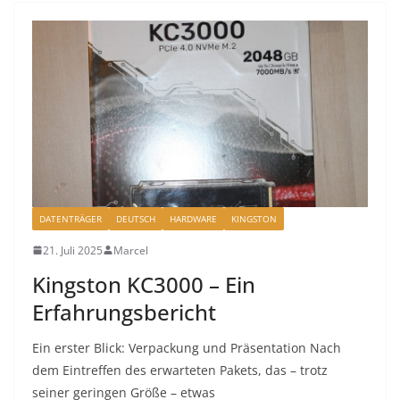
DATENTRÄGER
DEUTSCH
HARDWARE
KINGSTON
21. Juli 2025
Marcel
Kingston KC3000 – Ein
Erfahrungsbericht
Ein erster Blick: Verpackung und Präsentation Nach
dem Eintreffen des erwarteten Pakets, das – trotz
seiner geringen Größe – etwas