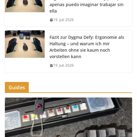
apenas puedo imaginar trabajar sin
ella
19. Juli 2026
Fazit zur Dygma Defy: Ergonomie als
Haltung – und warum ich mir
Arbeiten ohne sie kaum noch
vorstellen kann
19. Juli 2026
Guides