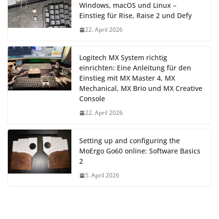
Windows, macOS und Linux –
Einstieg für Rise, Raise 2 und Defy
22. April 2026
Logitech MX System richtig
einrichten: Eine Anleitung für den
Einstieg mit MX Master 4, MX
Mechanical, MX Brio und MX Creative
Console
22. April 2026
Setting up and configuring the
MoErgo Go60 online: Software Basics
2
5. April 2026