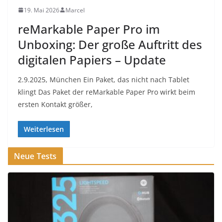
19. Mai 2026
Marcel
reMarkable Paper Pro im
Unboxing: Der große Auftritt des
digitalen Papiers – Update
2.9.2025, München Ein Paket, das nicht nach Tablet
klingt Das Paket der reMarkable Paper Pro wirkt beim
ersten Kontakt größer,
Weiterlesen
Neue Tests