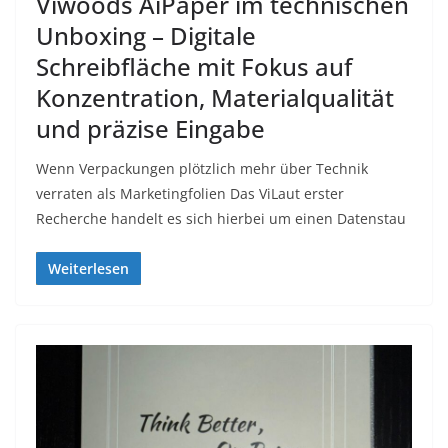
Viwoods AiPaper im technischen
Unboxing – Digitale
Schreibfläche mit Fokus auf
Konzentration, Materialqualität
und präzise Eingabe
Wenn Verpackungen plötzlich mehr über Technik
verraten als Marketingfolien Das ViLaut erster
Recherche handelt es sich hierbei um einen Datenstau
Weiterlesen