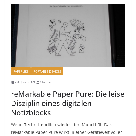
PAPERLIKE
PORTABLE DEVICES
28. Juni 2026
Marcel
reMarkable Paper Pure: Die leise
Disziplin eines digitalen
Notizblocks
Wenn Technik endlich wieder den Mund hält Das
reMarkable Paper Pure wirkt in einer Gerätewelt voller