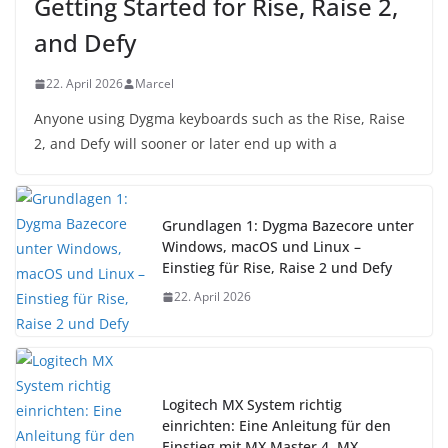
Getting Started for Rise, Raise 2,
and Defy
22. April 2026
Marcel
Anyone using Dygma keyboards such as the Rise, Raise
2, and Defy will sooner or later end up with a
Grundlagen 1: Dygma Bazecore unter
Windows, macOS und Linux –
Einstieg für Rise, Raise 2 und Defy
22. April 2026
Logitech MX System richtig
einrichten: Eine Anleitung für den
Einstieg mit MX Master 4, MX