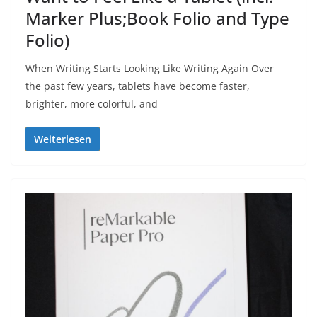
Marker Plus;Book Folio and Type
Folio)
When Writing Starts Looking Like Writing Again Over
the past few years, tablets have become faster,
brighter, more colorful, and
Weiterlesen