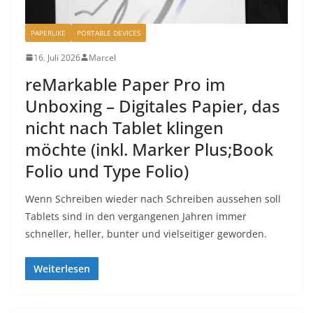
PAPERLIKE
PORTABLE DEVICES
16. Juli 2026
Marcel
reMarkable Paper Pro im
Unboxing – Digitales Papier, das
nicht nach Tablet klingen
möchte (inkl. Marker Plus;Book
Folio und Type Folio)
Wenn Schreiben wieder nach Schreiben aussehen soll
Tablets sind in den vergangenen Jahren immer
schneller, heller, bunter und vielseitiger geworden.
Weiterlesen