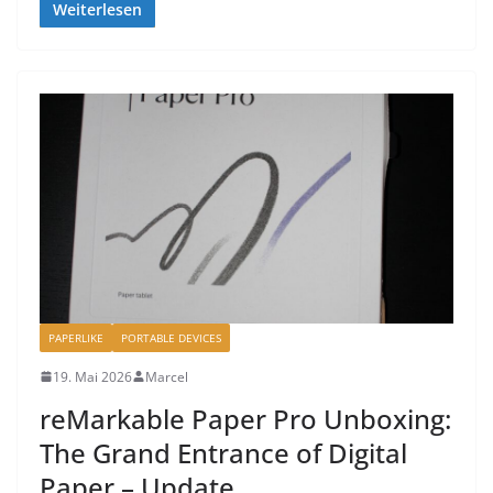
Weiterlesen
PAPERLIKE
PORTABLE DEVICES
19. Mai 2026
Marcel
reMarkable Paper Pro Unboxing:
The Grand Entrance of Digital
Paper – Update