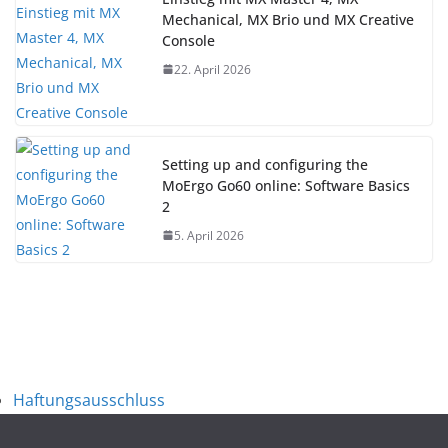
Mechanical, MX Brio und MX Creative
Console
22. April 2026
Setting up and configuring the
MoErgo Go60 online: Software Basics
2
5. April 2026
Haftungsausschluss