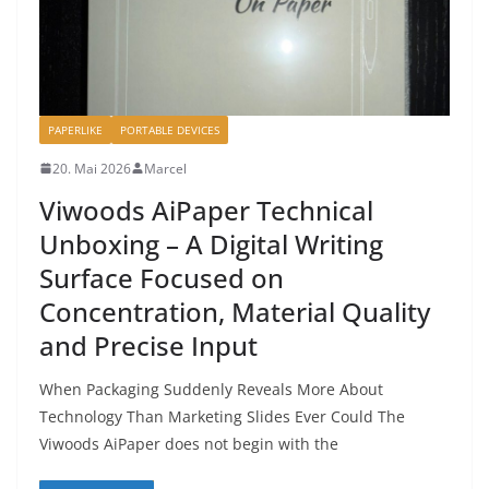
PAPERLIKE
PORTABLE DEVICES
20. Mai 2026
Marcel
Viwoods AiPaper Technical
Unboxing – A Digital Writing
Surface Focused on
Concentration, Material Quality
and Precise Input
When Packaging Suddenly Reveals More About
Technology Than Marketing Slides Ever Could The
Viwoods AiPaper does not begin with the