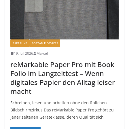
PAPERLIKE
PORTABLE DEVICES
19. Juli 2026
Marcel
reMarkable Paper Pro mit Book
Folio im Langzeittest – Wenn
digitales Papier den Alltag leiser
macht
Schreiben, lesen und arbeiten ohne den üblichen
Bildschirmzirkus Das reMarkable Paper Pro gehört zu
jener seltenen Geräteklasse, deren Qualität sich