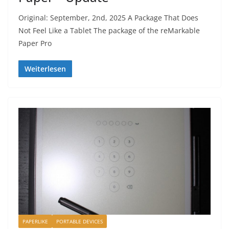
Original: September, 2nd, 2025 A Package That Does
Not Feel Like a Tablet The package of the reMarkable
Paper Pro
Weiterlesen
PAPERLIKE
PORTABLE DEVICES