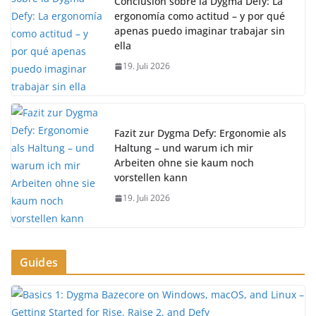
Conclusión sobre la Dygma Defy: La
ergonomía como actitud – y por qué
apenas puedo imaginar trabajar sin
ella
19. Juli 2026
Fazit zur Dygma Defy: Ergonomie als
Haltung – und warum ich mir
Arbeiten ohne sie kaum noch
vorstellen kann
19. Juli 2026
Guides