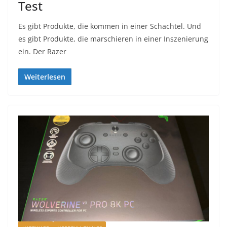
Test
Es gibt Produkte, die kommen in einer Schachtel. Und
es gibt Produkte, die marschieren in einer Inszenierung
ein. Der Razer
Weiterlesen