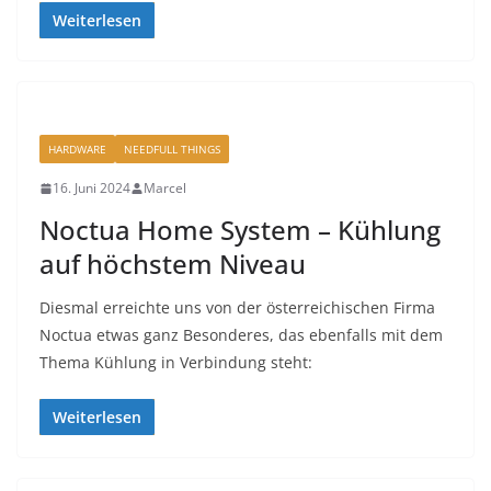
Weiterlesen
HARDWARE
NEEDFULL THINGS
16. Juni 2024
Marcel
Noctua Home System – Kühlung
auf höchstem Niveau
Diesmal erreichte uns von der österreichischen Firma
Noctua etwas ganz Besonderes, das ebenfalls mit dem
Thema Kühlung in Verbindung steht:
Weiterlesen