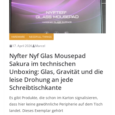
HARDWARE
NEEDFULL THINGS
17. April 2026
Marcel
Nyfter Nyf Glas Mousepad
Sakura im technischen
Unboxing: Glas, Gravität und die
leise Drohung an jede
Schreibtischkante
Es gibt Produkte, die schon im Karton signalisieren,
dass hier keine gewöhnliche Peripherie auf dem Tisch
landet. Dieses Exemplar gehört