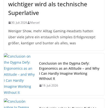
wichtiger wird als technische
Superlative
30. Juli 2026
Marcel
Weniger Show, mehr Alltag Gaming-Headsets hatten
über viele Jahre ein erstaunlich simples Erfolgsrezept:
größer, kantiger und bunter als alles, was
Conclusion on the Dygma Defy:
Ergonomics as an Attitude – and Why
I Can Hardly Imagine Working
Without It
19. Juli 2026