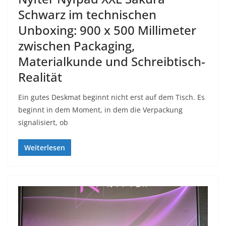
Schwarz im technischen
Unboxing: 900 x 500 Millimeter
zwischen Packaging,
Materialkunde und Schreibtisch-
Realität
Ein gutes Deskmat beginnt nicht erst auf dem Tisch. Es
beginnt in dem Moment, in dem die Verpackung
signalisiert, ob
Weiterlesen