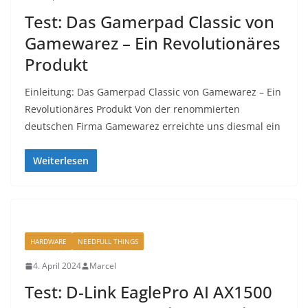
Test: Das Gamerpad Classic von
Gamewarez – Ein Revolutionäres
Produkt
Einleitung: Das Gamerpad Classic von Gamewarez – Ein
Revolutionäres Produkt Von der renommierten
deutschen Firma Gamewarez erreichte uns diesmal ein
Weiterlesen
HARDWARE
NEEDFULL THINGS
4. April 2024
Marcel
Test: D-Link EaglePro AI AX1500