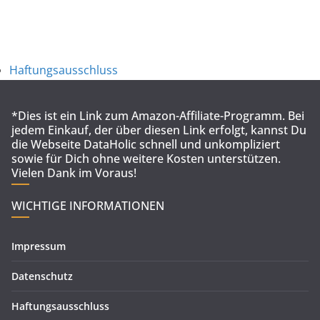
Haftungsausschluss
*Dies ist ein Link zum Amazon-Affiliate-Programm. Bei
jedem Einkauf, der über diesen Link erfolgt, kannst Du
die Webseite DataHolic schnell und unkompliziert
sowie für Dich ohne weitere Kosten unterstützen.
Vielen Dank im Voraus!
WICHTIGE INFORMATIONEN
Impressum
Datenschutz
Haftungsausschluss