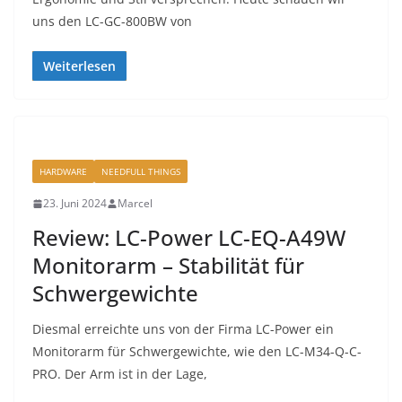
uns den LC-GC-800BW von
Weiterlesen
HARDWARE
NEEDFULL THINGS
23. Juni 2024
Marcel
Review: LC-Power LC-EQ-A49W
Monitorarm – Stabilität für
Schwergewichte
Diesmal erreichte uns von der Firma LC-Power ein
Monitorarm für Schwergewichte, wie den LC-M34-Q-C-
PRO. Der Arm ist in der Lage,