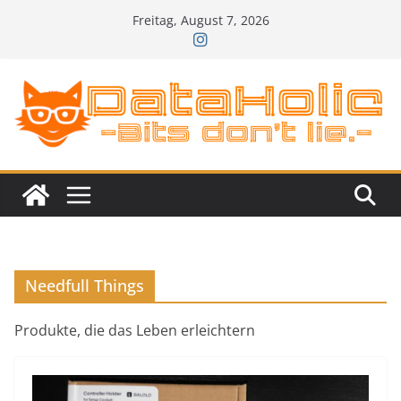
Zum
Freitag, August 7, 2026
Inhalt
springen
Needfull Things
Produkte, die das Leben erleichtern