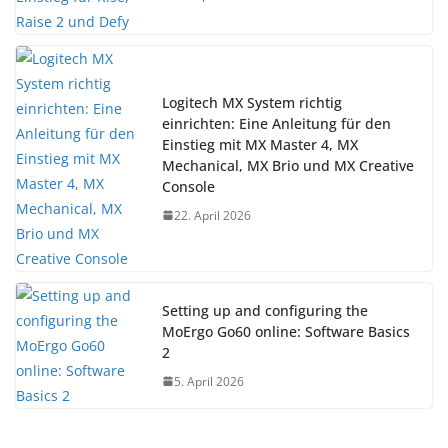
Logitech MX System richtig
einrichten: Eine Anleitung für den
Einstieg mit MX Master 4, MX
Mechanical, MX Brio und MX Creative
Console
22. April 2026
Setting up and configuring the
MoErgo Go60 online: Software Basics
2
5. April 2026