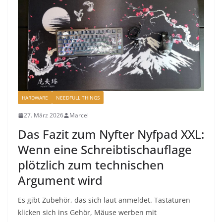
HARDWARE
NEEDFULL THINGS
27. März 2026
Marcel
Das Fazit zum Nyfter Nyfpad XXL:
Wenn eine Schreibtischauflage
plötzlich zum technischen
Argument wird
Es gibt Zubehör, das sich laut anmeldet. Tastaturen
klicken sich ins Gehör, Mäuse werben mit