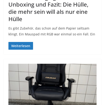
Unboxing und Fazit: Die Hülle,
die mehr sein will als nur eine
Hülle
Es gibt Zubehör, das schon auf dem Papier seltsam
klingt. Ein Mauspad mit RGB war einmal so ein Fall. Ein
Weiterlesen