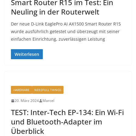
Smart Router R15 im Test: Ein
Neuling in der Routerwelt
Der neue D-Link EaglePro AI AX1500 Smart Router R15
wurde ausführlich getestet und überzeugt mit seiner
einfachen Einrichtung, zuverlässigen Leistung
Weiterlesen
HARDWARE
NEEDFULL THINGS
20. März 2024
Marcel
TEST: Inter-Tech EP-134: Ein Wi-Fi
und Bluetooth-Adapter im
Überblick