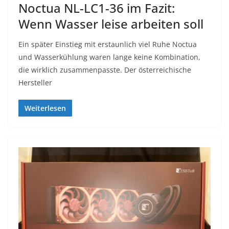
Noctua NL-LC1-36 im Fazit:
Wenn Wasser leise arbeiten soll
Ein später Einstieg mit erstaunlich viel Ruhe Noctua
und Wasserkühlung waren lange keine Kombination,
die wirklich zusammenpasste. Der österreichische
Hersteller
Weiterlesen