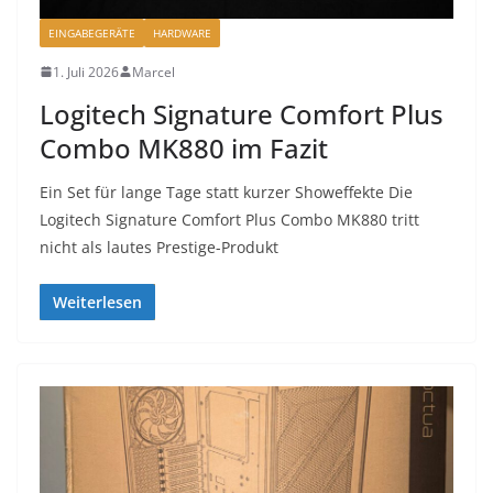
EINGABEGERÄTE
HARDWARE
1. Juli 2026
Marcel
Logitech Signature Comfort Plus
Combo MK880 im Fazit
Ein Set für lange Tage statt kurzer Showeffekte Die
Logitech Signature Comfort Plus Combo MK880 tritt
nicht als lautes Prestige-Produkt
Weiterlesen