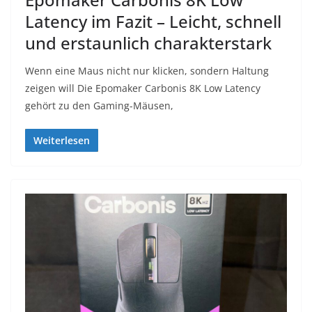
Latency im Fazit – Leicht, schnell
und erstaunlich charakterstark
Wenn eine Maus nicht nur klicken, sondern Haltung
zeigen will Die Epomaker Carbonis 8K Low Latency
gehört zu den Gaming-Mäusen,
Weiterlesen