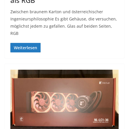
als RGB
Zwischen braunem Karton und österreichischer
Ingenieursphilosophie Es gibt Gehäuse, die versuchen,
möglichst jedem zu gefallen. Glas auf beiden Seiten,
RGB
Weiterlesen