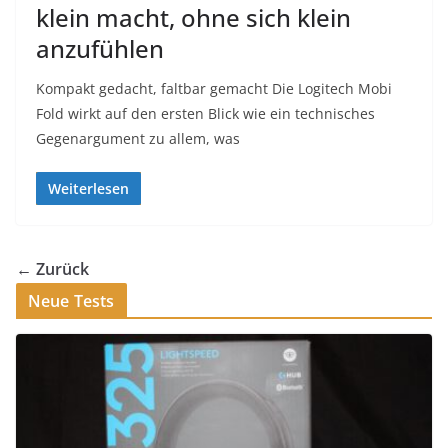
klein macht, ohne sich klein
anzufühlen
Kompakt gedacht, faltbar gemacht Die Logitech Mobi
Fold wirkt auf den ersten Blick wie ein technisches
Gegenargument zu allem, was
Weiterlesen
← Zurück
Neue Tests