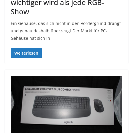
wichtiger wird als jede RGB-
Show
Ein Gehäuse, das sich nicht in den Vordergrund drängt
und genau deshalb überzeugt Der Markt für PC-
Gehäuse hat sich in
Weiterlesen