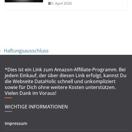
5. April 2026
Haftungsausschluss
*Dies ist ein Link zum Amazon-Affiliate-Programm. Bei
jedem Einkauf, der über diesen Link erfolgt, kannst Du
die Webseite DataHolic schnell und unkompliziert
sowie für Dich ohne weitere Kosten unterstützen.
Vielen Dank im Voraus!
WICHTIGE INFORMATIONEN
Impressum