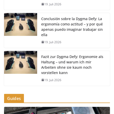
19. Juli 2026
Conclusión sobre la Dygma Defy: La
ergonomía como actitud – y por qué
apenas puedo imaginar trabajar sin
ella
19. Juli 2026
Fazit zur Dygma Defy: Ergonomie als
Haltung – und warum ich mir
Arbeiten ohne sie kaum noch
vorstellen kann
19. Juli 2026
Guides