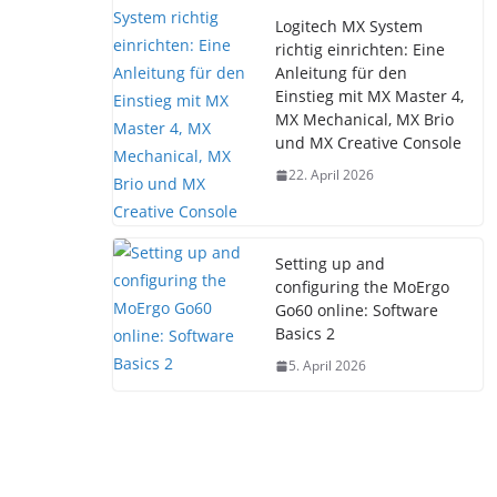
Logitech MX System
richtig einrichten: Eine
Anleitung für den
Einstieg mit MX Master 4,
MX Mechanical, MX Brio
und MX Creative Console
22. April 2026
Setting up and
configuring the MoErgo
Go60 online: Software
Basics 2
5. April 2026