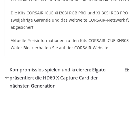
Die Kits CORSAIR iCUE XH303i RGB PRO und XH305i RGB PRO 
zweijährige Garantie und das weltweite CORSAIR-Netzwerk 
abgesichert.
Aktuelle Preisinformationen zu den Kits CORSAIR iCUE XH3
Water Block erhalten Sie auf der CORSAIR-Website.
Kompromisslos spielen und kreieren: Elgato
Ei
präsentiert die HD60 X Capture Card der
nächsten Generation