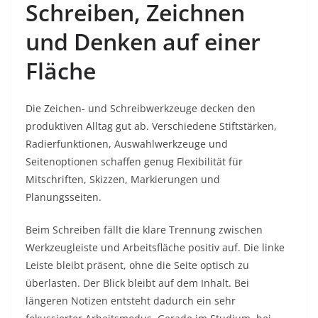
Schreiben, Zeichnen
und Denken auf einer
Fläche
Die Zeichen- und Schreibwerkzeuge decken den
produktiven Alltag gut ab. Verschiedene Stiftstärken,
Radierfunktionen, Auswahlwerkzeuge und
Seitenoptionen schaffen genug Flexibilität für
Mitschriften, Skizzen, Markierungen und
Planungsseiten.
Beim Schreiben fällt die klare Trennung zwischen
Werkzeugleiste und Arbeitsfläche positiv auf. Die linke
Leiste bleibt präsent, ohne die Seite optisch zu
überlasten. Der Blick bleibt auf dem Inhalt. Bei
längeren Notizen entsteht dadurch ein sehr