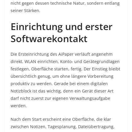
nicht gegen dessen technische Natur, sondern entlang
seiner Stärken.
Einrichtung und erster
Softwarekontakt
Die Ersteinrichtung des AiPaper verläuft angenehm
direkt. WLAN einrichten, Konto- und Gerätegrundlagen
festlegen, Oberfläche starten, fertig. Der Einstieg bleibt
übersichtlich genug, um ohne längere Vorbereitung
produktiv zu werden. Gerade bei einem digitalen
Notizblock ist das wichtig, denn ein Gerät dieser Art
darf nicht zuerst zur eigenen Verwaltungsaufgabe
werden.
Nach dem Start erscheint eine Oberfläche, die klar
zwischen Notizen, Tagesplanung, Dateiübertragung,