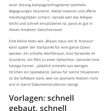
einer Sitzung Kampagnenfragmente sammeln,
Begegnungen skizzieren, Rätsel notieren und offene
Handlungsfäden sichern. Gerade weil das AiPaper
leicht und schnell einsatzbereit ist, passt es gut in
diesen kreativen Zwischenraum.
Eine kleine Notiz wie „Blaues Haus von N. Krynaus“
kann später der Startpunkt für eine ganze Quest
werden. Ein schiefer Würfelraum, eine Pyramide im
Grundriss, ein Pfeil zu einer Geheimtür, darunter eine
hastige Formel – plötzlich entsteht aus wenigen
Strichen ein Spielabend. Genau für solche Situationen
ist die Software stark, weil sie spontane Notizen nicht
erst in starre Dokumentstrukturen zwingt.
Vorlagen: schnell
gebaut, schnell