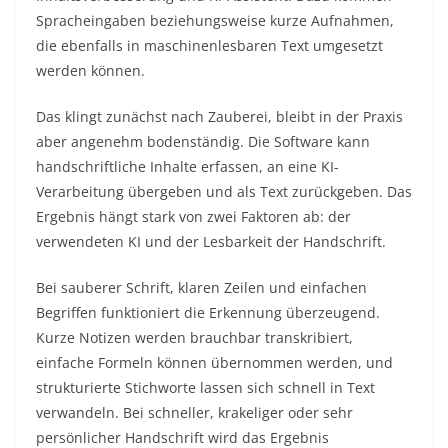
Spracheingaben beziehungsweise kurze Aufnahmen,
die ebenfalls in maschinenlesbaren Text umgesetzt
werden können.
Das klingt zunächst nach Zauberei, bleibt in der Praxis
aber angenehm bodenständig. Die Software kann
handschriftliche Inhalte erfassen, an eine KI-
Verarbeitung übergeben und als Text zurückgeben. Das
Ergebnis hängt stark von zwei Faktoren ab: der
verwendeten KI und der Lesbarkeit der Handschrift.
Bei sauberer Schrift, klaren Zeilen und einfachen
Begriffen funktioniert die Erkennung überzeugend.
Kurze Notizen werden brauchbar transkribiert,
einfache Formeln können übernommen werden, und
strukturierte Stichworte lassen sich schnell in Text
verwandeln. Bei schneller, krakeliger oder sehr
persönlicher Handschrift wird das Ergebnis