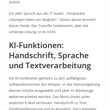
Schritt.
Ein alter Spruch aus der IT lautet: „Temporäre
Lösungen leben am längsten.“ Genau daran erinnert
dieser Punkt. Der Transfer funktioniert, aber die
schönste Lösung ist es nicht.
KI-Funktionen:
Handschrift, Sprache
und Textverarbeitung
Die KI-Funktionen gehören zu den auffälligsten
Softwarebereichen des AiPaper. In der Notizumgebung
können Inhalte ausgewählt und über KI-Werkzeuge
weiterverarbeitet werden. Das Menü bietet unter
anderem E-Mail verfassen, Handschrift zu Text,
Inhaltsverbesserung und KI-Assistent. Dazu kommen