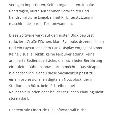
Vorlagen importieren, Seiten organisieren, Inhalte
übertragen, kurze Aufnahmen verarbeiten und
handschriftliche Eingaben mit KI-Unterstützung in
maschinenlesbaren Text umwandeln.
Diese Software wirkt auf den ersten Blick bewusst
reduziert. Große Flächen, klare Symbole, dezente Linien
und ein Layout, das dem E-Ink-Display entgegenkommt.
Keine visuelle Hektik, keine Farbüberladung, keine
animierte Bedienoberfläche, die nach jeder Berührung
eine kleine Bühnenshow starten möchte. Das AiPaper
bleibt sachlich. Genau diese Sachlichkeit passt zu
einem professionellen digitalen Notizblock, der im
Studium, im Büro, beim Schreiben, bei
Rollenspielrunden oder bei der täglichen Planung nicht
stören darf.
Der zentrale Eindruck: Die Software will nicht