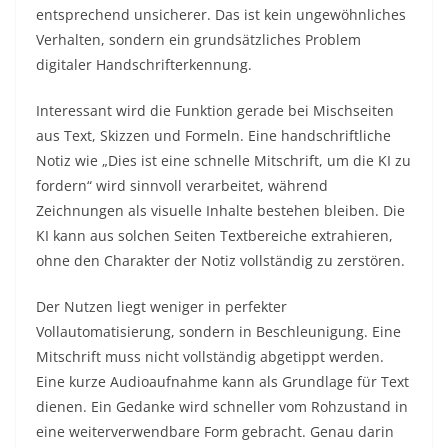
entsprechend unsicherer. Das ist kein ungewöhnliches
Verhalten, sondern ein grundsätzliches Problem
digitaler Handschrifterkennung.
Interessant wird die Funktion gerade bei Mischseiten
aus Text, Skizzen und Formeln. Eine handschriftliche
Notiz wie „Dies ist eine schnelle Mitschrift, um die KI zu
fordern“ wird sinnvoll verarbeitet, während
Zeichnungen als visuelle Inhalte bestehen bleiben. Die
KI kann aus solchen Seiten Textbereiche extrahieren,
ohne den Charakter der Notiz vollständig zu zerstören.
Der Nutzen liegt weniger in perfekter
Vollautomatisierung, sondern in Beschleunigung. Eine
Mitschrift muss nicht vollständig abgetippt werden.
Eine kurze Audioaufnahme kann als Grundlage für Text
dienen. Ein Gedanke wird schneller vom Rohzustand in
eine weiterverwendbare Form gebracht. Genau darin