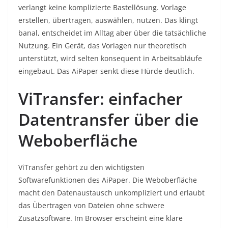
verlangt keine komplizierte Bastellösung. Vorlage
erstellen, übertragen, auswählen, nutzen. Das klingt
banal, entscheidet im Alltag aber über die tatsächliche
Nutzung. Ein Gerät, das Vorlagen nur theoretisch
unterstützt, wird selten konsequent in Arbeitsabläufe
eingebaut. Das AiPaper senkt diese Hürde deutlich.
ViTransfer: einfacher
Datentransfer über die
Weboberfläche
ViTransfer gehört zu den wichtigsten
Softwarefunktionen des AiPaper. Die Weboberfläche
macht den Datenaustausch unkompliziert und erlaubt
das Übertragen von Dateien ohne schwere
Zusatzsoftware. Im Browser erscheint eine klare