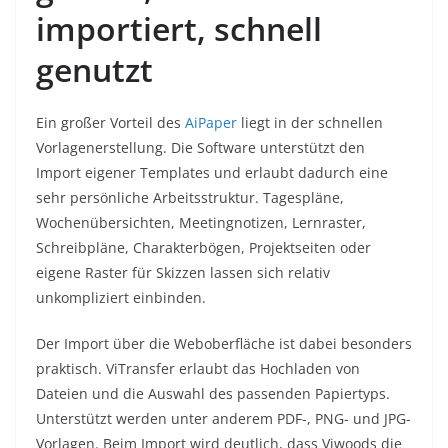
importiert, schnell
genutzt
Ein großer Vorteil des
AiPaper
liegt in der schnellen
Vorlagenerstellung. Die Software unterstützt den
Import eigener Templates und erlaubt dadurch eine
sehr persönliche Arbeitsstruktur. Tagespläne,
Wochenübersichten, Meetingnotizen, Lernraster,
Schreibpläne, Charakterbögen, Projektseiten oder
eigene Raster für Skizzen lassen sich relativ
unkompliziert einbinden.
Der Import über die Weboberfläche ist dabei besonders
praktisch. ViTransfer erlaubt das Hochladen von
Dateien und die Auswahl des passenden Papiertyps.
Unterstützt werden unter anderem PDF-, PNG- und JPG-
Vorlagen. Beim Import wird deutlich, dass Viwoods die