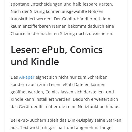
spontane Entscheidungen und halb lesbare Karten.
Nach der Sitzung können ausgewählte Notizen
transkribiert werden. Der Goblin-Händler mit dem
kaum entzifferbaren Namen bekommt dadurch eine
Chance, in der nächsten Sitzung noch zu existieren.
Lesen: ePub, Comics
und Kindle
Das
AiPaper
eignet sich nicht nur zum Schreiben,
sondern auch zum Lesen. ePub-Dateien können
geöffnet werden, Comics lassen sich darstellen, und
Kindle kann installiert werden. Dadurch erweitert sich
das Gerät deutlich über die reine Notizfunktion hinaus.
Bei ePub-Büchern spielt das E-Ink-Display seine Stärken
aus. Text wirkt ruhig, scharf und angenehm. Lange