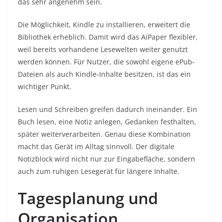
das sehr angenehm sein.
Die Möglichkeit, Kindle zu installieren, erweitert die
Bibliothek erheblich. Damit wird das AiPaper flexibler,
weil bereits vorhandene Lesewelten weiter genutzt
werden können. Für Nutzer, die sowohl eigene ePub-
Dateien als auch Kindle-Inhalte besitzen, ist das ein
wichtiger Punkt.
Lesen und Schreiben greifen dadurch ineinander. Ein
Buch lesen, eine Notiz anlegen, Gedanken festhalten,
später weiterverarbeiten. Genau diese Kombination
macht das Gerät im Alltag sinnvoll. Der digitale
Notizblock wird nicht nur zur Eingabefläche, sondern
auch zum ruhigen Lesegerät für längere Inhalte.
Tagesplanung und
Organisation