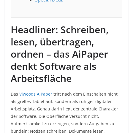
Headliner: Schreiben,
lesen, übertragen,
ordnen – das AiPaper
denkt Software als
Arbeitsfläche
Das
Viwoods AiPaper
tritt nach dem Einschalten nicht
als grelles Tablet auf, sondern als ruhiger digitaler
Arbeitsplatz. Genau darin liegt der zentrale Charakter
der Software. Die Oberfläche versucht nicht,
Aufmerksamkeit zu erzeugen, sondern Aufgaben zu
bündeln: Notizen schreiben, Dokumente lesen,