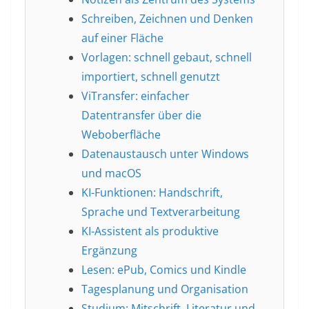
Schreiben, Zeichnen und Denken
auf einer Fläche
Vorlagen: schnell gebaut, schnell
importiert, schnell genutzt
ViTransfer: einfacher
Datentransfer über die
Weboberfläche
Datenaustausch unter Windows
und macOS
KI-Funktionen: Handschrift,
Sprache und Textverarbeitung
KI-Assistent als produktive
Ergänzung
Lesen: ePub, Comics und Kindle
Tagesplanung und Organisation
Studium: Mitschrift, Literatur und