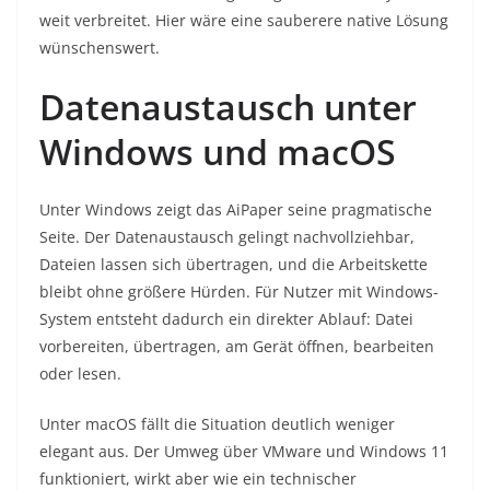
weit verbreitet. Hier wäre eine sauberere native Lösung
wünschenswert.
Datenaustausch unter
Windows und macOS
Unter Windows zeigt das AiPaper seine pragmatische
Seite. Der Datenaustausch gelingt nachvollziehbar,
Dateien lassen sich übertragen, und die Arbeitskette
bleibt ohne größere Hürden. Für Nutzer mit Windows-
System entsteht dadurch ein direkter Ablauf: Datei
vorbereiten, übertragen, am Gerät öffnen, bearbeiten
oder lesen.
Unter macOS fällt die Situation deutlich weniger
elegant aus. Der Umweg über VMware und Windows 11
funktioniert, wirkt aber wie ein technischer