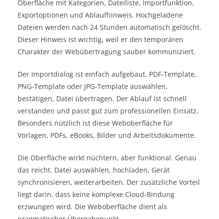
Oberfläche mit Kategorien, Dateiliste, Importfunktion,
Exportoptionen und Ablaufhinweis. Hochgeladene
Dateien werden nach 24 Stunden automatisch gelöscht.
Dieser Hinweis ist wichtig, weil er den temporären
Charakter der Webübertragung sauber kommuniziert.
Der Importdialog ist einfach aufgebaut. PDF-Template,
PNG-Template oder JPG-Template auswählen,
bestätigen, Datei übertragen. Der Ablauf ist schnell
verstanden und passt gut zum professionellen Einsatz.
Besonders nützlich ist diese Weboberfläche für
Vorlagen, PDFs, eBooks, Bilder und Arbeitsdokumente.
Die Oberfläche wirkt nüchtern, aber funktional. Genau
das reicht. Datei auswählen, hochladen, Gerät
synchronisieren, weiterarbeiten. Der zusätzliche Vorteil
liegt darin, dass keine komplexe Cloud-Bindung
erzwungen wird. Die Weboberfläche dient als
pragmatischer Übergabepunkt.