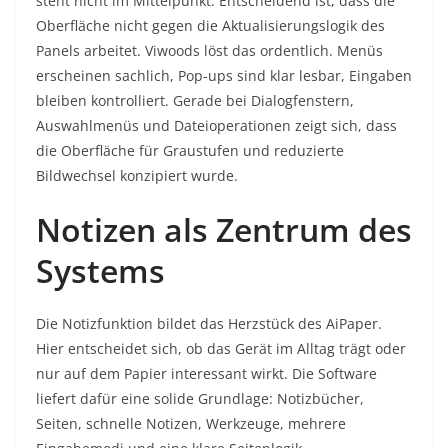
steht nicht im Mittelpunkt. Entscheidend ist, dass die
Oberfläche nicht gegen die Aktualisierungslogik des
Panels arbeitet. Viwoods löst das ordentlich. Menüs
erscheinen sachlich, Pop-ups sind klar lesbar, Eingaben
bleiben kontrolliert. Gerade bei Dialogfenstern,
Auswahlmenüs und Dateioperationen zeigt sich, dass
die Oberfläche für Graustufen und reduzierte
Bildwechsel konzipiert wurde.
Notizen als Zentrum des
Systems
Die Notizfunktion bildet das Herzstück des AiPaper.
Hier entscheidet sich, ob das Gerät im Alltag trägt oder
nur auf dem Papier interessant wirkt. Die Software
liefert dafür eine solide Grundlage: Notizbücher,
Seiten, schnelle Notizen, Werkzeuge, mehrere