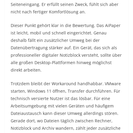
Seiteneingang. Er erfüllt seinen Zweck, fühlt sich aber
nicht nach fertiger Komfortlösung an.
Dieser Punkt gehört klar in die Bewertung. Das AiPaper
ist leicht, mobil und schnell eingerichtet. Genau
deshalb fällt ein zusätzlicher Umweg bei der
Datenübertragung stärker auf. Ein Gerät, das sich als
professioneller digitaler Notizblock versteht, sollte über
alle großen Desktop-Plattformen hinweg möglichst
direkt arbeiten.
Trotzdem bleibt der Workaround handhabbar. VMware
starten, Windows 11 öffnen, Transfer durchführen. Für
technisch versierte Nutzer ist das lösbar. Für eine
Arbeitsumgebung mit vielen Geräten und häufigem
Dateiaustausch kann dieser Umweg allerdings stören.
Gerade dort, wo Dateien täglich zwischen Rechner,
Notizblock und Archiv wandern, zählt jeder zusätzliche