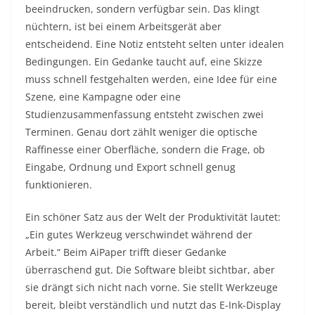
beeindrucken, sondern verfügbar sein. Das klingt
nüchtern, ist bei einem Arbeitsgerät aber
entscheidend. Eine Notiz entsteht selten unter idealen
Bedingungen. Ein Gedanke taucht auf, eine Skizze
muss schnell festgehalten werden, eine Idee für eine
Szene, eine Kampagne oder eine
Studienzusammenfassung entsteht zwischen zwei
Terminen. Genau dort zählt weniger die optische
Raffinesse einer Oberfläche, sondern die Frage, ob
Eingabe, Ordnung und Export schnell genug
funktionieren.
Ein schöner Satz aus der Welt der Produktivität lautet:
„Ein gutes Werkzeug verschwindet während der
Arbeit.“ Beim AiPaper trifft dieser Gedanke
überraschend gut. Die Software bleibt sichtbar, aber
sie drängt sich nicht nach vorne. Sie stellt Werkzeuge
bereit, bleibt verständlich und nutzt das E-Ink-Display