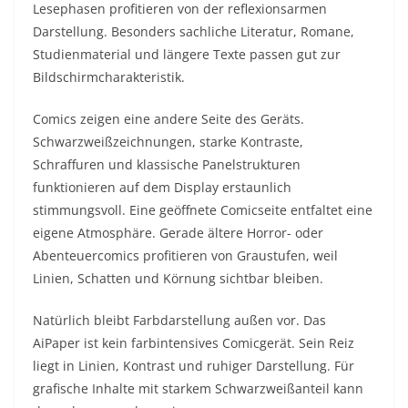
Lesephasen profitieren von der reflexionsarmen
Darstellung. Besonders sachliche Literatur, Romane,
Studienmaterial und längere Texte passen gut zur
Bildschirmcharakteristik.
Comics zeigen eine andere Seite des Geräts.
Schwarzweißzeichnungen, starke Kontraste,
Schraffuren und klassische Panelstrukturen
funktionieren auf dem Display erstaunlich
stimmungsvoll. Eine geöffnete Comicseite entfaltet eine
eigene Atmosphäre. Gerade ältere Horror- oder
Abenteuercomics profitieren von Graustufen, weil
Linien, Schatten und Körnung sichtbar bleiben.
Natürlich bleibt Farbdarstellung außen vor. Das
AiPaper ist kein farbintensives Comicgerät. Sein Reiz
liegt in Linien, Kontrast und ruhiger Darstellung. Für
grafische Inhalte mit starkem Schwarzweißanteil kann