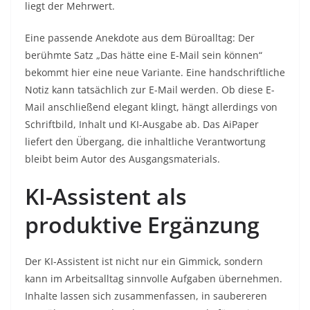
liegt der Mehrwert.
Eine passende Anekdote aus dem Büroalltag: Der
berühmte Satz „Das hätte eine E-Mail sein können“
bekommt hier eine neue Variante. Eine handschriftliche
Notiz kann tatsächlich zur E-Mail werden. Ob diese E-
Mail anschließend elegant klingt, hängt allerdings von
Schriftbild, Inhalt und KI-Ausgabe ab. Das AiPaper
liefert den Übergang, die inhaltliche Verantwortung
bleibt beim Autor des Ausgangsmaterials.
KI-Assistent als
produktive Ergänzung
Der KI-Assistent ist nicht nur ein Gimmick, sondern
kann im Arbeitsalltag sinnvolle Aufgaben übernehmen.
Inhalte lassen sich zusammenfassen, in saubereren