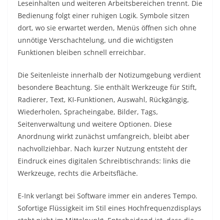
Leseinhalten und weiteren Arbeitsbereichen trennt. Die
Bedienung folgt einer ruhigen Logik. Symbole sitzen
dort, wo sie erwartet werden, Menüs öffnen sich ohne
unnötige Verschachtelung, und die wichtigsten
Funktionen bleiben schnell erreichbar.
Die Seitenleiste innerhalb der Notizumgebung verdient
besondere Beachtung. Sie enthält Werkzeuge für Stift,
Radierer, Text, KI-Funktionen, Auswahl, Rückgängig,
Wiederholen, Spracheingabe, Bilder, Tags,
Seitenverwaltung und weitere Optionen. Diese
Anordnung wirkt zunächst umfangreich, bleibt aber
nachvollziehbar. Nach kurzer Nutzung entsteht der
Eindruck eines digitalen Schreibtischrands: links die
Werkzeuge, rechts die Arbeitsfläche.
E-Ink verlangt bei Software immer ein anderes Tempo.
Sofortige Flüssigkeit im Stil eines Hochfrequenzdisplays