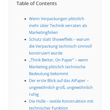
Table of Contents
Wenn Verpackungen plötzlich
mehr über Technik verraten als
Marketingfolien
Schutz statt Showeffekt – warum
die Verpackung technisch sinnvoll
konstruiert wurde
„Think Better, On Paper“ – wenn
Marketing plötzlich technische
Bedeutung bekommt
Der erste Blick auf das AiPaper –
ungewöhnlich groß, ungewöhnlich
ruhig
Die Hülle – textile Konstruktion mit
technischer Funktion