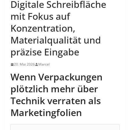
Digitale Schreibfläche
mit Fokus auf
Konzentration,
Materialqualität und
präzise Eingabe
20. Mai 2026
Marcel
Wenn Verpackungen
plötzlich mehr über
Technik verraten als
Marketingfolien