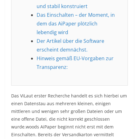
und stabil konstruiert
Das Einschalten – der Moment, in
dem das AiPaper plötzlich
lebendig wird
Der Artikel über die Software
erscheint demnächst.
Hinweis gemäß EU-Vorgaben zur
Transparenz:
Das ViLaut erster Recherche handelt es sich hierbei um
einen Datenstau aus mehreren kleinen, einigen
mittleren und wenigen sehr großen Dateien oder um
eine offene Datei, die nicht korrekt geschlossen
wurde.woods AiPaper beginnt nicht erst mit dem
Einschalten. Bereits der Versandkarton vermittelt