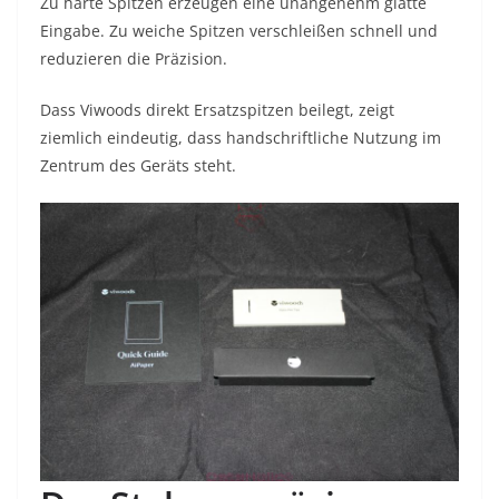
Zu harte Spitzen erzeugen eine unangenehm glatte
Eingabe. Zu weiche Spitzen verschleißen schnell und
reduzieren die Präzision.
Dass Viwoods direkt Ersatzspitzen beilegt, zeigt
ziemlich eindeutig, dass handschriftliche Nutzung im
Zentrum des Geräts steht.