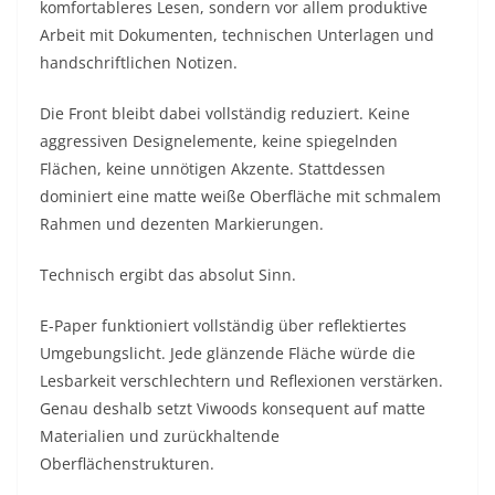
komfortableres Lesen, sondern vor allem produktive
Arbeit mit Dokumenten, technischen Unterlagen und
handschriftlichen Notizen.
Die Front bleibt dabei vollständig reduziert. Keine
aggressiven Designelemente, keine spiegelnden
Flächen, keine unnötigen Akzente. Stattdessen
dominiert eine matte weiße Oberfläche mit schmalem
Rahmen und dezenten Markierungen.
Technisch ergibt das absolut Sinn.
E-Paper funktioniert vollständig über reflektiertes
Umgebungslicht. Jede glänzende Fläche würde die
Lesbarkeit verschlechtern und Reflexionen verstärken.
Genau deshalb setzt Viwoods konsequent auf matte
Materialien und zurückhaltende
Oberflächenstrukturen.