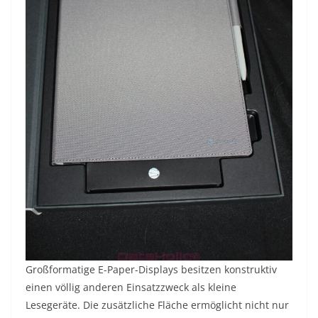
Großformatige E-Paper-Displays besitzen konstruktiv
einen völlig anderen Einsatzzweck als kleine
Lesegeräte. Die zusätzliche Fläche ermöglicht nicht nur