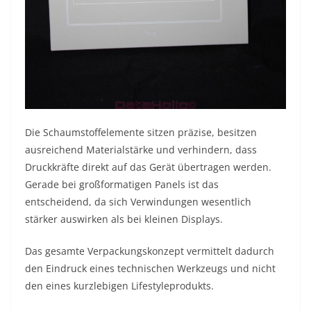
Die Schaumstoffelemente sitzen präzise, besitzen
ausreichend Materialstärke und verhindern, dass
Druckkräfte direkt auf das Gerät übertragen werden.
Gerade bei großformatigen Panels ist das
entscheidend, da sich Verwindungen wesentlich
stärker auswirken als bei kleinen Displays.
Das gesamte Verpackungskonzept vermittelt dadurch
den Eindruck eines technischen Werkzeugs und nicht
den eines kurzlebigen Lifestyleprodukts.