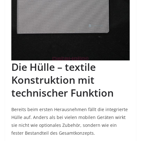
Die Hülle – textile
Konstruktion mit
technischer Funktion
Bereits beim ersten Herausnehmen fällt die integrierte
Hülle auf. Anders als bei vielen mobilen Geräten wirkt
sie nicht wie optionales Zubehör, sondern wie ein
fester Bestandteil des Gesamtkonzepts.