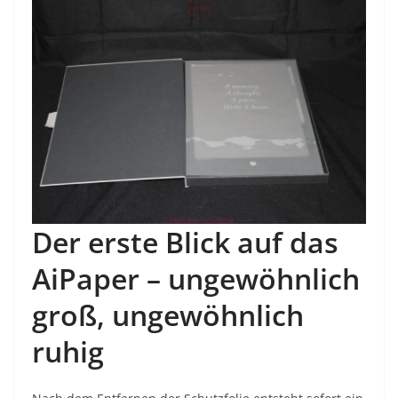
Der erste Blick auf das
AiPaper – ungewöhnlich
groß, ungewöhnlich
ruhig