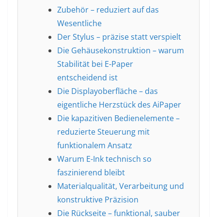
Zubehör – reduziert auf das
Wesentliche
Der Stylus – präzise statt verspielt
Die Gehäusekonstruktion – warum
Stabilität bei E-Paper
entscheidend ist
Die Displayoberfläche – das
eigentliche Herzstück des AiPaper
Die kapazitiven Bedienelemente –
reduzierte Steuerung mit
funktionalem Ansatz
Warum E-Ink technisch so
faszinierend bleibt
Materialqualität, Verarbeitung und
konstruktive Präzision
Die Rückseite – funktional, sauber