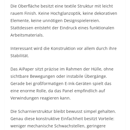
Die Oberfläche besitzt eine textile Struktur mit leicht
rauem Finish. Keine Hochglanzoptik, keine dekorativen
Elemente, keine unnötigen Designspielereien.
Stattdessen entsteht der Eindruck eines funktionalen
Arbeitsmaterials.
Interessant wird die Konstruktion vor allem durch ihre
Stabilität.
Das AiPaper sitzt präzise im Rahmen der Hülle, ohne
sichtbare Bewegungen oder instabile Übergänge.
Gerade bei großformatigen E-Ink-Geräten spielt das
eine enorme Rolle, da das Panel empfindlich auf
Verwindungen reagieren kann.
Die Scharnierstruktur bleibt bewusst simpel gehalten.
Genau diese konstruktive Einfachheit besitzt Vorteile:
weniger mechanische Schwachstellen, geringere