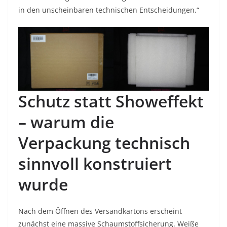
in den unscheinbaren technischen Entscheidungen.“
Schutz statt Showeffekt
– warum die
Verpackung technisch
sinnvoll konstruiert
wurde
Nach dem Öffnen des Versandkartons erscheint
zunächst eine massive Schaumstoffsicherung. Weiße