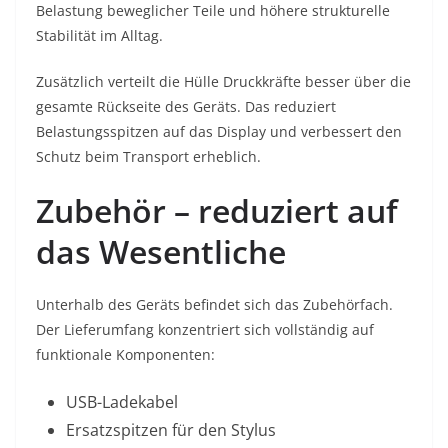
Belastung beweglicher Teile und höhere strukturelle
Stabilität im Alltag.
Zusätzlich verteilt die Hülle Druckkräfte besser über die
gesamte Rückseite des Geräts. Das reduziert
Belastungsspitzen auf das Display und verbessert den
Schutz beim Transport erheblich.
Zubehör – reduziert auf
das Wesentliche
Unterhalb des Geräts befindet sich das Zubehörfach.
Der Lieferumfang konzentriert sich vollständig auf
funktionale Komponenten:
USB-Ladekabel
Ersatzspitzen für den Stylus