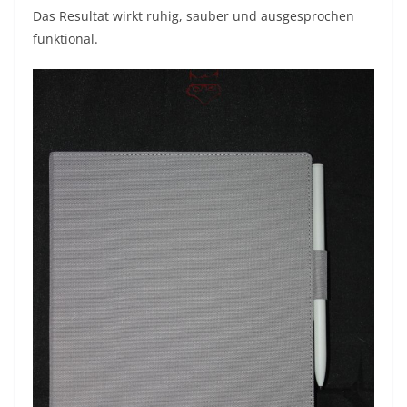
Das Resultat wirkt ruhig, sauber und ausgesprochen
funktional.