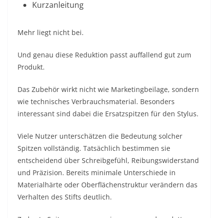
Kurzanleitung
Mehr liegt nicht bei.
Und genau diese Reduktion passt auffallend gut zum
Produkt.
Das Zubehör wirkt nicht wie Marketingbeilage, sondern
wie technisches Verbrauchsmaterial. Besonders
interessant sind dabei die Ersatzspitzen für den Stylus.
Viele Nutzer unterschätzen die Bedeutung solcher
Spitzen vollständig. Tatsächlich bestimmen sie
entscheidend über Schreibgefühl, Reibungswiderstand
und Präzision. Bereits minimale Unterschiede in
Materialhärte oder Oberflächenstruktur verändern das
Verhalten des Stifts deutlich.