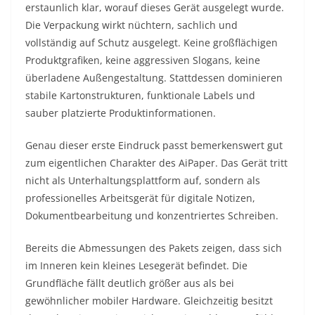
erstaunlich klar, worauf dieses Gerät ausgelegt wurde.
Die Verpackung wirkt nüchtern, sachlich und
vollständig auf Schutz ausgelegt. Keine großflächigen
Produktgrafiken, keine aggressiven Slogans, keine
überladene Außengestaltung. Stattdessen dominieren
stabile Kartonstrukturen, funktionale Labels und
sauber platzierte Produktinformationen.
Genau dieser erste Eindruck passt bemerkenswert gut
zum eigentlichen Charakter des AiPaper. Das Gerät tritt
nicht als Unterhaltungsplattform auf, sondern als
professionelles Arbeitsgerät für digitale Notizen,
Dokumentbearbeitung und konzentriertes Schreiben.
Bereits die Abmessungen des Pakets zeigen, dass sich
im Inneren kein kleines Lesegerät befindet. Die
Grundfläche fällt deutlich größer aus als bei
gewöhnlicher mobiler Hardware. Gleichzeitig besitzt