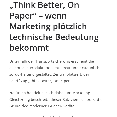
„Think Better, On
Paper“ – wenn
Marketing plötzlich
technische Bedeutung
bekommt
Unterhalb der Transportsicherung erscheint die
eigentliche Produktbox. Grau, matt und erstaunlich
zurückhaltend gestaltet. Zentral platziert: der
Schriftzug „Think Better, On Paper“.
Natürlich handelt es sich dabei um Marketing.
Gleichzeitig beschreibt dieser Satz ziemlich exakt die
Grundidee moderner E-Paper-Geräte.