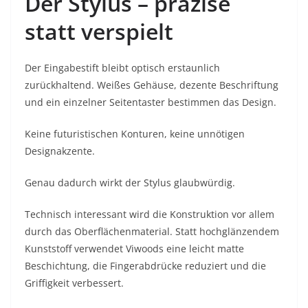
Der Stylus – präzise
statt verspielt
Der Eingabestift bleibt optisch erstaunlich
zurückhaltend. Weißes Gehäuse, dezente Beschriftung
und ein einzelner Seitentaster bestimmen das Design.
Keine futuristischen Konturen, keine unnötigen
Designakzente.
Genau dadurch wirkt der Stylus glaubwürdig.
Technisch interessant wird die Konstruktion vor allem
durch das Oberflächenmaterial. Statt hochglänzendem
Kunststoff verwendet Viwoods eine leicht matte
Beschichtung, die Fingerabdrücke reduziert und die
Griffigkeit verbessert.