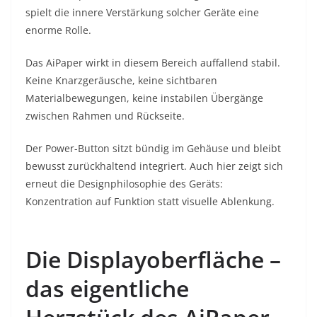
spielt die innere Verstärkung solcher Geräte eine
enorme Rolle.
Das AiPaper wirkt in diesem Bereich auffallend stabil.
Keine Knarzgeräusche, keine sichtbaren
Materialbewegungen, keine instabilen Übergänge
zwischen Rahmen und Rückseite.
Der Power-Button sitzt bündig im Gehäuse und bleibt
bewusst zurückhaltend integriert. Auch hier zeigt sich
erneut die Designphilosophie des Geräts:
Konzentration auf Funktion statt visuelle Ablenkung.
Die Displayoberfläche –
das eigentliche