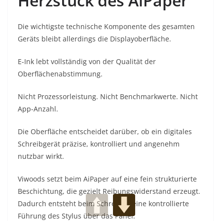
Herzstück des AiPaper
Die wichtigste technische Komponente des gesamten
Geräts bleibt allerdings die Displayoberfläche.
E-Ink lebt vollständig von der Qualität der
Oberflächenabstimmung.
Nicht Prozessorleistung. Nicht Benchmarkwerte. Nicht
App-Anzahl.
Die Oberfläche entscheidet darüber, ob ein digitales
Schreibgerät präzise, kontrolliert und angenehm
nutzbar wirkt.
Viwoods setzt beim AiPaper auf eine fein strukturierte
Beschichtung, die gezielt Reibungswiderstand erzeugt.
Dadurch entsteht beim Schreiben eine kontrollierte
Führung des Stylus über das Panel.