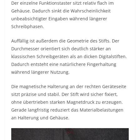
Der einzelne Funktionstaster sitzt relativ flach im
Gehäuse. Dadurch sinkt die Wahrscheinlichkeit
unbeabsichtigter Eingaben während längerer
Schreibphasen.
Auffällig ist außerdem die Geometrie des Stifts. Der
Durchmesser orientiert sich deutlich stärker an
klassischen Schreibgeräten als an dicken Digitalstiften.
Dadurch entsteht eine natürlichere Fingerhaltung
während längerer Nutzung.
Die magnetische Halterung an der rechten Geräteseite
sitzt präzise und stabil. Der Stift wird sicher fixiert,
ohne übertrieben starken Magnetdruck zu erzeugen.
Gerade langfristig reduziert das Materialbelastungen
an Halterung und Gehäuse.