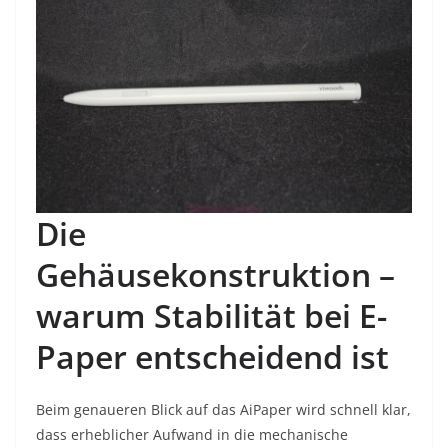
Die
Gehäusekonstruktion –
warum Stabilität bei E-
Paper entscheidend ist
Beim genaueren Blick auf das AiPaper wird schnell klar,
dass erheblicher Aufwand in die mechanische