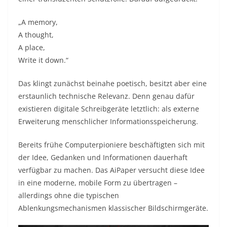
„A memory,
A thought,
A place,
Write it down.“
Das klingt zunächst beinahe poetisch, besitzt aber eine
erstaunlich technische Relevanz. Denn genau dafür
existieren digitale Schreibgeräte letztlich: als externe
Erweiterung menschlicher Informationsspeicherung.
Bereits frühe Computerpioniere beschäftigten sich mit
der Idee, Gedanken und Informationen dauerhaft
verfügbar zu machen. Das AiPaper versucht diese Idee
in eine moderne, mobile Form zu übertragen –
allerdings ohne die typischen
Ablenkungsmechanismen klassischer Bildschirmgeräte.