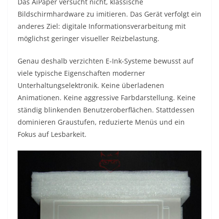
Das AiPaper versucht nicht, klassische
Bildschirmhardware zu imitieren. Das Gerät verfolgt ein
anderes Ziel: digitale Informationsverarbeitung mit
möglichst geringer visueller Reizbelastung.
Genau deshalb verzichten E-Ink-Systeme bewusst auf
viele typische Eigenschaften moderner
Unterhaltungselektronik. Keine überladenen
Animationen. Keine aggressive Farbdarstellung. Keine
ständig blinkenden Benutzeroberflächen. Stattdessen
dominieren Graustufen, reduzierte Menüs und ein
Fokus auf Lesbarkeit.