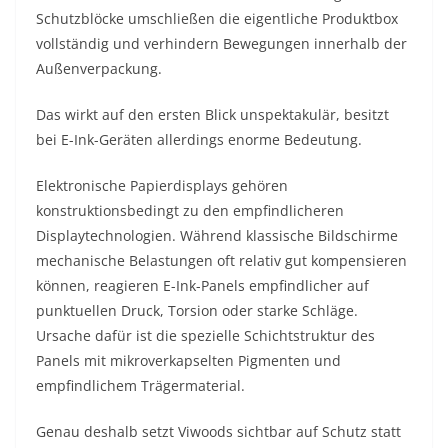
Schutzblöcke umschließen die eigentliche Produktbox
vollständig und verhindern Bewegungen innerhalb der
Außenverpackung.
Das wirkt auf den ersten Blick unspektakulär, besitzt
bei E-Ink-Geräten allerdings enorme Bedeutung.
Elektronische Papierdisplays gehören
konstruktionsbedingt zu den empfindlicheren
Displaytechnologien. Während klassische Bildschirme
mechanische Belastungen oft relativ gut kompensieren
können, reagieren E-Ink-Panels empfindlicher auf
punktuellen Druck, Torsion oder starke Schläge.
Ursache dafür ist die spezielle Schichtstruktur des
Panels mit mikroverkapselten Pigmenten und
empfindlichem Trägermaterial.
Genau deshalb setzt Viwoods sichtbar auf Schutz statt