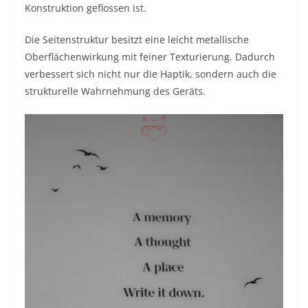
Konstruktion geflossen ist.
Die Seitenstruktur besitzt eine leicht metallische
Oberflächenwirkung mit feiner Texturierung. Dadurch
verbessert sich nicht nur die Haptik, sondern auch die
strukturelle Wahrnehmung des Geräts.