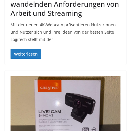
wandelnden Anforderungen von
Arbeit und Streaming
Mit der neuen 4K-Webcam präsentieren Nutzerinnen
und Nutzer sich und ihre Ideen von der besten Seite
Logitech stellt mit der
Weiterlesen