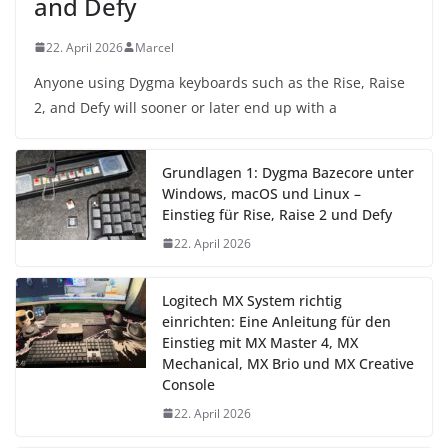
and Defy
22. April 2026
Marcel
Anyone using Dygma keyboards such as the Rise, Raise
2, and Defy will sooner or later end up with a
Grundlagen 1: Dygma Bazecore unter
Windows, macOS und Linux –
Einstieg für Rise, Raise 2 und Defy
22. April 2026
Logitech MX System richtig
einrichten: Eine Anleitung für den
Einstieg mit MX Master 4, MX
Mechanical, MX Brio und MX Creative
Console
22. April 2026