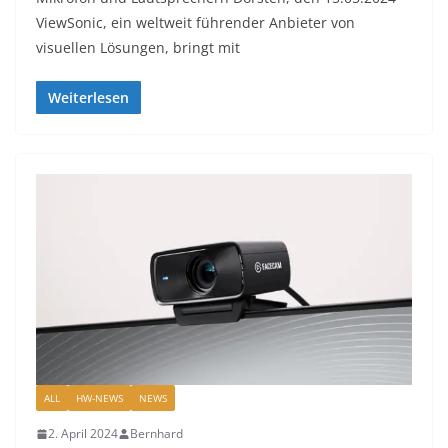
ViewSonic, ein weltweit führender Anbieter von
visuellen Lösungen, bringt mit
Weiterlesen
ALL
HW-NEWS
NEWS
2. April 2024
Bernhard