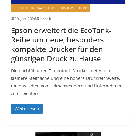
DEUTSCHE HARDWARE NEWS
HW-NEWS
NEWS
30. Juni 2026
Henrik
Epson erweitert die EcoTank-
Reihe um neue, besonders
kompakte Drucker für den
günstigen Druck zu Hause
Die nachfüllbaren Tintentank-Drucker bieten eine
kleinere Stellfläche und eine höhere Druckreichweite,
um das Leben von Heimanwendern und Unternehmen
zu erleichtern.
Weiterlesen