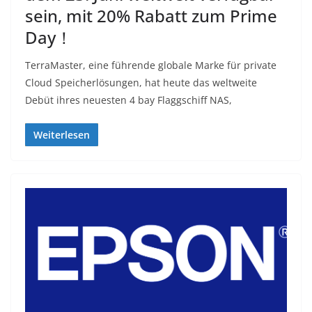
sein, mit 20% Rabatt zum Prime
Day！
TerraMaster, eine führende globale Marke für private
Cloud Speicherlösungen, hat heute das weltweite
Debüt ihres neuesten 4 bay Flaggschiff NAS,
Weiterlesen