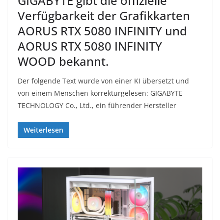
GIGABYTE gibt die offizielle
Verfügbarkeit der Grafikkarten
AORUS RTX 5080 INFINITY und
AORUS RTX 5080 INFINITY
WOOD bekannt.
Der folgende Text wurde von einer KI übersetzt und
von einem Menschen korrekturgelesen: GIGABYTE
TECHNOLOGY Co., Ltd., ein führender Hersteller
Weiterlesen