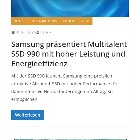
DEUTSCHE HARDWARE NEWS
HW-NEWS
NEWS
16. Juli 2026
Henrik
Samsung präsentiert Multitalent
SSD 990 mit hoher Leistung und
Energieeffizienz
Mit der SSD 990 launcht Samsung eine preislich
attraktive Allround-SSD mit hoher Performance für
datenintensive Herausforderungen im Alltag. So
ermöglichen
Weiterlesen