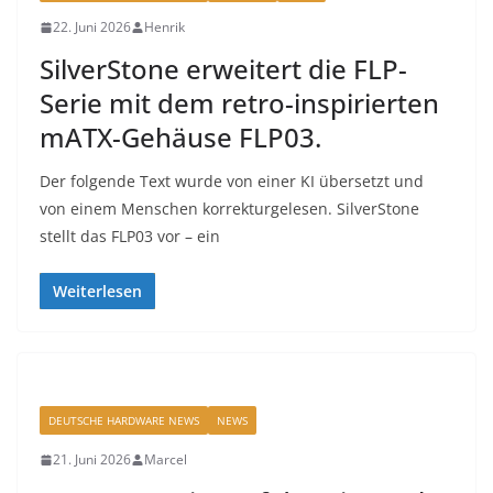
22. Juni 2026
Henrik
SilverStone erweitert die FLP-
Serie mit dem retro-inspirierten
mATX-Gehäuse FLP03.
Der folgende Text wurde von einer KI übersetzt und
von einem Menschen korrekturgelesen. SilverStone
stellt das FLP03 vor – ein
Weiterlesen
DEUTSCHE HARDWARE NEWS
NEWS
21. Juni 2026
Marcel