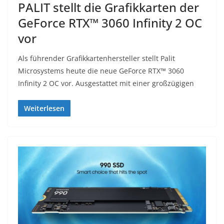
PALIT stellt die Grafikkarten der
GeForce RTX™ 3060 Infinity 2 OC
vor
Als führender Grafikkartenhersteller stellt Palit
Microsystems heute die neue GeForce RTX™ 3060
Infinity 2 OC vor. Ausgestattet mit einer großzügigen
Weiterlesen