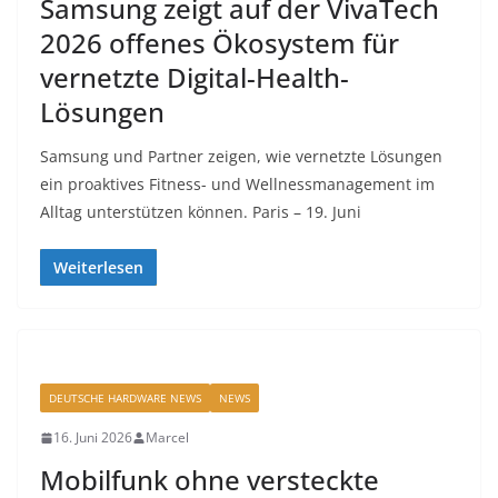
Samsung zeigt auf der VivaTech
2026 offenes Ökosystem für
vernetzte Digital-Health-
Lösungen
Samsung und Partner zeigen, wie vernetzte Lösungen
ein proaktives Fitness- und Wellnessmanagement im
Alltag unterstützen können. Paris – 19. Juni
Weiterlesen
DEUTSCHE HARDWARE NEWS
NEWS
16. Juni 2026
Marcel
Mobilfunk ohne versteckte