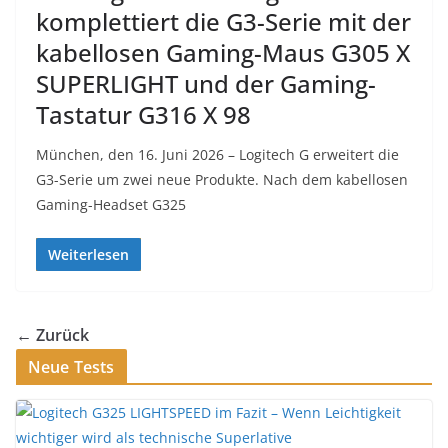
komplettiert die G3-Serie mit der
kabellosen Gaming-Maus G305 X
SUPERLIGHT und der Gaming-
Tastatur G316 X 98
München, den 16. Juni 2026 – Logitech G erweitert die
G3-Serie um zwei neue Produkte. Nach dem kabellosen
Gaming-Headset G325
Weiterlesen
← Zurück
Neue Tests