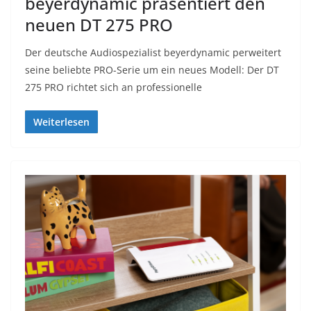
beyerdynamic präsentiert den
neuen DT 275 PRO
Der deutsche Audiospezialist beyerdynamic perweitert
seine beliebte PRO-Serie um ein neues Modell: Der DT
275 PRO richtet sich an professionelle
Weiterlesen