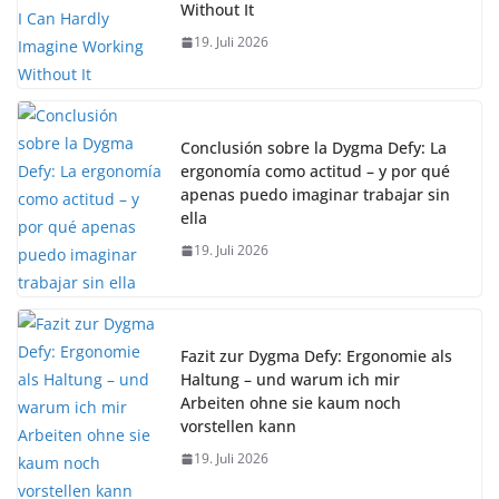
Without It
19. Juli 2026
Conclusión sobre la Dygma Defy: La
ergonomía como actitud – y por qué
apenas puedo imaginar trabajar sin
ella
19. Juli 2026
Fazit zur Dygma Defy: Ergonomie als
Haltung – und warum ich mir
Arbeiten ohne sie kaum noch
vorstellen kann
19. Juli 2026