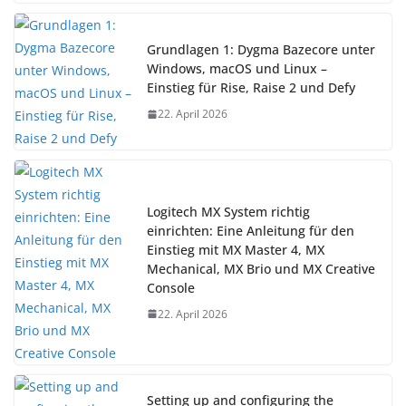
Grundlagen 1: Dygma Bazecore unter
Windows, macOS und Linux –
Einstieg für Rise, Raise 2 und Defy
22. April 2026
Logitech MX System richtig
einrichten: Eine Anleitung für den
Einstieg mit MX Master 4, MX
Mechanical, MX Brio und MX Creative
Console
22. April 2026
Setting up and configuring the