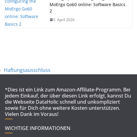
MoErgo Go60 online: Software Basics
2
5. April 2026
Haftungsausschluss
*Dies ist ein Link zum Amazon-Affiliate-Programm. Bei
jedem Einkauf, der über diesen Link erfolgt, kannst Du
die Webseite DataHolic schnell und unkompliziert
sowie für Dich ohne weitere Kosten unterstützen.
Vielen Dank im Voraus!
WICHTIGE INFORMATIONEN