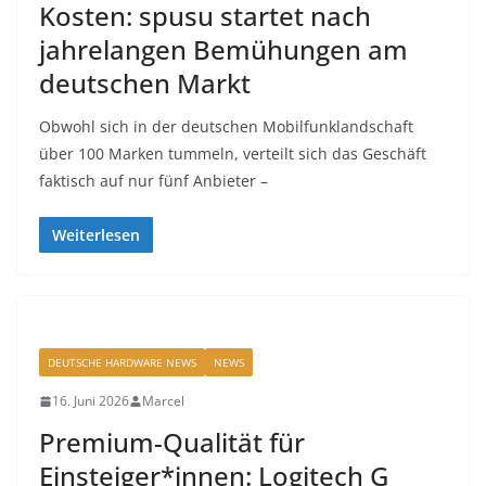
Kosten: spusu startet nach
jahrelangen Bemühungen am
deutschen Markt
Obwohl sich in der deutschen Mobilfunklandschaft
über 100 Marken tummeln, verteilt sich das Geschäft
faktisch auf nur fünf Anbieter –
Weiterlesen
DEUTSCHE HARDWARE NEWS
NEWS
16. Juni 2026
Marcel
Premium-Qualität für
Einsteiger*innen: Logitech G