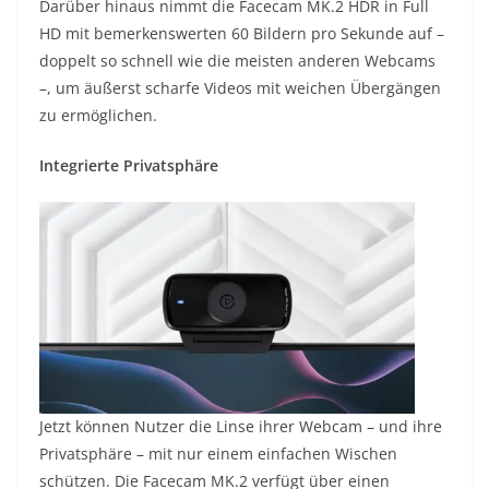
Darüber hinaus nimmt die Facecam MK.2 HDR in Full
HD mit bemerkenswerten 60 Bildern pro Sekunde auf –
doppelt so schnell wie die meisten anderen Webcams
–, um äußerst scharfe Videos mit weichen Übergängen
zu ermöglichen.
Integrierte Privatsphäre
Jetzt können Nutzer die Linse ihrer Webcam – und ihre
Privatsphäre – mit nur einem einfachen Wischen
schützen. Die Facecam MK.2 verfügt über einen