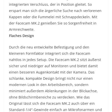
integrierten Verschluss, der in Position gleitet. So
erspart man sich die ärgerliche Suche nach verlorenen
Kappen oder die Fummelei mit Schnappdeckeln. Mit
der Facecam MK.2 genießen Sie so Sorgenfreiheit in
Armreichweite.
Flaches Design
Durch die neu entwickelte Befestigung und den
kleineren Formfaktor integriert sich die Facecam
nahtlos in jedes Setup. Die Facecam MK.2 sitzt äußerst
sicher und niedriger auf Monitoren und bietet damit
einen besseren Augenkontakt mit der Kamera. Das
schlanke, kompakte Design bringt nicht nur einen
modernen Look in den Arbeitsbereich, sondern
minimiert außerdem Ablenkungen in der Blickachse,
ohne Bildschirmbereiche zu verdecken. Wie das
Original lässt sich die Facecam MK.2 auch über ein
Standard-1/4″-Gewinde einfach an Mikrofonarmen und