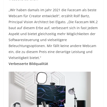
„Wir haben damals im Jahr 2021 die Facecam als beste
Webcam für Creator entwickelt“, erzählt Rolf Bartz,
Principal Vision Architect bei Elgato. „Die Facecam MK.2
baut auf diesem Erbe auf, verbessert sich in fast jedem
Aspekt und bietet gleichzeitig mehr Möglichkeiten der
Softwaresteuerung und vielseitigere
Beleuchtungsoptionen. Mir fällt keine andere Webcam
ein, die zu diesem Preis eine derartige Leistung und
Vielseitigkeit bietet.“
Verbesserte Bildqualität