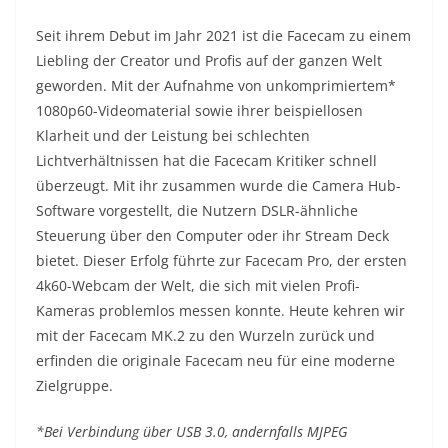
Seit ihrem Debut im Jahr 2021 ist die Facecam zu einem
Liebling der Creator und Profis auf der ganzen Welt
geworden. Mit der Aufnahme von unkomprimiertem*
1080p60-Videomaterial sowie ihrer beispiellosen
Klarheit und der Leistung bei schlechten
Lichtverhältnissen hat die Facecam Kritiker schnell
überzeugt. Mit ihr zusammen wurde die Camera Hub-
Software vorgestellt, die Nutzern DSLR-ähnliche
Steuerung über den Computer oder ihr Stream Deck
bietet. Dieser Erfolg führte zur Facecam Pro, der ersten
4k60-Webcam der Welt, die sich mit vielen Profi-
Kameras problemlos messen konnte. Heute kehren wir
mit der Facecam MK.2 zu den Wurzeln zurück und
erfinden die originale Facecam neu für eine moderne
Zielgruppe.
*Bei Verbindung über USB 3.0, andernfalls MJPEG