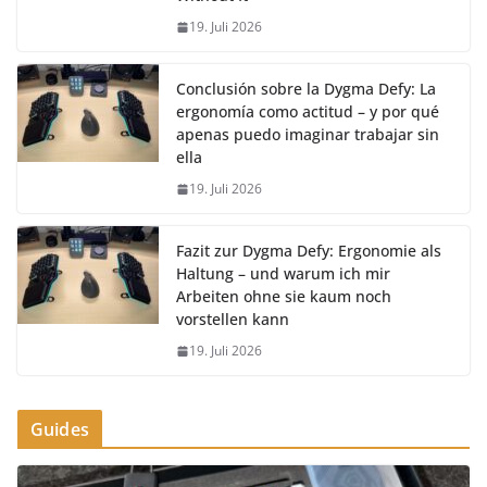
19. Juli 2026
Conclusión sobre la Dygma Defy: La
ergonomía como actitud – y por qué
apenas puedo imaginar trabajar sin
ella
19. Juli 2026
Fazit zur Dygma Defy: Ergonomie als
Haltung – und warum ich mir
Arbeiten ohne sie kaum noch
vorstellen kann
19. Juli 2026
Guides