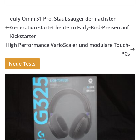
eufy Omni S1 Pro: Staubsauger der nächsten
Generation startet heute zu Early-Bird-Preisen auf
Kickstarter
High Performance VarioScaler und modulare Touch-
PCs
Neue Tests