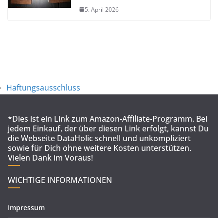
5. April 2026
Haftungsausschluss
*Dies ist ein Link zum Amazon-Affiliate-Programm. Bei
jedem Einkauf, der über diesen Link erfolgt, kannst Du
die Webseite DataHolic schnell und unkompliziert
sowie für Dich ohne weitere Kosten unterstützen.
Vielen Dank im Voraus!
WICHTIGE INFORMATIONEN
Impressum