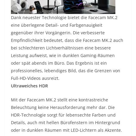
Dank neuester Technologie bietet die Facecam MK.2
eine überlegene Detail- und Farbgenauigkeit
gegenüber ihrer Vorgängerin. Die verbesserte
Empfindlichkeit bedeutet, dass die Facecam MK.2 auch
bei schlechteren Lichtverhältnissen eine bessere
Leistung aufweist, wie in dunklen Gaming-Räumen
oder spät abends im Büro. Das Ergebnis ist ein
professionelles, lebendiges Bild, das die Grenzen von
Full-HD-Videos ausreizt.
Ultraweiches HDR
Mit der Facecam MK.2 stellt eine kontrastreiche
Beleuchtung keine Herausforderung mehr dar. Die
HDR-Technologie sorgt für lebensechte Farben und
Details, auch mit hellen Bürofenstern im Hintergrund
oder in dunklen Räumen mit LED-Lichtern als Akzente.