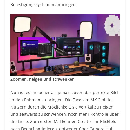
Befestigungssystemen anbringen.
Zoomen, neigen und schwenken
Nun ist es einfacher als jemals zuvor, das perfekte Bild
in den Rahmen zu bringen. Die Facecam MK.2 bietet
Nutzern durch die Möglichkeit, sie vertikal zu neigen
und seitwärts zu schwenken, noch mehr Kontrolle über
die Linse. Zum ersten Mal können Creator ihr Blickfeld
nach Bedarf optimieren, entweder über Camera Hub