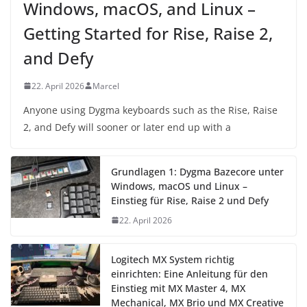
Windows, macOS, and Linux –
Getting Started for Rise, Raise 2,
and Defy
22. April 2026
Marcel
Anyone using Dygma keyboards such as the Rise, Raise
2, and Defy will sooner or later end up with a
Grundlagen 1: Dygma Bazecore unter
Windows, macOS und Linux –
Einstieg für Rise, Raise 2 und Defy
22. April 2026
Logitech MX System richtig
einrichten: Eine Anleitung für den
Einstieg mit MX Master 4, MX
Mechanical, MX Brio und MX Creative