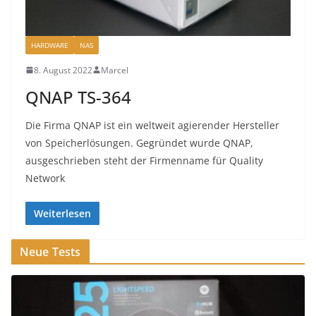
HARDWARE
NAS
8. August 2022
Marcel
QNAP TS-364
Die Firma QNAP ist ein weltweit agierender Hersteller
von Speicherlösungen. Gegründet wurde QNAP,
ausgeschrieben steht der Firmenname für Quality
Network
Weiterlesen
Neue Tests