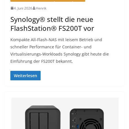
4. Juni 2026
Henrik
Synology® stellt die neue
FlashStation® FS200T vor
Kompakte All-Flash-NAS mit leisem Betrieb und
schneller Performance für Container- und
Virtualisierungs-Workloads Synology gibt heute die
Einführung der FS200T bekannt,
Weiterlesen