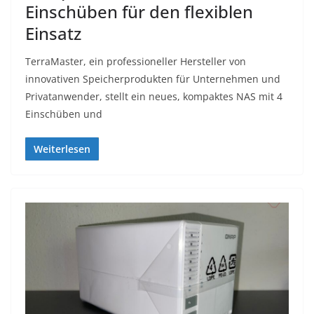
Einschüben für den flexiblen
Einsatz
TerraMaster, ein professioneller Hersteller von
innovativen Speicherprodukten für Unternehmen und
Privatanwender, stellt ein neues, kompaktes NAS mit 4
Einschüben und
Weiterlesen