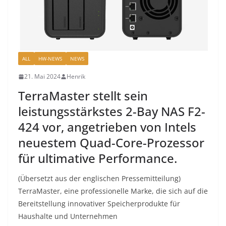
ALL
HW-NEWS
NEWS
21. Mai 2024
Henrik
TerraMaster stellt sein
leistungsstärkstes 2-Bay NAS F2-
424 vor, angetrieben von Intels
neuestem Quad-Core-Prozessor
für ultimative Performance.
(Übersetzt aus der englischen Pressemitteilung)
TerraMaster, eine professionelle Marke, die sich auf die
Bereitstellung innovativer Speicherprodukte für
Haushalte und Unternehmen