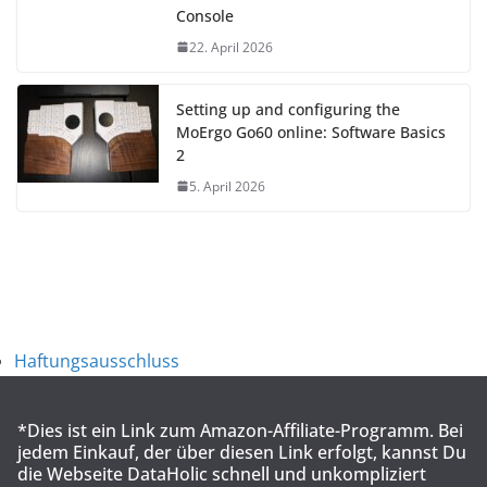
Console
22. April 2026
Setting up and configuring the
MoErgo Go60 online: Software Basics
2
5. April 2026
Haftungsausschluss
*Dies ist ein Link zum Amazon-Affiliate-Programm. Bei
jedem Einkauf, der über diesen Link erfolgt, kannst Du
die Webseite DataHolic schnell und unkompliziert