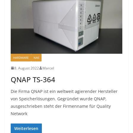
HARDWARE
NAS
8. August 2022
Marcel
QNAP TS-364
Die Firma QNAP ist ein weltweit agierender Hersteller
von Speicherlösungen. Gegründet wurde QNAP,
ausgeschrieben steht der Firmenname für Quality
Network
Weiterlesen