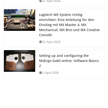
22. April 2026
Logitech MX System richtig
einrichten: Eine Anleitung für den
Einstieg mit MX Master 4, MX
Mechanical, MX Brio und MX Creative
Console
22. April 2026
Setting up and configuring the
MoErgo Go60 online: Software Basics
2
5. April 2026