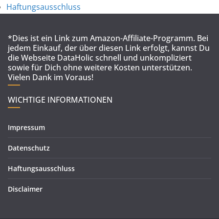
Haftungsausschluss
*Dies ist ein Link zum Amazon-Affiliate-Programm. Bei
jedem Einkauf, der über diesen Link erfolgt, kannst Du
die Webseite DataHolic schnell und unkompliziert
sowie für Dich ohne weitere Kosten unterstützen.
Vielen Dank im Voraus!
WICHTIGE INFORMATIONEN
Impressum
Datenschutz
Haftungsausschluss
Disclaimer