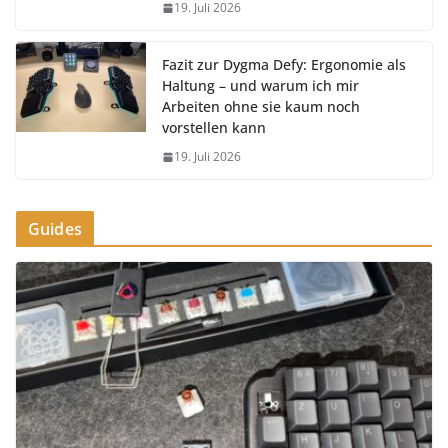
19. Juli 2026
Fazit zur Dygma Defy: Ergonomie als
Haltung – und warum ich mir
Arbeiten ohne sie kaum noch
vorstellen kann
19. Juli 2026
Guides