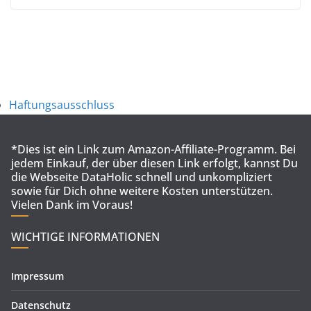
Haftungsausschluss
*Dies ist ein Link zum Amazon-Affiliate-Programm. Bei
jedem Einkauf, der über diesen Link erfolgt, kannst Du
die Webseite DataHolic schnell und unkompliziert
sowie für Dich ohne weitere Kosten unterstützen.
Vielen Dank im Voraus!
WICHTIGE INFORMATIONEN
Impressum
Datenschutz