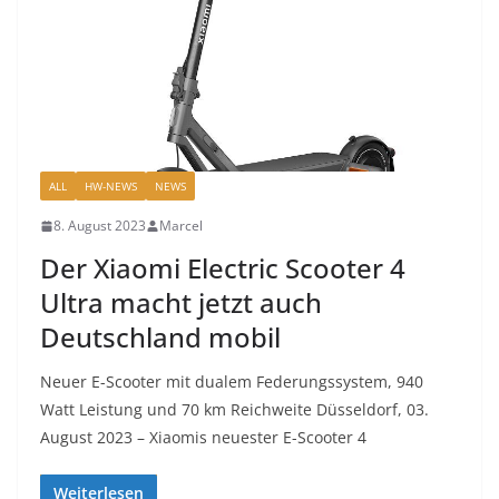
ALL
HW-NEWS
NEWS
8. August 2023
Marcel
Der Xiaomi Electric Scooter 4
Ultra macht jetzt auch
Deutschland mobil
Neuer E-Scooter mit dualem Federungssystem, 940
Watt Leistung und 70 km Reichweite Düsseldorf, 03.
August 2023 – Xiaomis neuester E-Scooter 4
Weiterlesen