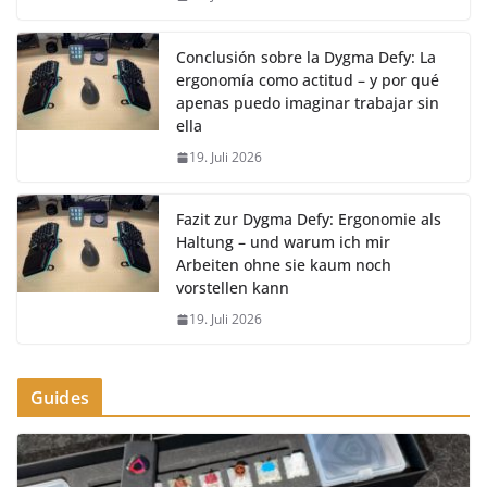
Conclusión sobre la Dygma Defy: La
ergonomía como actitud – y por qué
apenas puedo imaginar trabajar sin
ella
19. Juli 2026
Fazit zur Dygma Defy: Ergonomie als
Haltung – und warum ich mir
Arbeiten ohne sie kaum noch
vorstellen kann
19. Juli 2026
Guides