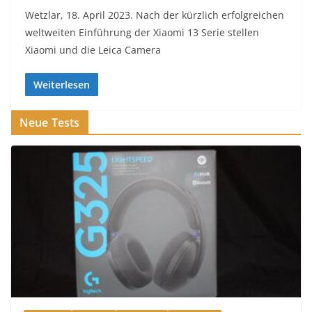
Wetzlar, 18. April 2023. Nach der kürzlich erfolgreichen
weltweiten Einführung der Xiaomi 13 Serie stellen
Xiaomi und die Leica Camera
Weiterlesen
Neue Tests