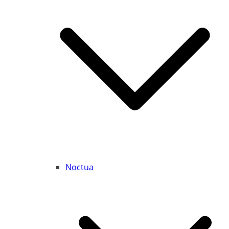
Noctua