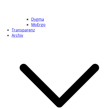
Dygma
MoErgo
Transparenz
Archiv