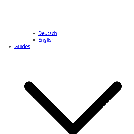
Deutsch
English
Guides