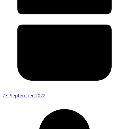
27. September 2022