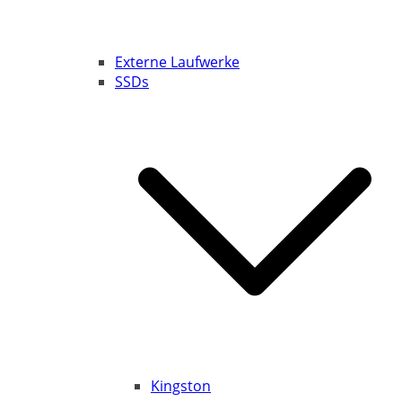
Externe Laufwerke
SSDs
Kingston