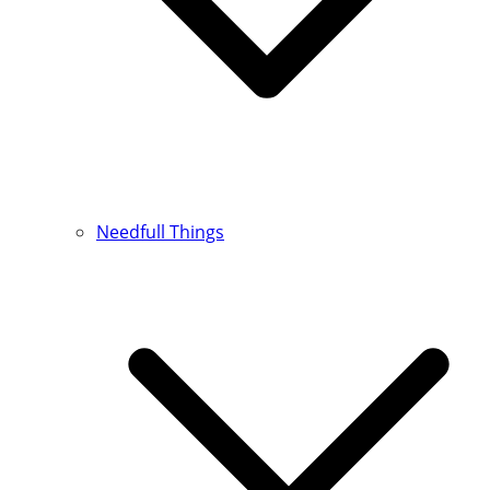
Needfull Things