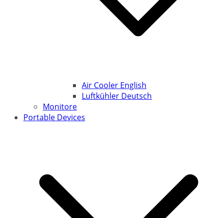
Air Cooler English
Luftkühler Deutsch
Monitore
Portable Devices