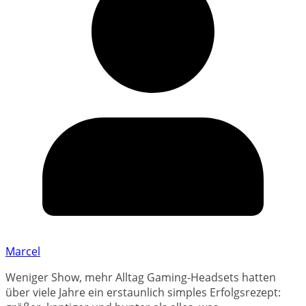
Marcel
Weniger Show, mehr Alltag Gaming-Headsets hatten
über viele Jahre ein erstaunlich simples Erfolgsrezept: