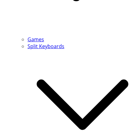
Games
Split Keyboards