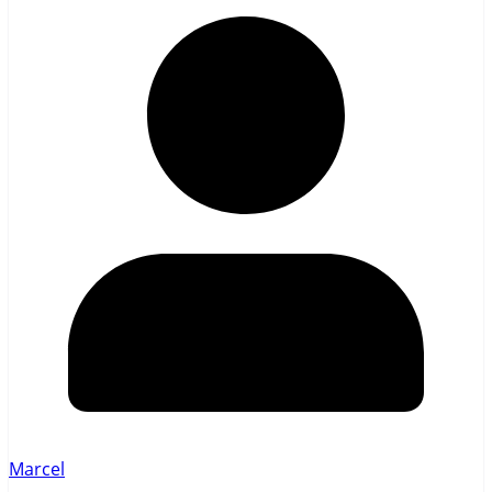
Marcel