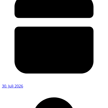
30. Juli 2026