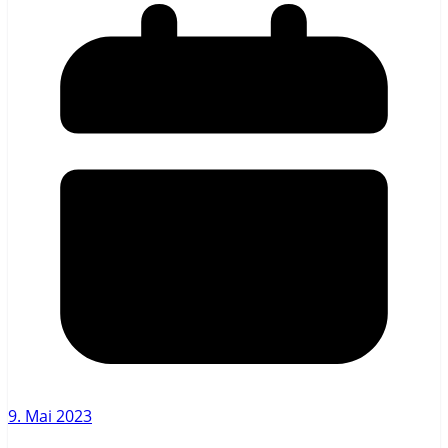
9. Mai 2023