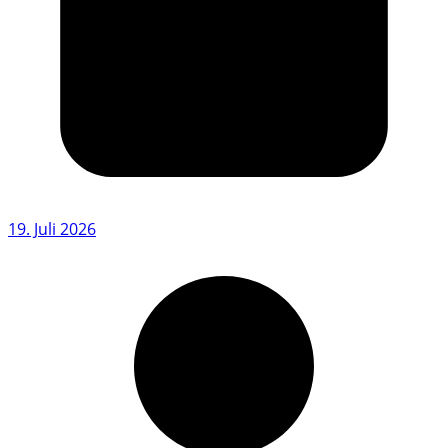
19. Juli 2026