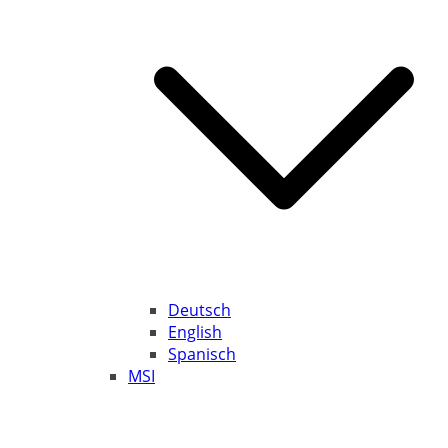
Deutsch
English
Spanisch
MSI