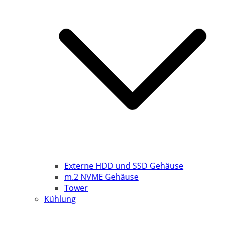
Externe HDD und SSD Gehäuse
m.2 NVME Gehäuse
Tower
Kühlung