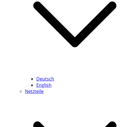
Deutsch
English
Netzteile