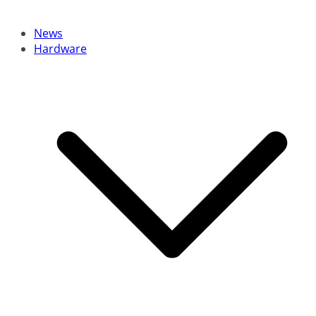
News
Hardware