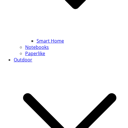
Smart Home
Notebooks
Paperlike
Outdoor