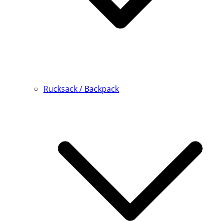
Rucksack / Backpack