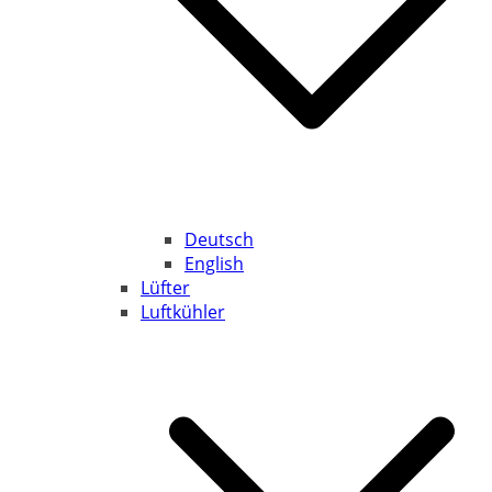
Deutsch
English
Lüfter
Luftkühler