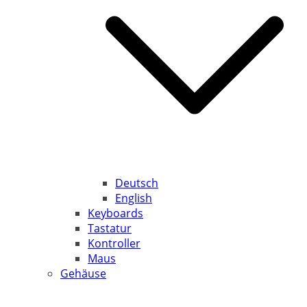
Deutsch
English
Keyboards
Tastatur
Kontroller
Maus
Gehäuse