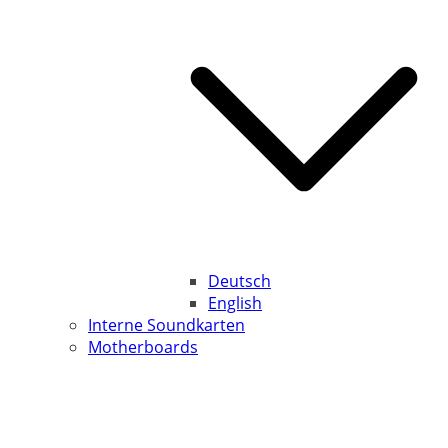
Deutsch
English
Interne Soundkarten
Motherboards