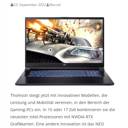
23. September 2022
Marcel
Thomson steigt jetzt mit innovativen Modellen, die
Leistung und Mobilität vereinen, in den Bereich der
Gaming-PCs ein. In 15 oder 17 Zoll kombinieren sie die
neuesten Intel-Prozessoren mit NVIDIA RTX
Grafikkarten. Eine andere Innovation ist das NEO