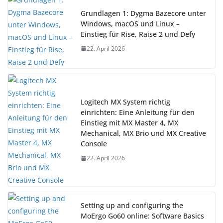
Grundlagen 1: Dygma Bazecore unter
Windows, macOS und Linux –
Einstieg für Rise, Raise 2 und Defy
22. April 2026
Logitech MX System richtig
einrichten: Eine Anleitung für den
Einstieg mit MX Master 4, MX
Mechanical, MX Brio und MX Creative
Console
22. April 2026
Setting up and configuring the
MoErgo Go60 online: Software Basics