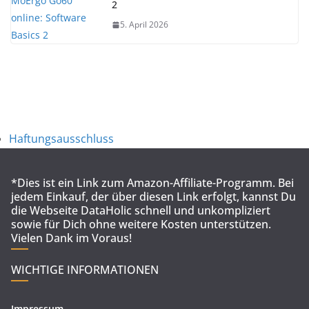
2
5. April 2026
Haftungsausschluss
*Dies ist ein Link zum Amazon-Affiliate-Programm. Bei
jedem Einkauf, der über diesen Link erfolgt, kannst Du
die Webseite DataHolic schnell und unkompliziert
sowie für Dich ohne weitere Kosten unterstützen.
Vielen Dank im Voraus!
WICHTIGE INFORMATIONEN
Impressum