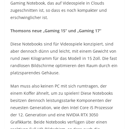
Gaming Notebook, das auf Videospiele in Clouds
zugeschnitten ist, so dass es noch kompakter und
erschwinglicher ist.
Thomsons neue „Gaming 15“ und „Gaming 17“
Diese Notebooks sind für Videospiele konzipiert, sind
aber dennoch dünn und leicht, mit einem Gewicht von
rund zwei Kilogramm für das Modell in 15 Zoll. Die fast
randlosen Bildschirme optimieren den Raum durch ein
platzsparendes Gehäuse.
Man muss also keinen PC mit sich rumtragen, der
einem Koffer ähnelt, um zu spielen! Diese Notebooks
besitzen dennoch leistungsstarke Komponenten der
neuesten Generation, wie den Intel Core i5 Prozessor
der 12. Generation und eine NVIDIA RTX 3050
Grafikkarte. Beide Notebooks verfügen über einen