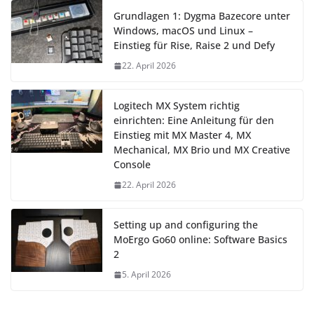
Grundlagen 1: Dygma Bazecore unter
Windows, macOS und Linux –
Einstieg für Rise, Raise 2 und Defy
22. April 2026
Logitech MX System richtig
einrichten: Eine Anleitung für den
Einstieg mit MX Master 4, MX
Mechanical, MX Brio und MX Creative
Console
22. April 2026
Setting up and configuring the
MoErgo Go60 online: Software Basics
2
5. April 2026