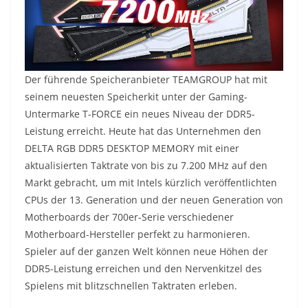
Der führende Speicheranbieter TEAMGROUP hat mit
seinem neuesten Speicherkit unter der Gaming-
Untermarke T-FORCE ein neues Niveau der DDR5-
Leistung erreicht. Heute hat das Unternehmen den
DELTA RGB DDR5 DESKTOP MEMORY mit einer
aktualisierten Taktrate von bis zu 7.200 MHz auf den
Markt gebracht, um mit Intels kürzlich veröffentlichten
CPUs der 13. Generation und der neuen Generation von
Motherboards der 700er-Serie verschiedener
Motherboard-Hersteller perfekt zu harmonieren.
Spieler auf der ganzen Welt können neue Höhen der
DDR5-Leistung erreichen und den Nervenkitzel des
Spielens mit blitzschnellen Taktraten erleben.