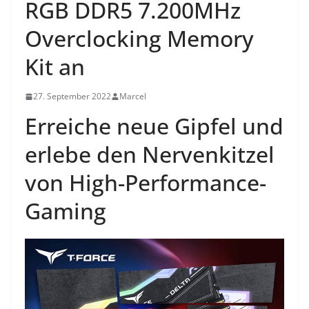
RGB DDR5 7.200MHz
Overclocking Memory
Kit an
27. September 2022
Marcel
Erreiche neue Gipfel und
erlebe den Nervenkitzel
von High-Performance-
Gaming