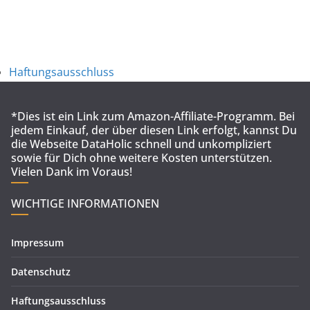
Haftungsausschluss
*Dies ist ein Link zum Amazon-Affiliate-Programm. Bei
jedem Einkauf, der über diesen Link erfolgt, kannst Du
die Webseite DataHolic schnell und unkompliziert
sowie für Dich ohne weitere Kosten unterstützen.
Vielen Dank im Voraus!
WICHTIGE INFORMATIONEN
Impressum
Datenschutz
Haftungsausschluss