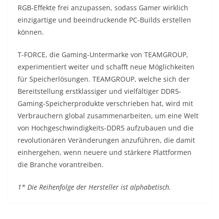
RGB-Effekte frei anzupassen, sodass Gamer wirklich
einzigartige und beeindruckende PC-Builds erstellen
können.
T-FORCE, die Gaming-Untermarke von TEAMGROUP,
experimentiert weiter und schafft neue Möglichkeiten
für Speicherlösungen. TEAMGROUP, welche sich der
Bereitstellung erstklassiger und vielfältiger DDR5-
Gaming-Speicherprodukte verschrieben hat, wird mit
Verbrauchern global zusammenarbeiten, um eine Welt
von Hochgeschwindigkeits-DDR5 aufzubauen und die
revolutionären Veränderungen anzuführen, die damit
einhergehen, wenn neuere und stärkere Plattformen
die Branche vorantreiben.
1* Die Reihenfolge der Hersteller ist alphabetisch.