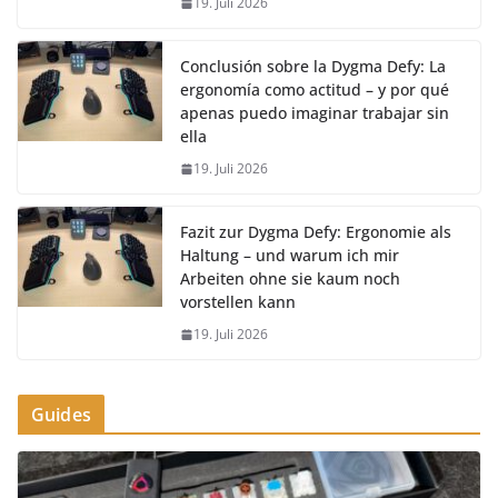
19. Juli 2026
Conclusión sobre la Dygma Defy: La
ergonomía como actitud – y por qué
apenas puedo imaginar trabajar sin
ella
19. Juli 2026
Fazit zur Dygma Defy: Ergonomie als
Haltung – und warum ich mir
Arbeiten ohne sie kaum noch
vorstellen kann
19. Juli 2026
Guides