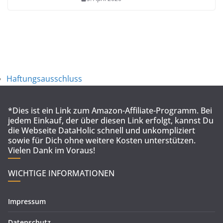
Haftungsausschluss
*Dies ist ein Link zum Amazon-Affiliate-Programm. Bei
jedem Einkauf, der über diesen Link erfolgt, kannst Du
die Webseite DataHolic schnell und unkompliziert
sowie für Dich ohne weitere Kosten unterstützen.
Vielen Dank im Voraus!
WICHTIGE INFORMATIONEN
Impressum
Datenschutz