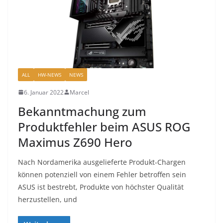
ALL
HW-NEWS
NEWS
6. Januar 2022
Marcel
Bekanntmachung zum
Produktfehler beim ASUS ROG
Maximus Z690 Hero
Nach Nordamerika ausgelieferte Produkt-Chargen
können potenziell von einem Fehler betroffen sein
ASUS ist bestrebt, Produkte von höchster Qualität
herzustellen, und