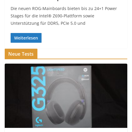
Die neuen ROG-Mainboards bieten bis zu 24+1 Power
Stages für die Intel® Z690-Plattform sowie
Unterstützung für DDR5, PCIe 5.0 und
Weiterlesen
Neue Tests