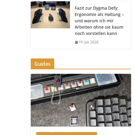
Fazit zur Dygma Defy:
Ergonomie als Haltung –
und warum ich mir
Arbeiten ohne sie kaum
noch vorstellen kann
19. Juli 2026
Guides