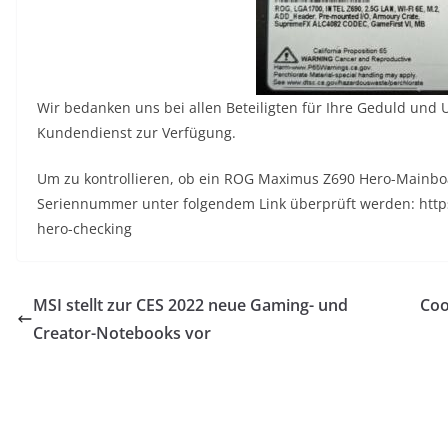
Wir bedanken uns bei allen Beteiligten für Ihre Geduld und 
Kundendienst zur Verfügung.
Um zu kontrollieren, ob ein ROG Maximus Z690 Hero-Mainboa
Seriennummer unter folgendem Link überprüft werden: htt
hero-checking
MSI stellt zur CES 2022 neue Gaming- und
Coo
Creator-Notebooks vor