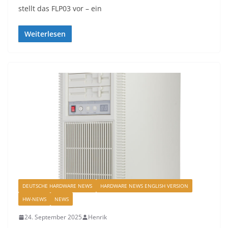
stellt das FLP03 vor – ein
Weiterlesen
DEUTSCHE HARDWARE NEWS
HARDWARE NEWS ENGLISH VERSION
HW-NEWS
NEWS
24. September 2025
Henrik