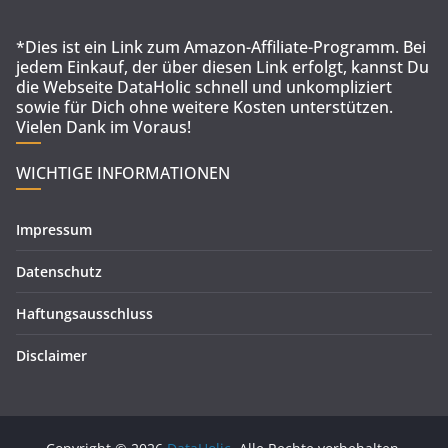
*Dies ist ein Link zum Amazon-Affiliate-Programm. Bei
jedem Einkauf, der über diesen Link erfolgt, kannst Du
die Webseite DataHolic schnell und unkompliziert
sowie für Dich ohne weitere Kosten unterstützen.
Vielen Dank im Voraus!
WICHTIGE INFORMATIONEN
Impressum
Datenschutz
Haftungsausschluss
Disclaimer