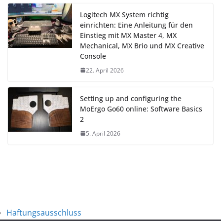
Logitech MX System richtig
einrichten: Eine Anleitung für den
Einstieg mit MX Master 4, MX
Mechanical, MX Brio und MX Creative
Console
22. April 2026
Setting up and configuring the
MoErgo Go60 online: Software Basics
2
5. April 2026
Haftungsausschluss