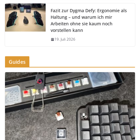
Fazit zur Dygma Defy: Ergonomie als
Haltung – und warum ich mir
Arbeiten ohne sie kaum noch
vorstellen kann
19. Juli 2026
Guides