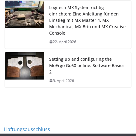
Logitech MX System richtig
einrichten: Eine Anleitung für den
Einstieg mit MX Master 4, MX
Mechanical, MX Brio und MX Creative
Console
22. April 2026
Setting up and configuring the
MoErgo Go60 online: Software Basics
2
5. April 2026
Haftungsausschluss