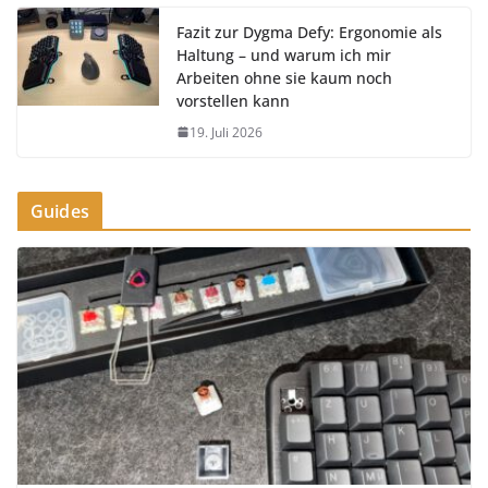
Fazit zur Dygma Defy: Ergonomie als
Haltung – und warum ich mir
Arbeiten ohne sie kaum noch
vorstellen kann
19. Juli 2026
Guides