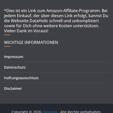
*Dies ist ein Link zum Amazon-Affiliate-Programm. Bei
jedem Einkauf, der über diesen Link erfolgt, kannst Du
die Webseite DataHolic schnell und unkompliziert
sowie für Dich ohne weitere Kosten unterstützen.
Vielen Dank im Voraus!
WICHTIGE INFORMATIONEN
Impressum
Datenschutz
Haftungsausschluss
Disclaimer
Copyright © 2026
DataHolic
. Alle Rechte vorbehalten.