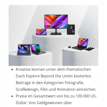
Kreative können unter dem thematischen
Dach Explore Beyond the Limits kostenlos
Beiträge in den Kategorien Fotografie,
Grafikdesign, Film und Animation einreichen
Preise im Gesamtwert von bis zu 100.000 US-
Dollar: Von Geldgewinnen über