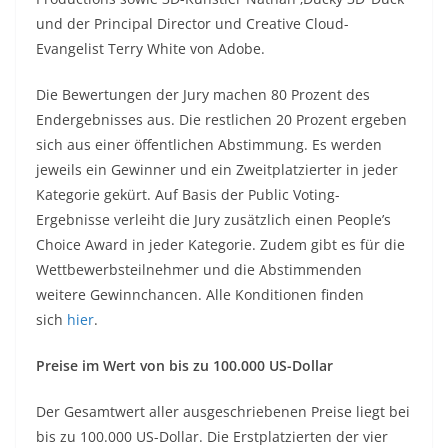
und der Principal Director und Creative Cloud-
Evangelist Terry White von Adobe.
Die Bewertungen der Jury machen 80 Prozent des
Endergebnisses aus. Die restlichen 20 Prozent ergeben
sich aus einer öffentlichen Abstimmung. Es werden
jeweils ein Gewinner und ein Zweitplatzierter in jeder
Kategorie gekürt. Auf Basis der Public Voting-
Ergebnisse verleiht die Jury zusätzlich einen People’s
Choice Award in jeder Kategorie. Zudem gibt es für die
Wettbewerbsteilnehmer und die Abstimmenden
weitere Gewinnchancen. Alle Konditionen finden
sich
hier
.
Preise im Wert von bis zu 100.000 US-Dollar
Der Gesamtwert aller ausgeschriebenen Preise liegt bei
bis zu 100.000 US-Dollar. Die Erstplatzierten der vier