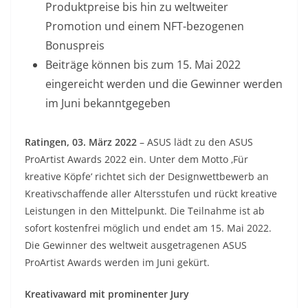
Produktpreise bis hin zu weltweiter
Promotion und einem NFT-bezogenen
Bonuspreis
Beiträge können bis zum 15. Mai 2022
eingereicht werden und die Gewinner werden
im Juni bekanntgegeben
Ratingen, 03. März 2022
– ASUS lädt zu den ASUS
ProArtist Awards 2022 ein. Unter dem Motto ‚Für
kreative Köpfe‘ richtet sich der Designwettbewerb an
Kreativschaffende aller Altersstufen und rückt kreative
Leistungen in den Mittelpunkt. Die Teilnahme ist ab
sofort kostenfrei möglich und endet am 15. Mai 2022.
Die Gewinner des weltweit ausgetragenen ASUS
ProArtist Awards werden im Juni gekürt.
Kreativaward mit prominenter Jury