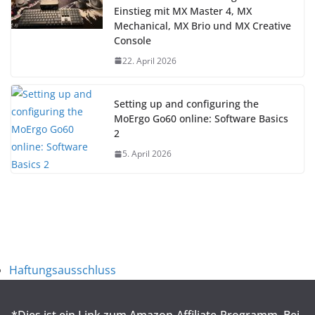
Einstieg mit MX Master 4, MX
Mechanical, MX Brio und MX Creative
Console
22. April 2026
Setting up and configuring the
MoErgo Go60 online: Software Basics
2
5. April 2026
Haftungsausschluss