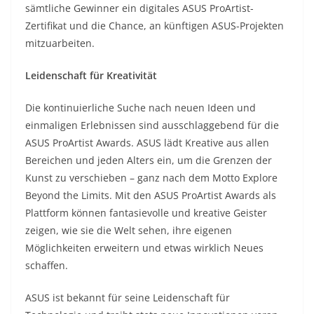
sämtliche Gewinner ein digitales ASUS ProArtist-
Zertifikat und die Chance, an künftigen ASUS-Projekten
mitzuarbeiten.
Leidenschaft für Kreativität
Die kontinuierliche Suche nach neuen Ideen und
einmaligen Erlebnissen sind ausschlaggebend für die
ASUS ProArtist Awards. ASUS lädt Kreative aus allen
Bereichen und jeden Alters ein, um die Grenzen der
Kunst zu verschieben – ganz nach dem Motto Explore
Beyond the Limits. Mit den ASUS ProArtist Awards als
Plattform können fantasievolle und kreative Geister
zeigen, wie sie die Welt sehen, ihre eigenen
Möglichkeiten erweitern und etwas wirklich Neues
schaffen.
ASUS ist bekannt für seine Leidenschaft für