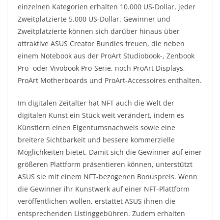
einzelnen Kategorien erhalten 10.000 US-Dollar, jeder
Zweitplatzierte 5.000 US-Dollar. Gewinner und
Zweitplatzierte können sich darüber hinaus über
attraktive ASUS Creator Bundles freuen, die neben
einem Notebook aus der ProArt Studiobook-, Zenbook
Pro- oder Vivobook Pro-Serie, noch ProArt Displays,
ProArt Motherboards und ProArt-Accessoires enthalten.
Im digitalen Zeitalter hat NFT auch die Welt der
digitalen Kunst ein Stück weit verändert, indem es
Künstlern einen Eigentumsnachweis sowie eine
breitere Sichtbarkeit und bessere kommerzielle
Möglichkeiten bietet. Damit sich die Gewinner auf einer
größeren Plattform präsentieren können, unterstützt
ASUS sie mit einem NFT-bezogenen Bonuspreis. Wenn
die Gewinner ihr Kunstwerk auf einer NFT-Plattform
veröffentlichen wollen, erstattet ASUS ihnen die
entsprechenden Listinggebühren. Zudem erhalten