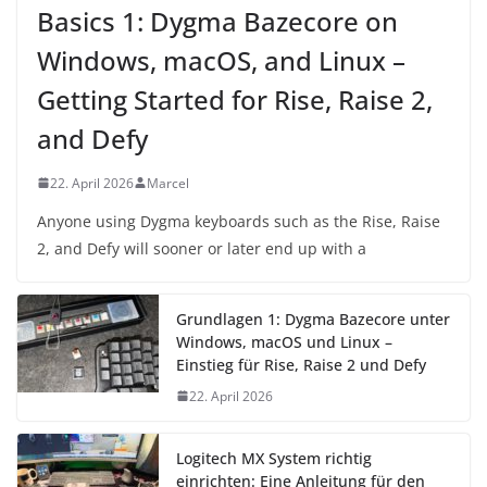
Basics 1: Dygma Bazecore on
Windows, macOS, and Linux –
Getting Started for Rise, Raise 2,
and Defy
22. April 2026
Marcel
Anyone using Dygma keyboards such as the Rise, Raise
2, and Defy will sooner or later end up with a
Grundlagen 1: Dygma Bazecore unter
Windows, macOS und Linux –
Einstieg für Rise, Raise 2 und Defy
22. April 2026
Logitech MX System richtig
einrichten: Eine Anleitung für den