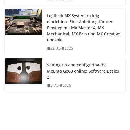
Logitech MX System richtig
einrichten: Eine Anleitung für den
Einstieg mit MX Master 4, MX
Mechanical, MX Brio und MX Creative
Console
22. April 2026
Setting up and configuring the
MoErgo Go60 online: Software Basics
2
5. April 2026