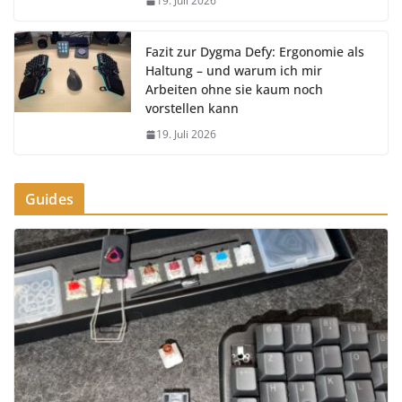
19. Juli 2026
Fazit zur Dygma Defy: Ergonomie als
Haltung – und warum ich mir
Arbeiten ohne sie kaum noch
vorstellen kann
19. Juli 2026
Guides