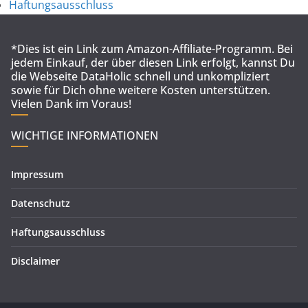
Haftungsausschluss
*Dies ist ein Link zum Amazon-Affiliate-Programm. Bei
jedem Einkauf, der über diesen Link erfolgt, kannst Du
die Webseite DataHolic schnell und unkompliziert
sowie für Dich ohne weitere Kosten unterstützen.
Vielen Dank im Voraus!
WICHTIGE INFORMATIONEN
Impressum
Datenschutz
Haftungsausschluss
Disclaimer