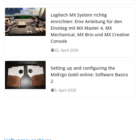
Logitech MX System richtig
einrichten: Eine Anleitung für den
Einstieg mit MX Master 4, MX
Mechanical, MX Brio und MX Creative
Console
22. April 2026
Setting up and configuring the
MoErgo Go60 online: Software Basics
2
5. April 2026