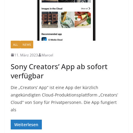
ALL
NEWS
11. März 2023
Marcel
Sony Creators’ App ab sofort
verfügbar
Die „Creators’ App“ ist eine App der kürzlich
angekündigten Cloud-Produktionsplattform „Creators’
Cloud“ von Sony für Privatpersonen. Die App fungiert
als
Weiterlesen