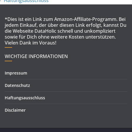
Haftungsausschluss
*Dies ist ein Link zum Amazon-Affiliate-Programm. Bei
jedem Einkauf, der über diesen Link erfolgt, kannst Du
die Webseite DataHolic schnell und unkompliziert
sowie für Dich ohne weitere Kosten unterstützen.
Vielen Dank im Voraus!
WICHTIGE INFORMATIONEN
Impressum
Datenschutz
Haftungsausschluss
Disclaimer