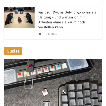
Fazit zur Dygma Defy: Ergonomie als
Haltung – und warum ich mir
Arbeiten ohne sie kaum noch
vorstellen kann
19. Juli 2026
Guides