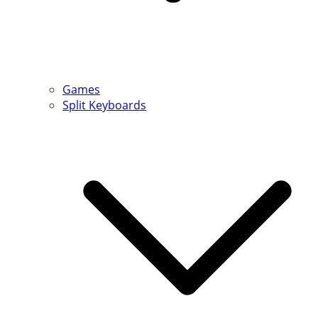
Games
Split Keyboards