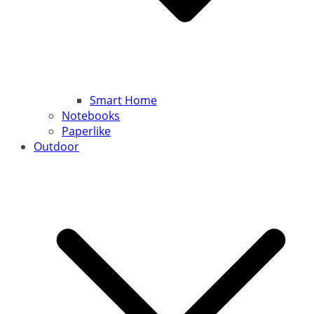
Smart Home
Notebooks
Paperlike
Outdoor