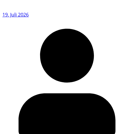
19. Juli 2026