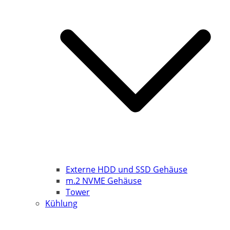
Externe HDD und SSD Gehäuse
m.2 NVME Gehäuse
Tower
Kühlung