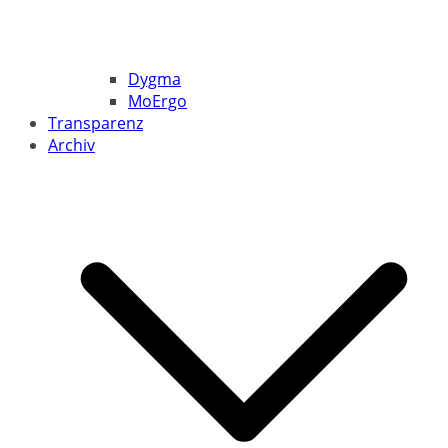
Dygma
MoErgo
Transparenz
Archiv