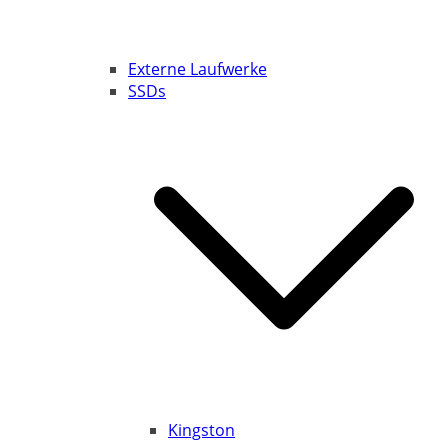
Externe Laufwerke
SSDs
Kingston