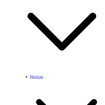
Noctua