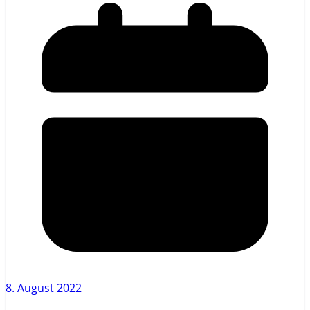
8. August 2022