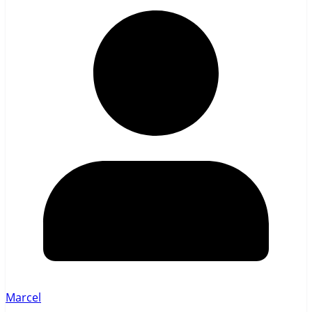
Marcel