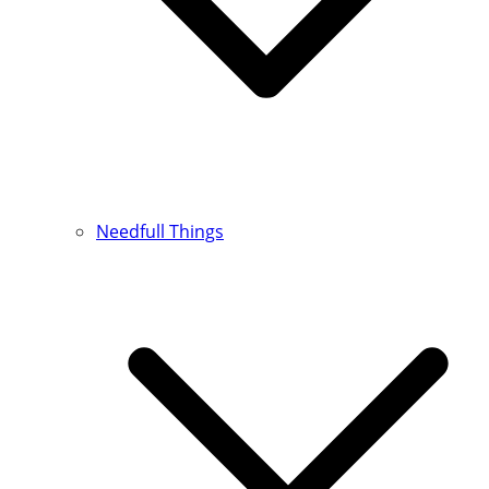
Needfull Things