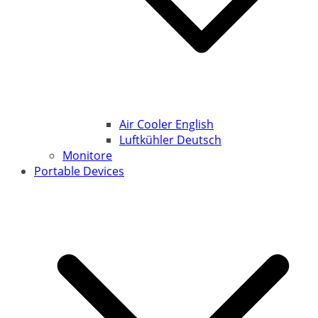
Air Cooler English
Luftkühler Deutsch
Monitore
Portable Devices