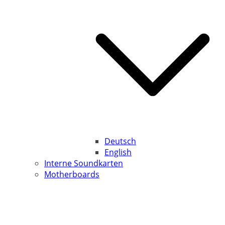
Deutsch
English
Interne Soundkarten
Motherboards