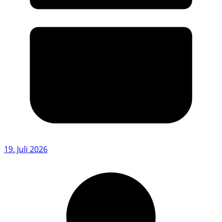
19. Juli 2026