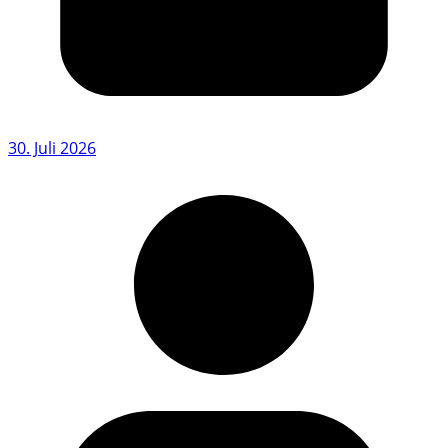
30. Juli 2026