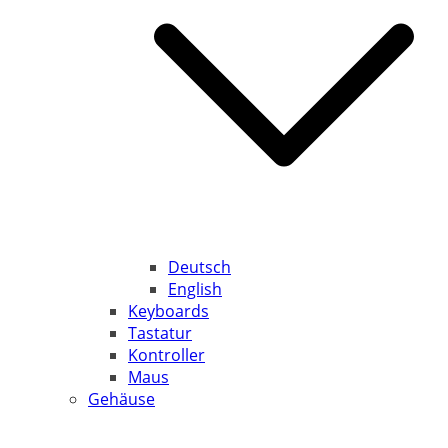
Deutsch
English
Keyboards
Tastatur
Kontroller
Maus
Gehäuse