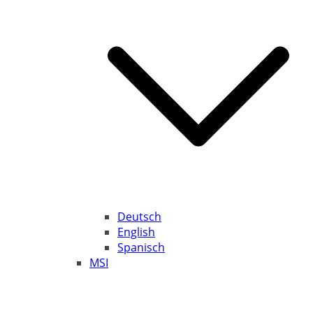
Deutsch
English
Spanisch
MSI