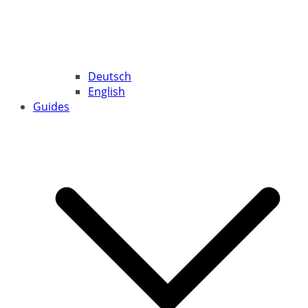
Deutsch
English
Guides