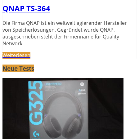
QNAP TS-364
Die Firma QNAP ist ein weltweit agierender Hersteller
von Speicherlösungen. Gegründet wurde QNAP,
ausgeschrieben steht der Firmenname für Quality
Network
Weiterlesen
Neue Tests