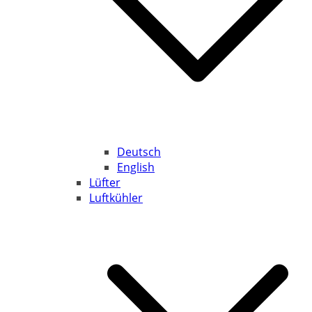
Deutsch
English
Lüfter
Luftkühler