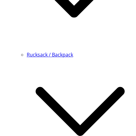
Rucksack / Backpack