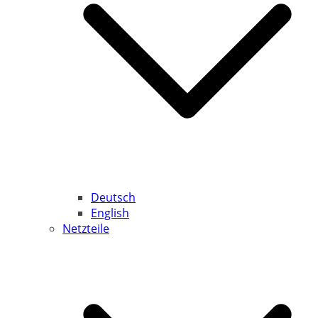
Deutsch
English
Netzteile