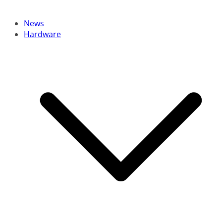
News
Hardware