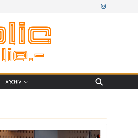
ARCHIV