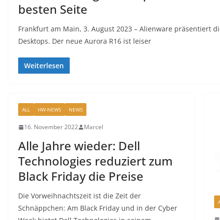
besten Seite​
Frankfurt am Main, 3. August 2023 – Alienware präsentiert 
Desktops. Der neue Aurora R16 ist leiser
Weiterlesen
ALL
HW-NEWS
NEWS
16. November 2022
Marcel
Alle Jahre wieder: Dell
Technologies reduziert zum
Black Friday die Preise
Die Vorweihnachtszeit ist die Zeit der
Schnäppchen: Am Black Friday und in der Cyber