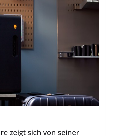
 zeigt sich von seiner