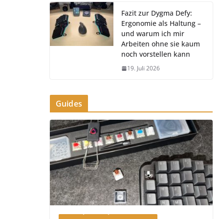
Fazit zur Dygma Defy:
Ergonomie als Haltung –
und warum ich mir
Arbeiten ohne sie kaum
noch vorstellen kann
19. Juli 2026
Guides