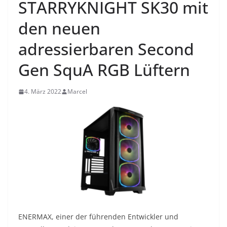
STARRYKNIGHT SK30 mit
den neuen
adressierbaren Second
Gen SquA RGB Lüftern
4. März 2022
Marcel
ENERMAX, einer der führenden Entwickler und