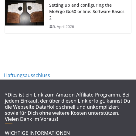
Setting up and configuring the
MoErgo Go60 online: Software Basics
2
5. April 2026
Haftungsausschluss
*Dies ist ein Link zum Amazon-Affiliate-Programm. Bei
jedem Einkauf, der über diesen Link erfolgt, kannst Du
die Webseite DataHolic schnell und unkompliziert
sowie für Dich ohne weitere Kosten unterstützen.
Vielen Dank im Voraus!
WICHTIGE INFORMATIONEN