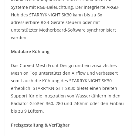
Systeme mit RGB-Beleuchtung. Der integrierte ARGB-
Hub des STARRYKNIGHT SK30 kann bis zu 6x
adressierbare RGB-Geräte steuern oder mit
unterstützter Motherboard-Software synchronisiert
werden.
Modulare Kühlung
Das Curved Mesh Front Design und ein zusätzliches
Mesh on Top unterstützt den Airflow und verbessert
somit auch die Kühlung des STARRYKNIGHT SK30
erheblich. STARRYKNIGHT SK30 bietet einen breiten
Support für die Integration von Wasserkühlern in den
Radiator Größen 360, 280 und 240mm oder den Einbau
bis zu 9 Lüftern.
Preisgestaltung & Verfügbar