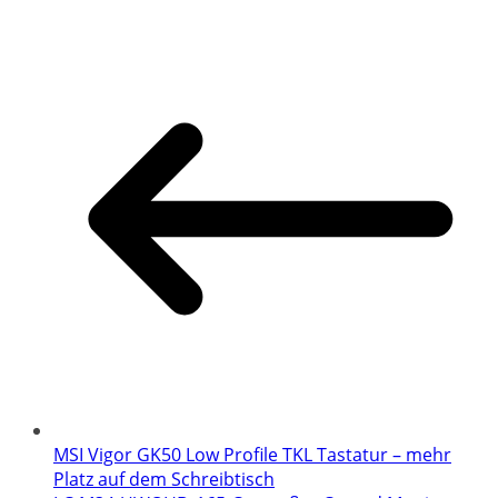
MSI Vigor GK50 Low Profile TKL Tastatur – mehr
Platz auf dem Schreibtisch