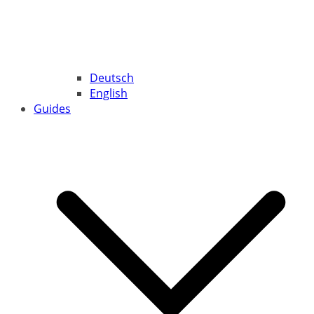
Deutsch
English
Guides