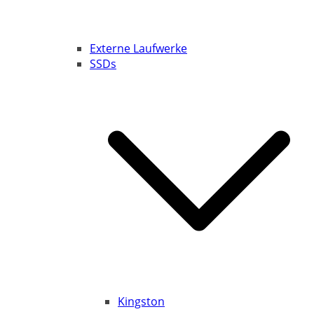
Externe Laufwerke
SSDs
Kingston