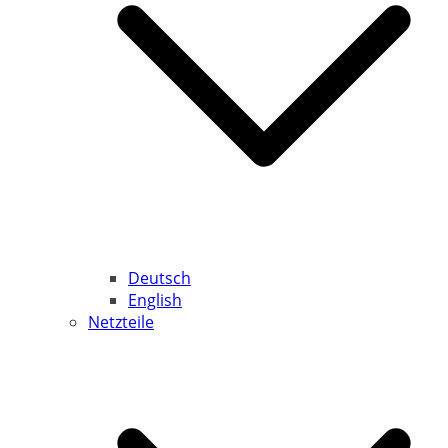
Deutsch
English
Netzteile