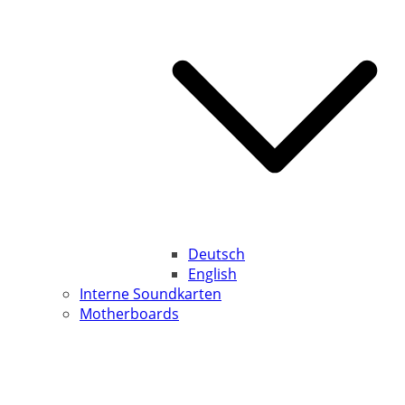
Deutsch
English
Interne Soundkarten
Motherboards