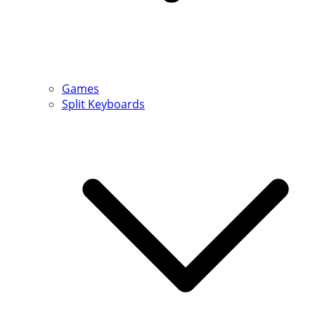
Games
Split Keyboards