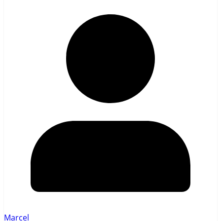
Marcel