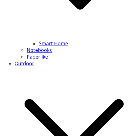
Smart Home
Notebooks
Paperlike
Outdoor