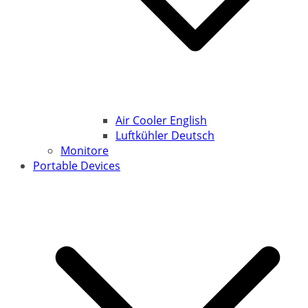
Air Cooler English
Luftkühler Deutsch
Monitore
Portable Devices