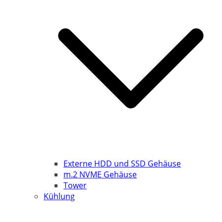
Externe HDD und SSD Gehäuse
m.2 NVME Gehäuse
Tower
Kühlung