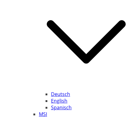
Deutsch
English
Spanisch
MSI