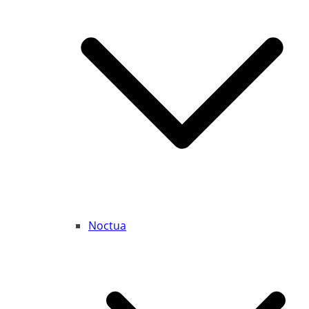
Noctua