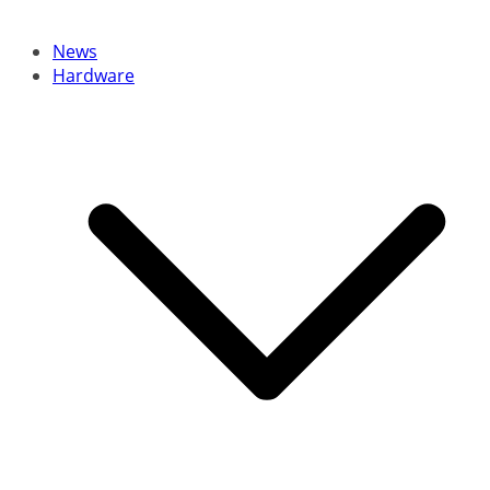
News
Hardware