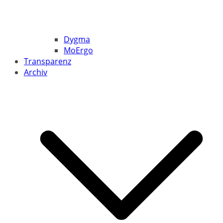
Dygma
MoErgo
Transparenz
Archiv