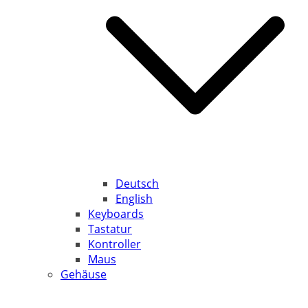
Deutsch
English
Keyboards
Tastatur
Kontroller
Maus
Gehäuse