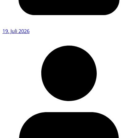
19. Juli 2026