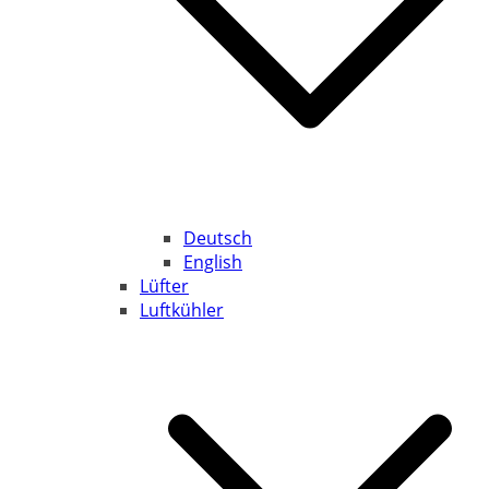
Deutsch
English
Lüfter
Luftkühler