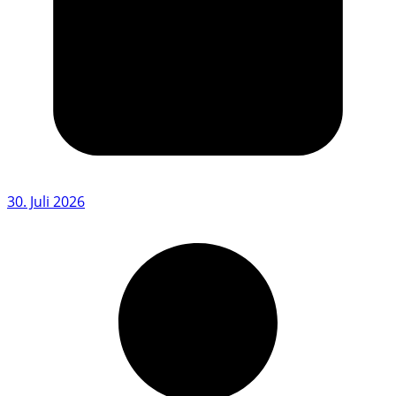
30. Juli 2026