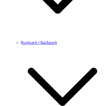
Rucksack / Backpack