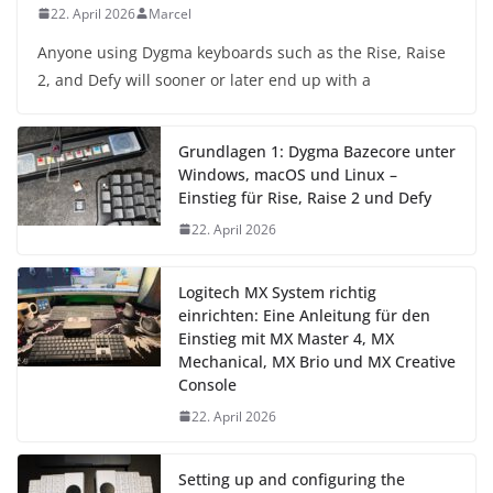
22. April 2026
Marcel
Anyone using Dygma keyboards such as the Rise, Raise
2, and Defy will sooner or later end up with a
Grundlagen 1: Dygma Bazecore unter
Windows, macOS und Linux –
Einstieg für Rise, Raise 2 und Defy
22. April 2026
Logitech MX System richtig
einrichten: Eine Anleitung für den
Einstieg mit MX Master 4, MX
Mechanical, MX Brio und MX Creative
Console
22. April 2026
Setting up and configuring the