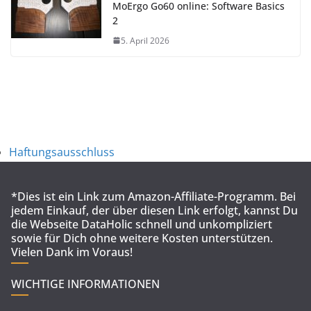
MoErgo Go60 online: Software Basics
2
5. April 2026
Haftungsausschluss
*Dies ist ein Link zum Amazon-Affiliate-Programm. Bei
jedem Einkauf, der über diesen Link erfolgt, kannst Du
die Webseite DataHolic schnell und unkompliziert
sowie für Dich ohne weitere Kosten unterstützen.
Vielen Dank im Voraus!
WICHTIGE INFORMATIONEN