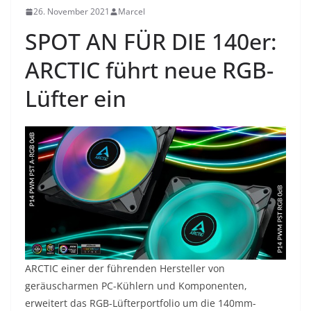
26. November 2021
Marcel
SPOT AN FÜR DIE 140er:
ARCTIC führt neue RGB-
Lüfter ein
ARCTIC einer der führenden Hersteller von
geräuscharmen PC-Kühlern und Komponenten,
erweitert das RGB-Lüfterportfolio um die 140mm-