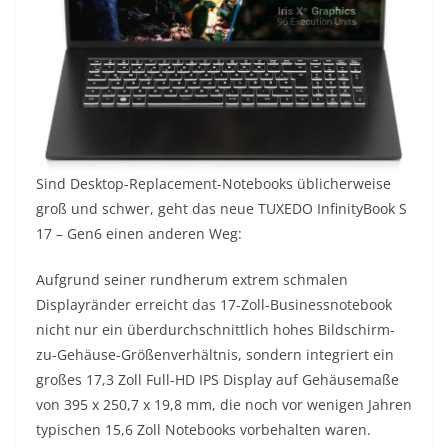
Sind Desktop-Replacement-Notebooks üblicherweise
groß und schwer, geht das neue TUXEDO InfinityBook S
17 – Gen6 einen anderen Weg:
Aufgrund seiner rundherum extrem schmalen
Displayränder erreicht das 17-Zoll-Businessnotebook
nicht nur ein überdurchschnittlich hohes Bildschirm-
zu-Gehäuse-Größenverhältnis, sondern integriert ein
großes 17,3 Zoll Full-HD IPS Display auf Gehäusemaße
von 395 x 250,7 x 19,8 mm, die noch vor wenigen Jahren
typischen 15,6 Zoll Notebooks vorbehalten waren.