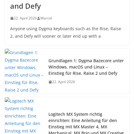
and Defy
22. April 2026
Marcel
Anyone using Dygma keyboards such as the Rise, Raise
2, and Defy will sooner or later end up with a
Grundlagen 1: Dygma Bazecore unter
Windows, macOS und Linux –
Einstieg für Rise, Raise 2 und Defy
22. April 2026
Logitech MX System richtig
einrichten: Eine Anleitung für den
Einstieg mit MX Master 4, MX
Mechanical, MX Brio und MX Creative