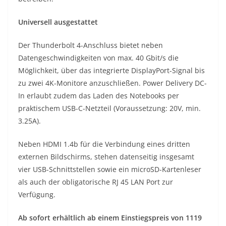
Universell ausgestattet
Der Thunderbolt 4-Anschluss bietet neben
Datengeschwindigkeiten von max. 40 Gbit/s die
Möglichkeit, über das integrierte DisplayPort-Signal bis
zu zwei 4K-Monitore anzuschließen. Power Delivery DC-
In erlaubt zudem das Laden des Notebooks per
praktischem USB-C-Netzteil (Voraussetzung: 20V, min.
3.25A).
Neben HDMI 1.4b für die Verbindung eines dritten
externen Bildschirms, stehen datenseitig insgesamt
vier USB-Schnittstellen sowie ein microSD-Kartenleser
als auch der obligatorische RJ 45 LAN Port zur
Verfügung.
Ab sofort erhältlich ab einem Einstiegspreis von 1119