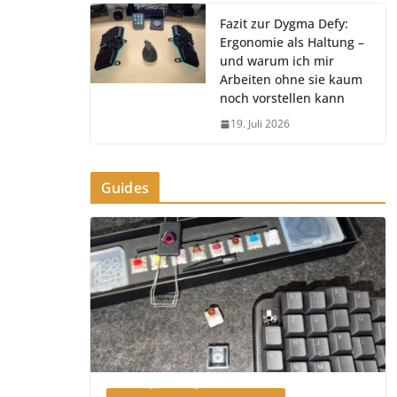
Fazit zur Dygma Defy:
Ergonomie als Haltung –
und warum ich mir
Arbeiten ohne sie kaum
noch vorstellen kann
19. Juli 2026
Guides