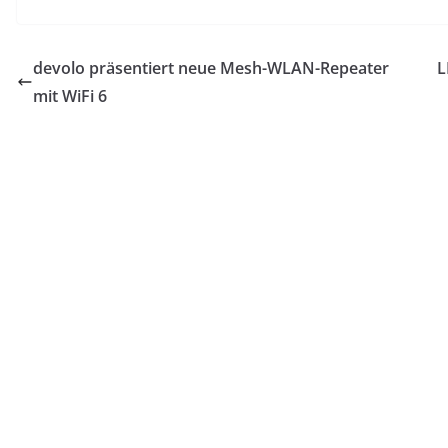
devolo präsentiert neue Mesh-WLAN-Repeater
L
mit WiFi 6