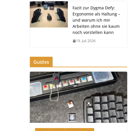
Fazit zur Dygma Defy:
Ergonomie als Haltung –
und warum ich mir
Arbeiten ohne sie kaum
noch vorstellen kann
19. Juli 2026
Guides