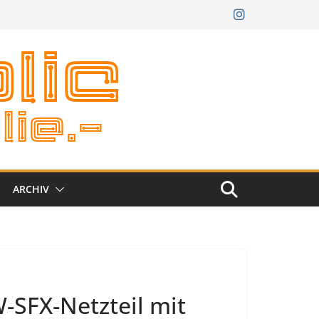
ARCHIV
W-SFX-Netzteil mit