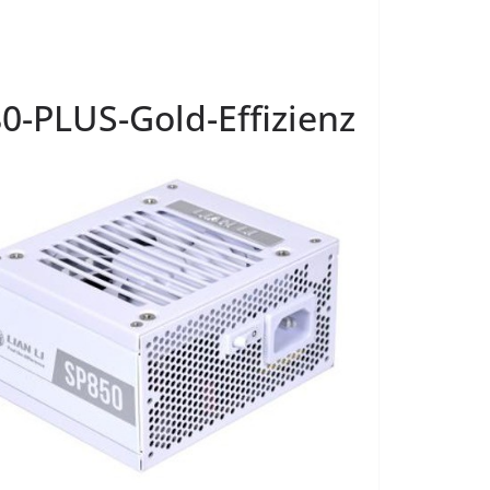
80-PLUS-Gold-Effizienz