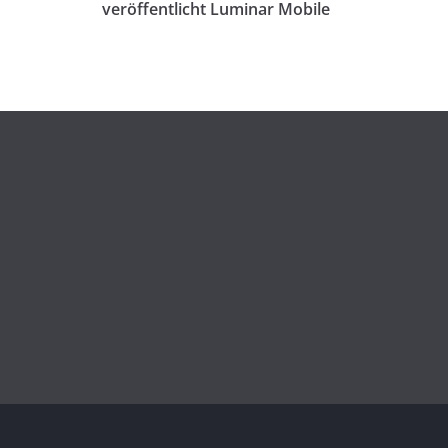
veröffentlicht Luminar Mobile