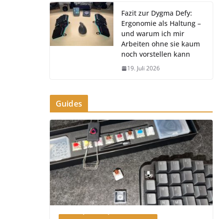
Fazit zur Dygma Defy:
Ergonomie als Haltung –
und warum ich mir
Arbeiten ohne sie kaum
noch vorstellen kann
19. Juli 2026
Guides