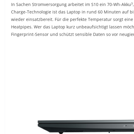
3
In Sachen Stromversorgung arbeitet im S10 ein 70-Wh-Akku
Charge-Technologie ist das Laptop in rund 60 Minuten auf bi
wieder einsatzbereit. Für die perfekte Temperatur sorgt eine
Heatpipes. Wer das Laptop kurz unbeaufsichtigt lassen möcht
Fingerprint-Sensor und schützt sensible Daten so vor neugie