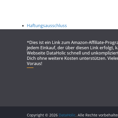
Haftungsausschluss
*Dies ist ein Link zum Amazon-Affiliate-Prog
jedem Einkauf, der über diesen Link erfolgt, 
Webseite DataHolic schnell und unkompliziert
Dich ohne weitere Kosten unterstützen. Viel
Voraus!
Copyright © 2026
DataHolic
. Alle Rechte vorbehalte