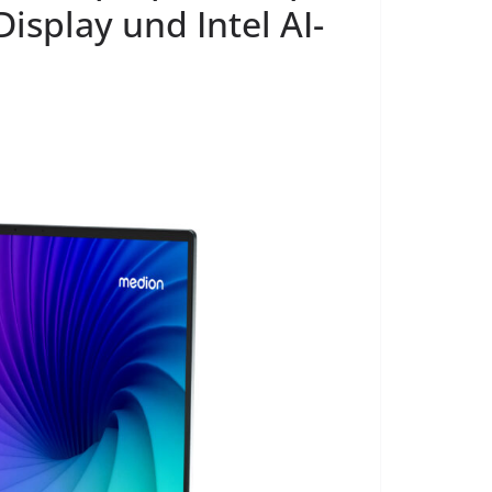
isplay und Intel AI-