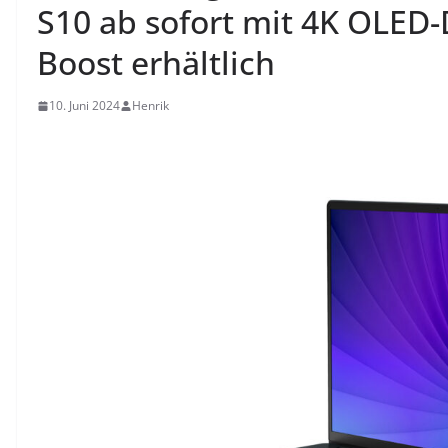
S10 ab sofort mit 4K OLED-D
Boost erhältlich
10. Juni 2024
Henrik