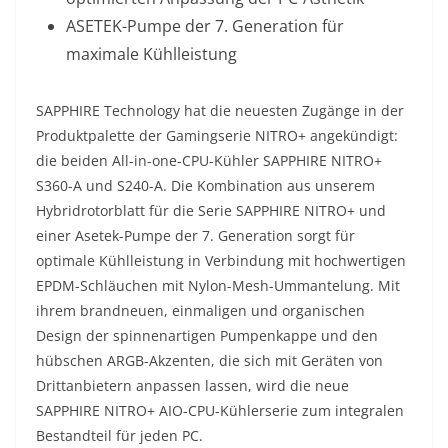
ASETEK-Pumpe der 7. Generation für
maximale Kühlleistung
SAPPHIRE Technology hat die neuesten Zugänge in der
Produktpalette der Gamingserie NITRO+ angekündigt:
die beiden All-in-one-CPU-Kühler SAPPHIRE NITRO+
S360-A und S240-A. Die Kombination aus unserem
Hybridrotorblatt für die Serie SAPPHIRE NITRO+ und
einer Asetek-Pumpe der 7. Generation sorgt für
optimale Kühlleistung in Verbindung mit hochwertigen
EPDM-Schläuchen mit Nylon-Mesh-Ummantelung. Mit
ihrem brandneuen, einmaligen und organischen
Design der spinnenartigen Pumpenkappe und den
hübschen ARGB-Akzenten, die sich mit Geräten von
Drittanbietern anpassen lassen, wird die neue
SAPPHIRE NITRO+ AIO-CPU-Kühlerserie zum integralen
Bestandteil für jeden PC.