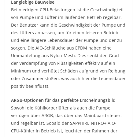
Langlebige Bauweise
Bei niedrigen CPU-Belastungen ist die Geschwindigkeit
von Pumpe und Lüfter im laufenden Betrieb regelbar.
Der Benutzer kann die Geschwindigkeit der Pumpe und
des Lüfters anpassen, um für einen leiseren Betrieb
und eine längere Lebensdauer der Pumpe und der zu
sorgen. Die AIO-Schläuche aus EPDM haben eine
Ummantelung aus Nylon-Mesh. Dies senkt den Grad
der Verdampfung von Flüssigkeiten effektiv auf ein
Minimum und verhütet Schäden aufgrund von Reibung
oder Zusammenstößen, was auch hier die Lebensdauer
positiv beeinflusst.
ARGB-Optionen für das perfekte Erscheinungsbild
Sowohl die Kühlkörperlüfter als auch die Pumpe
verfügen über ARGB, das über das Mainboard steuer‑
und regelbar ist. Sobald der SAPPHIRE NITRO+ AIO-
CPU-Kühler in Betrieb ist, leuchten der Rahmen der