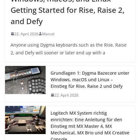
Getting Started for Rise, Raise 2,
and Defy
22. April 2026
Marcel
Anyone using Dygma keyboards such as the Rise, Raise
2, and Defy will sooner or later end up with a
Grundlagen 1: Dygma Bazecore unter
Windows, macOS und Linux –
Einstieg für Rise, Raise 2 und Defy
22. April 2026
Logitech MX System richtig
einrichten: Eine Anleitung für den
Einstieg mit MX Master 4, MX
Mechanical, MX Brio und MX Creative
Console