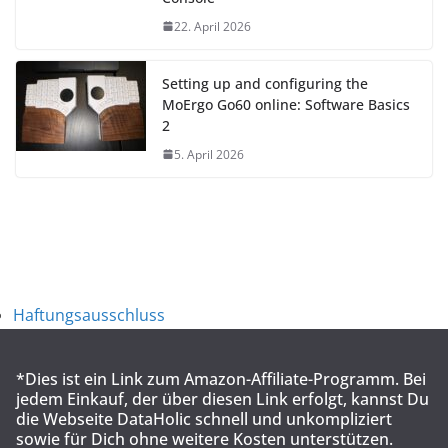
22. April 2026
Setting up and configuring the
MoErgo Go60 online: Software Basics
2
5. April 2026
Haftungsausschluss
*Dies ist ein Link zum Amazon-Affiliate-Programm. Bei
jedem Einkauf, der über diesen Link erfolgt, kannst Du
die Webseite DataHolic schnell und unkompliziert
sowie für Dich ohne weitere Kosten unterstützen.