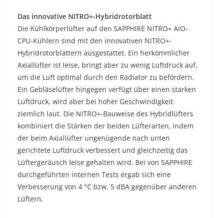
Das innovative NITRO+-Hybridrotorblatt
Die Kühlkörperlüfter auf den SAPPHIRE NITRO+ AIO-
CPU-Kühlern sind mit den innovativen NITRO+-
Hybridrotorblättern ausgestattet. Ein herkömmlicher
Axiallüfter ist leise, bringt aber zu wenig Luftdruck auf,
um die Luft optimal durch den Radiator zu befördern.
Ein Gebläselüfter hingegen verfügt über einen starken
Luftdruck, wird aber bei hoher Geschwindigkeit
ziemlich laut. Die NITRO+-Bauweise des Hybridlüfters
kombiniert die Stärken der beiden Lüfterarten, indem
der beim Axiallüfter ungenügende nach unten
gerichtete Luftdruck verbessert und gleichzeitig das
Lüftergeräusch leise gehalten wird. Bei von SAPPHIRE
durchgeführten internen Tests ergab sich eine
Verbesserung von 4 °C bzw. 5 dBA gegenüber anderen
Lüftern.