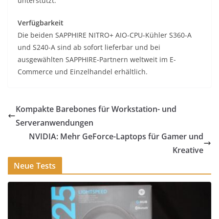
unterstützt.
Verfügbarkeit
Die beiden SAPPHIRE NITRO+ AIO-CPU-Kühler S360-A
und S240-A sind ab sofort lieferbar und bei
ausgewählten SAPPHIRE-Partnern weltweit im E-
Commerce und Einzelhandel erhältlich.
Kompakte Barebones für Workstation- und
Serveranwendungen
NVIDIA: Mehr GeForce-Laptops für Gamer und
Kreative
Neue Tests