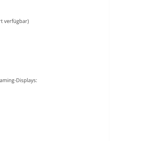
t verfügbar)
aming-Displays: