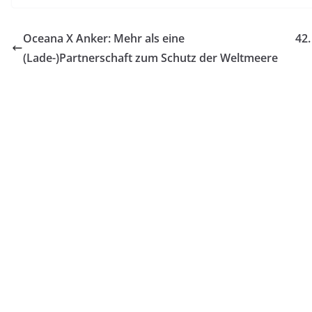
Oceana X Anker: Mehr als eine
42
(Lade-)Partnerschaft zum Schutz der Weltmeere