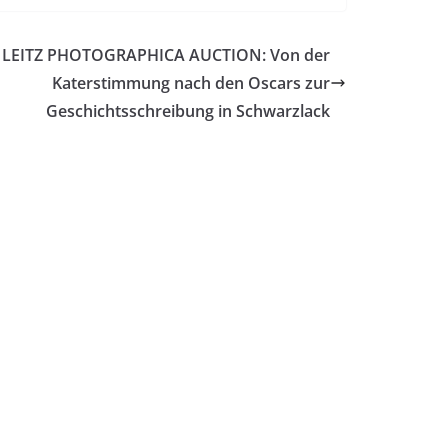
. LEITZ PHOTOGRAPHICA AUCTION: Von der
Katerstimmung nach den Oscars zur
Geschichtsschreibung in Schwarzlack