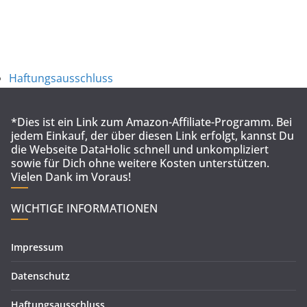
Haftungsausschluss
*Dies ist ein Link zum Amazon-Affiliate-Programm. Bei
jedem Einkauf, der über diesen Link erfolgt, kannst Du
die Webseite DataHolic schnell und unkompliziert
sowie für Dich ohne weitere Kosten unterstützen.
Vielen Dank im Voraus!
WICHTIGE INFORMATIONEN
Impressum
Datenschutz
Haftungsausschluss