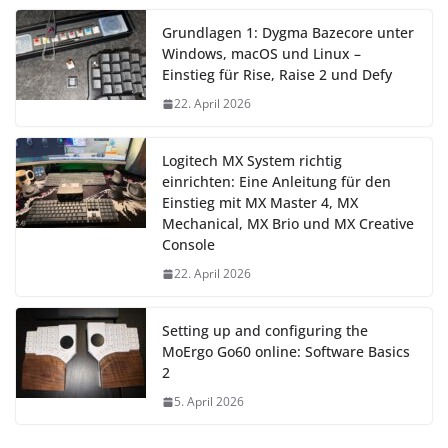
Grundlagen 1: Dygma Bazecore unter
Windows, macOS und Linux –
Einstieg für Rise, Raise 2 und Defy
22. April 2026
Logitech MX System richtig
einrichten: Eine Anleitung für den
Einstieg mit MX Master 4, MX
Mechanical, MX Brio und MX Creative
Console
22. April 2026
Setting up and configuring the
MoErgo Go60 online: Software Basics
2
5. April 2026