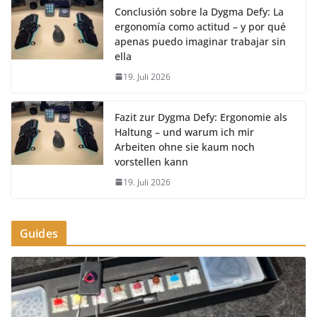
Conclusión sobre la Dygma Defy: La
ergonomía como actitud – y por qué
apenas puedo imaginar trabajar sin
ella
19. Juli 2026
Fazit zur Dygma Defy: Ergonomie als
Haltung – und warum ich mir
Arbeiten ohne sie kaum noch
vorstellen kann
19. Juli 2026
Guides