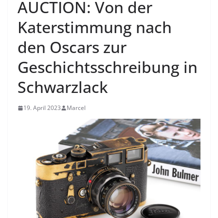
AUCTION: Von der
Katerstimmung nach
den Oscars zur
Geschichtsschreibung in
Schwarzlack
19. April 2023
Marcel