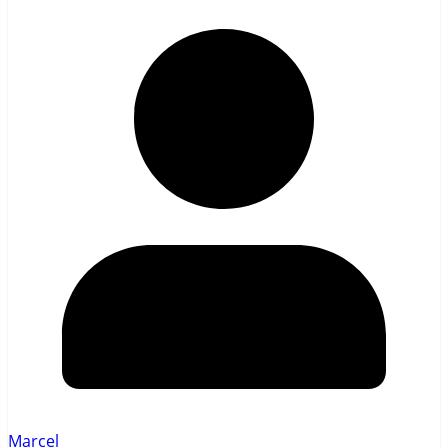
Marcel