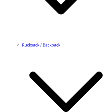
Rucksack / Backpack