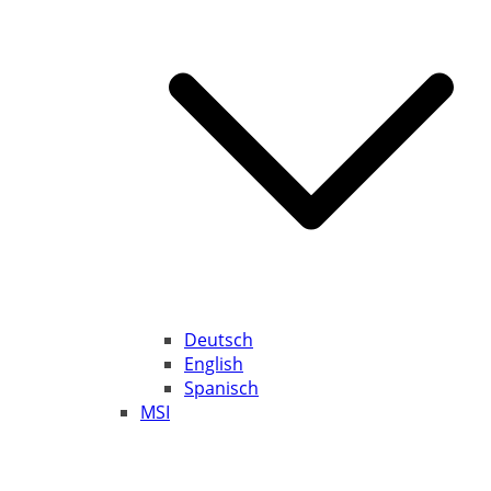
Deutsch
English
Spanisch
MSI