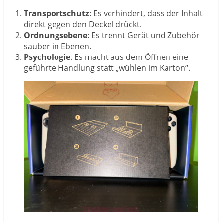
Transportschutz
: Es verhindert, dass der Inhalt
direkt gegen den Deckel drückt.
Ordnungsebene
: Es trennt Gerät und Zubehör
sauber in Ebenen.
Psychologie
: Es macht aus dem Öffnen eine
geführte Handlung statt „wühlen im Karton“.