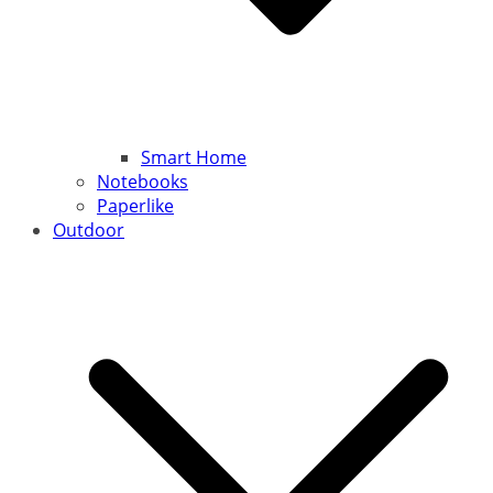
Smart Home
Notebooks
Paperlike
Outdoor