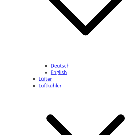
Deutsch
English
Lüfter
Luftkühler