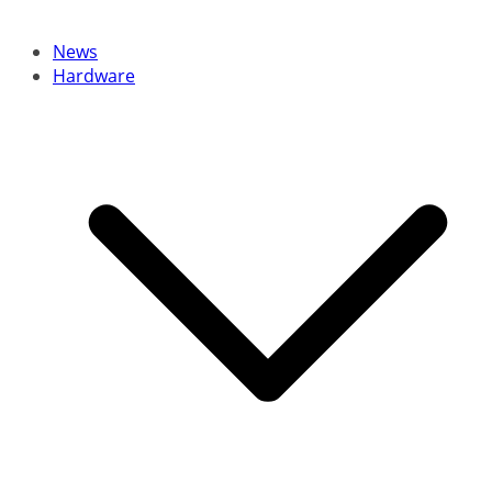
News
Hardware