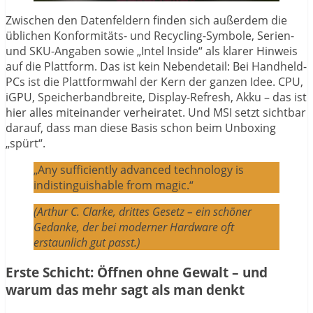
Zwischen den Datenfeldern finden sich außerdem die
üblichen Konformitäts- und Recycling-Symbole, Serien-
und SKU-Angaben sowie „Intel Inside“ als klarer Hinweis
auf die Plattform. Das ist kein Nebendetail: Bei Handheld-
PCs ist die Plattformwahl der Kern der ganzen Idee. CPU,
iGPU, Speicherbandbreite, Display-Refresh, Akku – das ist
hier alles miteinander verheiratet. Und MSI setzt sichtbar
darauf, dass man diese Basis schon beim Unboxing
„spürt“.
„Any sufficiently advanced technology is
indistinguishable from magic.“
(Arthur C. Clarke, drittes Gesetz – ein schöner
Gedanke, der bei moderner Hardware oft
erstaunlich gut passt.)
Erste Schicht: Öffnen ohne Gewalt – und
warum das mehr sagt als man denkt