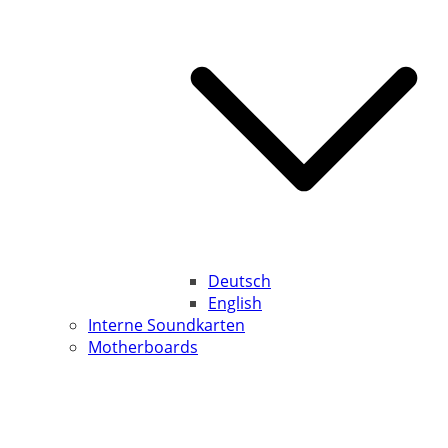
Deutsch
English
Interne Soundkarten
Motherboards