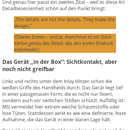
Und genau hier passt ein zweites Zitat – weil es diese Art
Detailbesessenheit schön auf den Punkt bringt:
„The details are not the details. They make the
design.“
(Charles Eames – und ja, manchmal ist ein Stück
Karton genau das Detail, das den ersten Eindruck
entscheidet.)
Das Gerät „in der Box“: Sichtkontakt, aber
noch nicht greifbar
Links und rechts unter dem Inlay blitzen schon die
weißen Griffe des Handhelds durch. Das Gerät liegt tief
in einer passgenauen Form, die es nicht nur fixiert,
sondern auch vor seitlichen Stößen schützt. Auffällig ist:
MSI vermeidet hier extrem weiche Schaumstoffe oder
lose Tüten. Stattdessen wirkt es wie eine definierte, feste
Aufnahme, die das Gerät in einer klaren Lage hält.