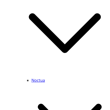
Noctua