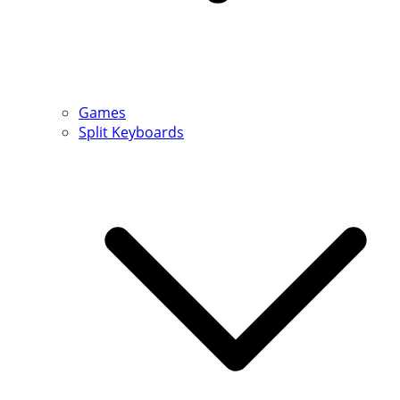
Games
Split Keyboards