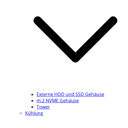
Externe HDD und SSD Gehäuse
m.2 NVME Gehäuse
Tower
Kühlung