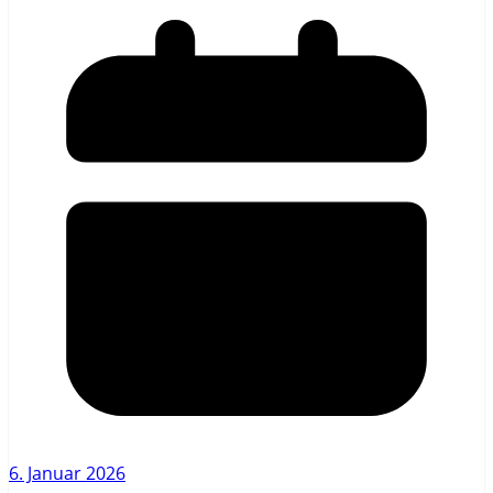
6. Januar 2026