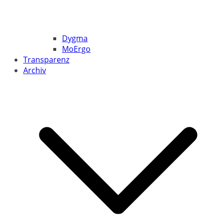
Dygma
MoErgo
Transparenz
Archiv