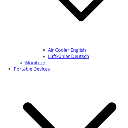
Air Cooler English
Luftkühler Deutsch
Monitore
Portable Devices