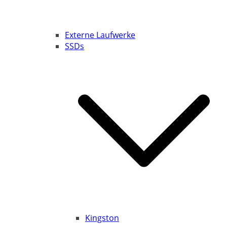
Externe Laufwerke
SSDs
Kingston