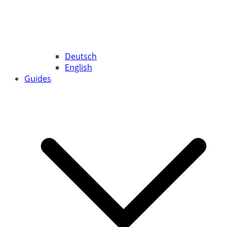
Deutsch
English
Guides