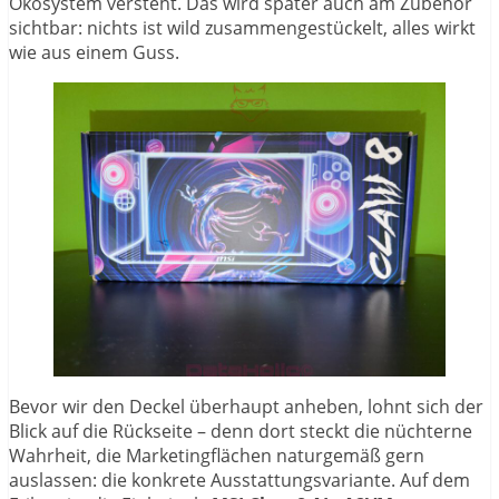
Ökosystem versteht. Das wird später auch am Zubehör
sichtbar: nichts ist wild zusammengestückelt, alles wirkt
wie aus einem Guss.
Bevor wir den Deckel überhaupt anheben, lohnt sich der
Blick auf die Rückseite – denn dort steckt die nüchterne
Wahrheit, die Marketingflächen naturgemäß gern
auslassen: die konkrete Ausstattungsvariante. Auf dem