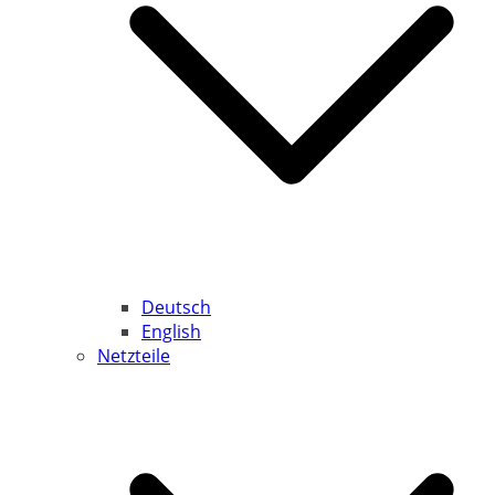
Deutsch
English
Netzteile