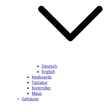
Deutsch
English
Keyboards
Tastatur
Kontroller
Maus
Gehäuse