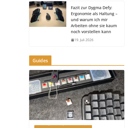
Fazit zur Dygma Defy:
Ergonomie als Haltung –
und warum ich mir
Arbeiten ohne sie kaum
noch vorstellen kann
19. Juli 2026
Guides