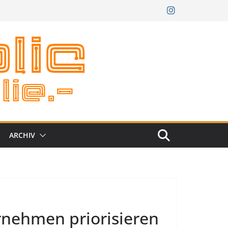
ARCHIV
nehmen priorisieren