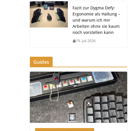
Fazit zur Dygma Defy:
Ergonomie als Haltung –
und warum ich mir
Arbeiten ohne sie kaum
noch vorstellen kann
19. Juli 2026
Guides