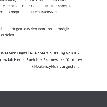
teller als auch für Gamer, die die Konnektivität
Gen-AI-Computing und ein intensives
rkt zu bringen, das den Benutzern ermöglicht,
 erzielen.
Western Digital erleichtert Nutzung von KI-
tenzial: Neues Speicher-Framework für den
KI-Datenzyklus vorgestellt