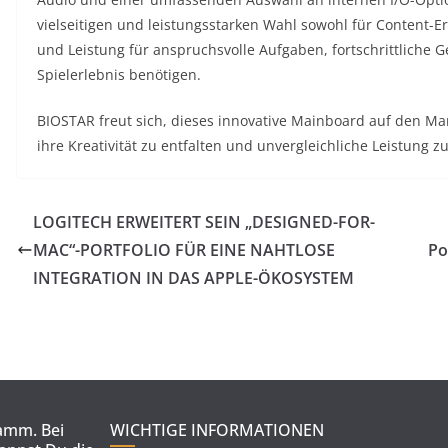
vielseitigen und leistungsstarken Wahl sowohl für Content-Ers
und Leistung für anspruchsvolle Aufgaben, fortschrittliche 
Spielerlebnis benötigen.
BIOSTAR freut sich, dieses innovative Mainboard auf den Ma
ihre Kreativität zu entfalten und unvergleichliche Leistung zu
LOGITECH ERWEITERT SEIN „DESIGNED-FOR-
MAC“-PORTFOLIO FÜR EINE NAHTLOSE
Po
INTEGRATION IN DAS APPLE-ÖKOSYSTEM
ramm. Bei
WICHTIGE INFORMATIONEN