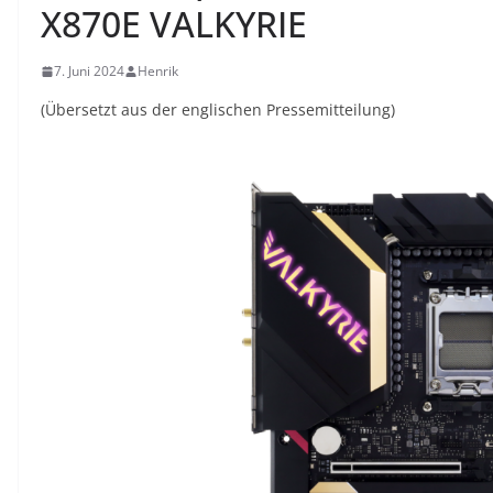
X870E VALKYRIE
7. Juni 2024
Henrik
(Übersetzt aus der englischen Pressemitteilung)