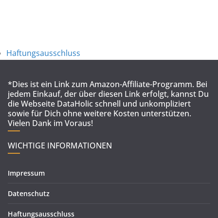
Haftungsausschluss
*Dies ist ein Link zum Amazon-Affiliate-Programm. Bei
jedem Einkauf, der über diesen Link erfolgt, kannst Du
die Webseite DataHolic schnell und unkompliziert
sowie für Dich ohne weitere Kosten unterstützen.
Vielen Dank im Voraus!
WICHTIGE INFORMATIONEN
Impressum
Datenschutz
Haftungsausschluss