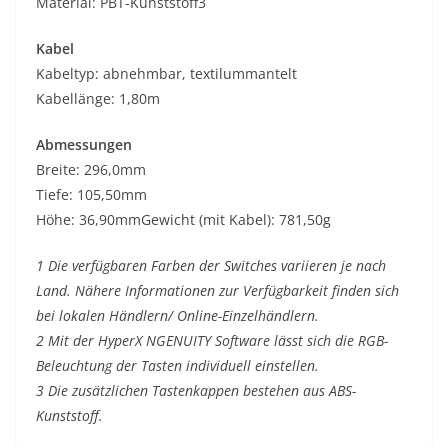
Material: PBT-Kunststoff3
Kabel
Kabeltyp: abnehmbar, textilummantelt
Kabellänge: 1,80m
Abmessungen
Breite: 296,0mm
Tiefe: 105,50mm
Höhe: 36,90mmGewicht (mit Kabel): 781,50g
1 Die verfügbaren Farben der Switches variieren je nach
Land. Nähere Informationen zur Verfügbarkeit finden sich
bei lokalen Händlern/ Online-Einzelhändlern.
2 Mit der HyperX NGENUITY Software lässt sich die RGB-
Beleuchtung der Tasten individuell einstellen.
3 Die zusätzlichen Tastenkappen bestehen aus ABS-
Kunststoff.