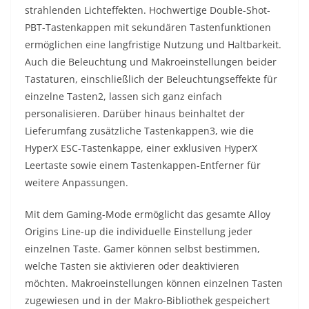
strahlenden Lichteffekten. Hochwertige Double-Shot-
PBT-Tastenkappen mit sekundären Tastenfunktionen
ermöglichen eine langfristige Nutzung und Haltbarkeit.
Auch die Beleuchtung und Makroeinstellungen beider
Tastaturen, einschließlich der Beleuchtungseffekte für
einzelne Tasten2, lassen sich ganz einfach
personalisieren. Darüber hinaus beinhaltet der
Lieferumfang zusätzliche Tastenkappen3, wie die
HyperX ESC-Tastenkappe, einer exklusiven HyperX
Leertaste sowie einem Tastenkappen-Entferner für
weitere Anpassungen.
Mit dem Gaming-Mode ermöglicht das gesamte Alloy
Origins Line-up die individuelle Einstellung jeder
einzelnen Taste. Gamer können selbst bestimmen,
welche Tasten sie aktivieren oder deaktivieren
möchten. Makroeinstellungen können einzelnen Tasten
zugewiesen und in der Makro-Bibliothek gespeichert