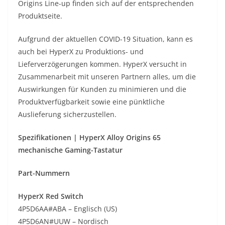
Origins Line-up finden sich auf der entsprechenden
Produktseite.
Aufgrund der aktuellen COVID-19 Situation, kann es
auch bei HyperX zu Produktions- und
Lieferverzögerungen kommen. HyperX versucht in
Zusammenarbeit mit unseren Partnern alles, um die
Auswirkungen für Kunden zu minimieren und die
Produktverfügbarkeit sowie eine pünktliche
Auslieferung sicherzustellen.
Spezifikationen | HyperX Alloy Origins 65
mechanische Gaming-Tastatur
Part-Nummern
HyperX Red Switch
4P5D6AA#ABA – Englisch (US)
4P5D6AN#UUW – Nordisch