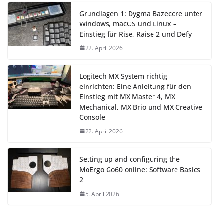
Grundlagen 1: Dygma Bazecore unter
Windows, macOS und Linux –
Einstieg für Rise, Raise 2 und Defy
22. April 2026
Logitech MX System richtig
einrichten: Eine Anleitung für den
Einstieg mit MX Master 4, MX
Mechanical, MX Brio und MX Creative
Console
22. April 2026
Setting up and configuring the
MoErgo Go60 online: Software Basics
2
5. April 2026