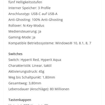
fünf Helligkeitsstufen
Interner Speicher: 3 Profile
Anschlusstyp: USB-C auf USB-A
Anti-Ghosting: 100% Anti-Ghosting
Rollover: N-Key-Modus
Mediensteuerung: Ja
Gaming-Mode: Ja
Kompatible Betriebssysteme: Windows® 10, 8.1, 8, 7
Switches
Switch: HyperX Red, HyperX Aqua
Charakteristik: Linear, taktil
Aktivierungsdruck: 45g
Weg bis Schaltpunkt: 1,80mm
Gesamtweg: 3,80mm
Lebensdauer (Anschläge): 80 Millionen
Tastenkappen