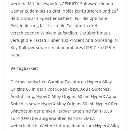
werden. Mit der HyperX NGENUITY Software können
Gamer zudem bis zu drei Profile konfigurieren und auf
dem Onboard-Speicher sichern. Für die optimale
Positionierung lässt sich die Tastatur in drei
verschiedenen Winkeln aufstellen. Darüber hinaus
verfügt die Tastatur über 100 Prozent Anti-Ghosting, N-
Key-Rollover sowie ein abnehmbares USB-C zu USB-A-
Kabel.
Verfügbarkeit
Die mechanischen Gaming-Tastaturen HyperX Alloy
Origins 65 in der HyperX Red- bzw. Aqua-Switches-
Ausführung, HyperX Alloy Origins 60 mit HyperX Aqua
Switches sowie HyperX Alloy Origins 60 mit HyperX Red
Switches in der pinken Farbvariante sind für 119,99
Euro (UVP) bei ausgewählten Partner EMEA-
weiterhältlich. Weitere Informationen zum HyperX Alloy